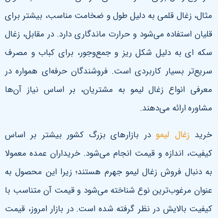
مثال، زغال قلمی به دلیل طول و ضخامت مناسب، بیشتر برای
قلیان استفاده می‌شود و حرارت ماندگاری دارد. در مقابل، زغال
سکه ای به دلیل شکل ریز و جمع‌وجور، برای کباب و مصرف
سریع‌تر بسیار کاربردی است. فروشندگان حرفه‌ای همواره در
معرفی انواع زغال لیمو به مشتریان، بر اساس نیاز آن‌ها
مشاوره ارائه می‌دهند.
خرید
زغال لیمو
در بازارهای بزرگ کشور بیشتر بر اساس
کیفیت، اندازه و قیمت انجام می‌شود. خریداران عمده معمولا
به دنبال فروش زغال لیمو جهرم هستند؛ زیرا این محصول به
عنوان مرغوب‌ترین نوع شناخته می‌شود و قیمت آن متناسب با
کیفیت بالایش در نظر گرفته شده است. در بازار امروز، قیمت