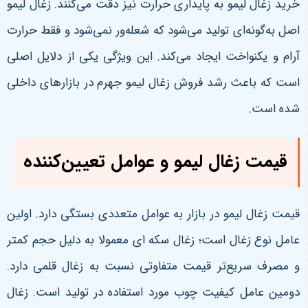
خرید زغال لیمو به پایداری حرارت نیز دقت می‌کنند. زغال لیمو
اصل به‌گونه‌ای تولید می‌شود که شعله‌ور نمی‌شود و فقط حرارت
آرام و یکنواخت ایجاد می‌کند. این ویژگی یکی از دلایل اصلی
است که باعث رشد فروش زغال لیمو جهرم در بازارهای داخلی
شده است
.
قیمت زغال لیمو و عوامل تعیین‌کننده
قیمت زغال لیمو در بازار به عوامل متعددی بستگی دارد. اولین
عامل نوع زغال است؛ زغال سکه ای معمولا به دلیل حجم کمتر
و مصرف سریع‌تر قیمت متفاوتی نسبت به زغال قلمی دارد.
دومین عامل کیفیت چوب مورد استفاده در تولید است. زغال