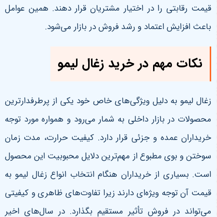
قیمت رقابتی را در اختیار مشتریان قرار دهند. همین عوامل
باعث افزایش اعتماد و رشد فروش در بازار می‌شود
.
نکات مهم در خرید زغال لیمو
زغال لیمو به دلیل ویژگی‌های خاص خود یکی از پرطرفدارترین
محصولات در بازار داخلی به شمار می‌رود و همواره مورد توجه
خریداران عمده و جزئی قرار دارد. کیفیت حرارت، مدت زمان
سوختن و بوی مطبوع از مهم‌ترین دلایل محبوبیت این محصول
است. بسیاری از خریداران هنگام انتخاب انواع زغال لیمو به
قیمت آن توجه ویژه‌ای دارند زیرا تفاوت‌های ظاهری و کیفیتی
می‌تواند در فروش تأثیر مستقیم بگذارد. در سال‌های اخیر