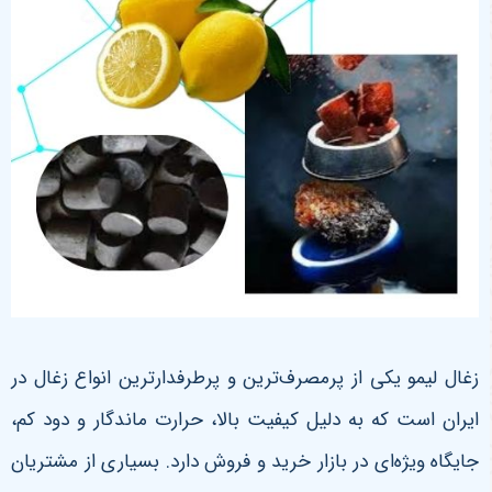
زغال لیمو یکی از پرمصرف‌ترین و پرطرفدارترین انواع زغال در
ایران است که به دلیل کیفیت بالا، حرارت ماندگار و دود کم،
جایگاه ویژه‌ای در بازار خرید و فروش دارد. بسیاری از مشتریان