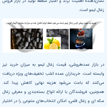
نشان‌دهنده اهمیت برند و اعتبار منطقه تولید در بازار فروش
زغال لیمو است.
در بازار عمده‌فروشی، قیمت زغال لیمو به میزان خرید نیز
وابسته است. خریداران عمده اغلب تخفیف‌های ویژه دریافت
می‌کنند که باعث می‌شود هزینه نهایی کاهش پیدا کند.
همچنین، فروشندگان با ارائه انواع بسته‌بندی و معرفی زغال
سکه ای و زغال قلمی، امکان انتخاب‌های متنوعی را در اختیار