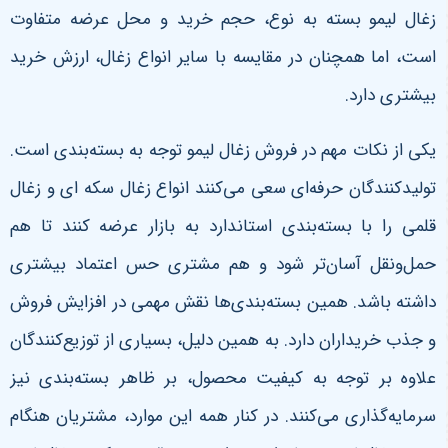
زغال لیمو بسته به نوع، حجم خرید و محل عرضه متفاوت
است، اما همچنان در مقایسه با سایر انواع زغال، ارزش خرید
بیشتری دارد.
یکی از نکات مهم در فروش زغال لیمو توجه به بسته‌بندی است.
تولیدکنندگان حرفه‌ای سعی می‌کنند انواع زغال سکه ای و زغال
قلمی را با بسته‌بندی استاندارد به بازار عرضه کنند تا هم
حمل‌ونقل آسان‌تر شود و هم مشتری حس اعتماد بیشتری
داشته باشد. همین بسته‌بندی‌ها نقش مهمی در افزایش فروش
و جذب خریداران دارد. به همین دلیل، بسیاری از توزیع‌کنندگان
علاوه بر توجه به کیفیت محصول، بر ظاهر بسته‌بندی نیز
سرمایه‌گذاری می‌کنند.
در کنار همه این موارد، مشتریان هنگام