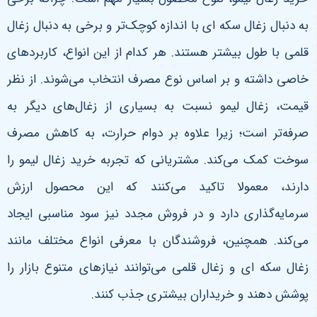
به دنبال زغال سکه ای با اندازه کوچک‌تر و برخی به دنبال زغال
قلمی با طول بیشتر هستند. هر کدام از این انواع، کاربردهای
خاصی داشته و بر اساس نوع مصرف انتخاب می‌شوند.
از نظر
قیمت، زغال لیمو نسبت به بسیاری از زغال‌های دیگر به
صرفه‌تر است؛ زیرا علاوه بر دوام حرارت، به کاهش مصرف
سوخت کمک می‌کند. مشتریانی که تجربه خرید زغال لیمو را
دارند، معمولا تاکید می‌کنند که این محصول ارزش
سرمایه‌گذاری دارد و در فروش مجدد نیز سود مناسبی ایجاد
می‌کند. همچنین، فروشندگان با معرفی انواع مختلف مانند
زغال سکه ای و زغال قلمی می‌توانند نیازهای متنوع بازار را
پوشش دهند و خریداران بیشتری جذب کنند
.