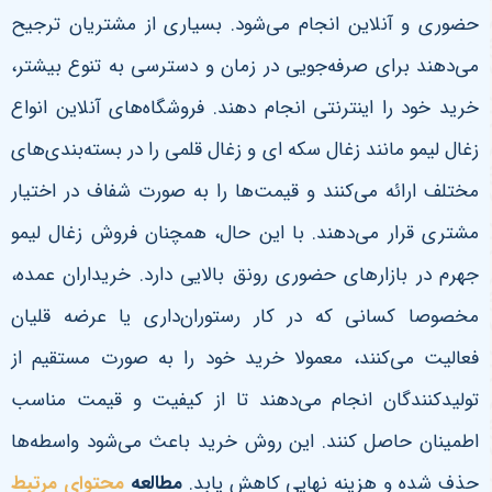
حضوری و آنلاین انجام می‌شود. بسیاری از مشتریان ترجیح
می‌دهند برای صرفه‌جویی در زمان و دسترسی به تنوع بیشتر،
خرید خود را اینترنتی انجام دهند. فروشگاه‌های آنلاین انواع
زغال لیمو مانند زغال سکه ای و زغال قلمی را در بسته‌بندی‌های
مختلف ارائه می‌کنند و قیمت‌ها را به صورت شفاف در اختیار
مشتری قرار می‌دهند.
با این حال، همچنان فروش زغال لیمو
جهرم در بازارهای حضوری رونق بالایی دارد. خریداران عمده،
مخصوصا کسانی که در کار رستوران‌داری یا عرضه قلیان
فعالیت می‌کنند، معمولا خرید خود را به صورت مستقیم از
تولیدکنندگان انجام می‌دهند تا از کیفیت و قیمت مناسب
اطمینان حاصل کنند. این روش خرید باعث می‌شود واسطه‌ها
حذف شده و هزینه نهایی کاهش یابد
.
مطالعه
محتوای مرتبط