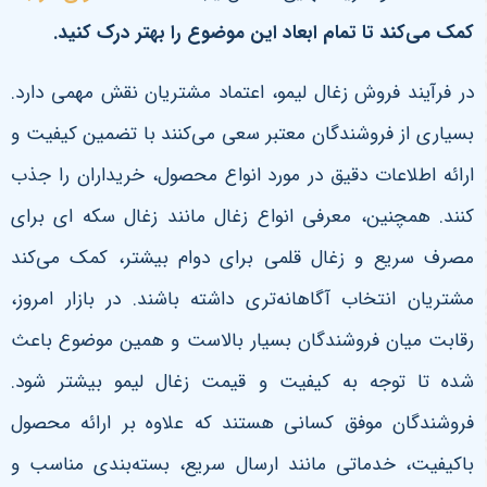
کمک می‌کند تا تمام ابعاد این موضوع را بهتر درک کنید.
در فرآیند فروش زغال لیمو، اعتماد مشتریان نقش مهمی دارد.
بسیاری از فروشندگان معتبر سعی می‌کنند با تضمین کیفیت و
ارائه اطلاعات دقیق در مورد انواع محصول، خریداران را جذب
کنند. همچنین، معرفی انواع زغال مانند زغال سکه ای برای
مصرف سریع و زغال قلمی برای دوام بیشتر، کمک می‌کند
مشتریان انتخاب آگاهانه‌تری داشته باشند.
در بازار امروز،
رقابت میان فروشندگان بسیار بالاست و همین موضوع باعث
شده تا توجه به کیفیت و قیمت زغال لیمو بیشتر شود.
فروشندگان موفق کسانی هستند که علاوه بر ارائه محصول
باکیفیت، خدماتی مانند ارسال سریع، بسته‌بندی مناسب و