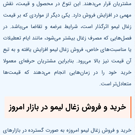
مشتریان قرار می‌دهند. این تنوع در محصول و قیمت، نقش
مهمی در افزایش فروش دارد.
یکی دیگر از مواردی که بر قیمت
زغال لیمو اثرگذار است، شرایط عرضه و تقاضا می‌باشد. در
فصل‌هایی که مصرف زغال بیشتر می‌شود، مانند ایام تعطیلات
یا مناسبت‌های خاص، فروش زغال لیمو افزایش یافته و به تبع
آن قیمت نیز بالا می‌رود. بنابراین مشتریان حرفه‌ای معمولا
خرید خود را در زمان‌هایی انجام می‌دهند که قیمت‌ها
متعادل‌تر است
.
خرید و فروش زغال لیمو در بازار امروز
خرید و فروش زغال لیمو امروزه به صورت گسترده در بازارهای