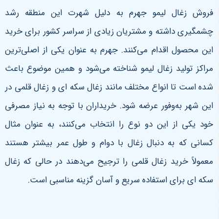
فروش زغال لیمو جهرم به دلیل شهرت این منطقه رشد
چشمگیری داشته و مشتریان زیادی از سراسر کشور برای خرید
این محصول اقدام می‌کنند. جهرم به عنوان یکی از اصلی‌ترین
مراکز تولید زغال لیمو شناخته می‌شود و همین موضوع باعث
شده است تا انواع مختلف مانند زغال سکه ای و زغال قلمی در
این شهر به‌وفور عرضه شود. خریداران با توجه به نیاز مصرفی
خود یکی از این دو نوع را انتخاب می‌کنند، به عنوان مثال
کسانی که به دنبال زغال با دوام و طول عمر بیشتر هستند
معمولاً خرید زغال قلمی را ترجیح می‌دهند در حالی که زغال
سکه ای برای استفاده سریع و آسان گزینه مناسبی است.