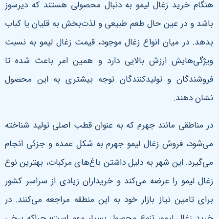
هنگام خرید زغال لیمو به دنبال محصولی هستند که دیرسوز
باشد و در عین حال طعم طبیعی و لذت‌بخش به قلیان یا کباب
بدهد. در میان انواع زغال موجود، قیمت زغال لیمو به نسبت
ویژگی‌هایش ارزش بالایی دارد و همین امر باعث شده تا
فروشندگان و تولیدکنندگان توجه بیشتری به این محصول
نشان دهند.
در مناطقی مانند جهرم که به عنوان قطب اصلی تولید شناخته
می‌شود، فروش زغال لیمو جهرم به شکل عمده و جزئی انجام
می‌گیرد. این شهر به دلیل داشتن باغ‌های مرکبات، بهترین نوع
زغال لیمو را عرضه می‌کند و خریداران زیادی از سراسر کشور
برای تامین نیاز بازار خود به این منطقه مراجعه می‌کنند. در
خرید زغال لیمو، تنوع محصول بسیار مهم است؛ چراکه برخی