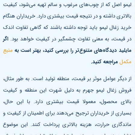
لیمو اصل که از چوب‌های مرغوب و سالم تهیه می‌شود، کیفیت
بالاتری داشته و در نتیجه قیمت بیشتری دارد. خریداران هنگام
خرید زغال لیمو باید توجه داشته باشند که گاهی تفاوت اندک
در قیمت، به معنی تفاوت چشمگیر در کیفیت خواهد بود.
اگر
مایلید دیدگاه‌های متنوع‌تر را بررسی کنید، بهتر است به
منبع
مکمل
مراجعه کنید.
از دیگر عوامل موثر بر قیمت، منطقه تولید است. به طور مثال،
فروش زغال لیمو جهرم به دلیل شهرت این منطقه و کیفیت
بالای محصول، معمولا قیمت بیشتری دارد. با این حال،
بسیاری از خریداران ترجیح می‌دهند برای اطمینان از کیفیت و
ماندگاری حرارت، هزینه بالاتری پرداخت کنند. این موضوع