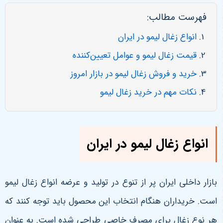
فهرست مطالب:
انواع زغال لیمو در ایران
قیمت زغال لیمو و عوامل تعیین‌کننده
خرید و فروش زغال لیمو در بازار امروز
نکات مهم در خرید زغال لیمو
انواع زغال لیمو در ایران
بازار داخلی ایران پر از تنوع در تولید و عرضه انواع زغال لیمو
است. خریداران هنگام انتخاب این محصول باید توجه کنند که
هر نوع زغال برای مصرف خاصی طراحی شده است. به عنوان