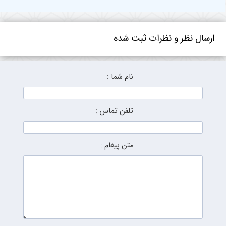
ارسال نظر و نظرات ثبت شده
نام شما :
تلفن تماس :
متن پیغام :