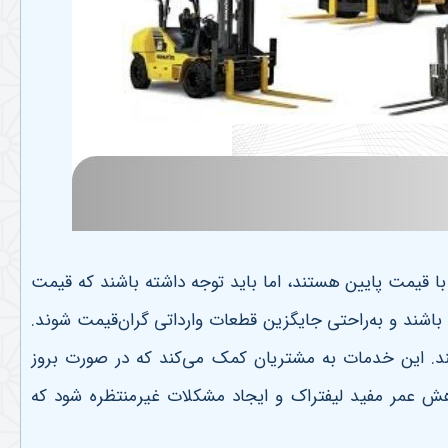
ا قیمت پایین هستند، اما باید توجه داشته باشند که قیمت
اشند و به‌راحتی جایگزین قطعات وارداتی گران‌قیمت شوند.
هند. این خدمات به مشتریان کمک می‌کند که در صورت بروز
هش عمر مفید لیفتراک و ایجاد مشکلات غیرمنتظره شود که