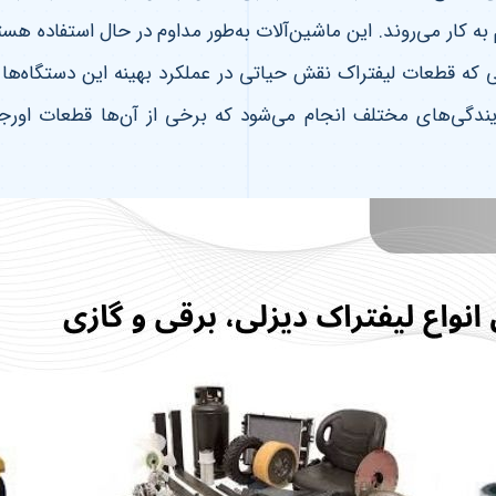
ار می‌روند. این ماشین‌آلات به‌طور مداوم در حال استفاده هستند
ی که قطعات لیفتراک نقش حیاتی در عملکرد بهینه این دستگاه‌ها
ندگی‌های مختلف انجام می‌شود که برخی از آن‌ها قطعات اورجی