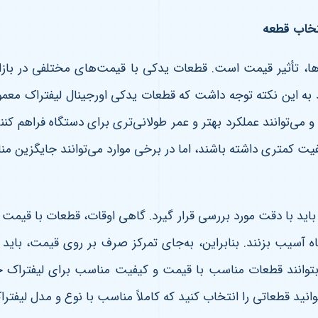
تخاب قطعه
ها، تأثیر قیمت است. قطعات یدکی با قیمت‌های مختلفی در بازار
د به این نکته توجه داشت که قطعات یدکی اورجینال لیفتراک معمولاً
می‌توانند عملکرد بهتر و عمر طولانی‌تری برای دستگاه فراهم کنن
 کمتری داشته باشند، اما در برخی موارد می‌توانند جایگزین مناسب
ید با دقت مورد بررسی قرار گیرد. گاهی اوقات، قطعات با قیمت پای
 آسیب بزنند. بنابراین، به‌جای تمرکز صرف بر روی قیمت، باید 
آنها بتوانند قطعات مناسب با قیمت و کیفیت مناسب برای لیفترا
انید قطعاتی را انتخاب کنید که کاملاً مناسب با نوع و مدل لیفتر