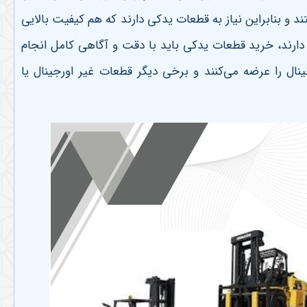
 و بنابراین نیاز به قطعات یدکی دارند که هم کیفیت بالایی
 دارند، خرید قطعات یدکی باید با دقت و آگاهی کامل انجام
نال را عرضه می‌کنند و برخی دیگر قطعات غیر اورجینال یا