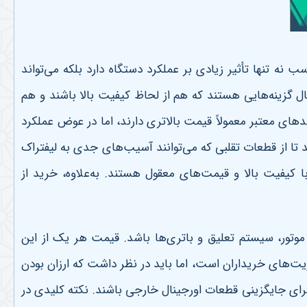
 تنها تأثیر زیادی بر عملکرد دستگاه دارد بلکه می‌تواند
ل گزینه‌هایی هستند که هم از لحاظ کیفیت بالا باشند و هم
های معتبر معمولاً قیمت بالاتری دارند، اما در عوض عملکرد
ا از قطعات تقلبی که می‌توانند آسیب‌های جدی به لیفتراک
ا کیفیت بالا و قیمت‌های معقول هستند. به‌علاوه، خرید از
وتور، سیستم تعلیق و باتری‌ها باشد. قیمت هر یک از این
ت‌های خریداران است، اما باید در نظر داشت که ارزان بودن
رای جایگزینی قطعات اورجینال خارجی باشند. نکته کلیدی در