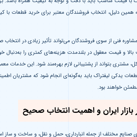
ک با قیمت مناسب باید با دقت و توجه به کیفیت همراه باشد.
 همین دلیل، انتخاب فروشندگان معتبر برای خرید قطعات با ک
مشاوره فنی از سوی فروشندگان می‌تواند تأثیر زیادی در انتخاب 
ت بالا و قیمت معقول در بلندمدت هزینه‌های کمتری را به‌دنبال 
مشتری بتواند از پشتیبانی لازم بهره‌مند شود. این خدمات معمو
 قطعات یدکی لیفتراک باید به‌گونه‌ای انجام شود که مشتریان اطمین
طمئن خواهند بود
.
بازار ایران و اهمیت انتخاب صحیح
 صنایع مختلف از جمله انبارداری، حمل و نقل، و ساخت و ساز است.