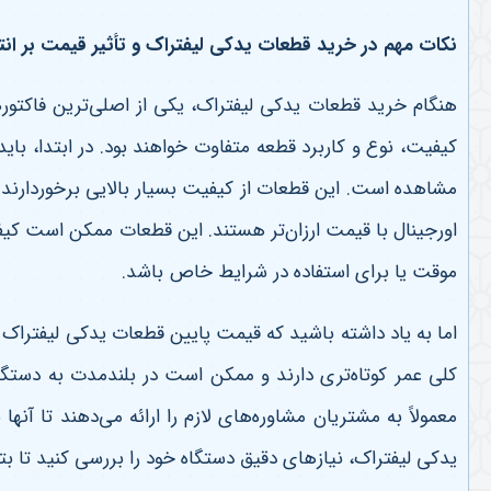
نکات مهم در خرید قطعات یدکی لیفتراک و تأثیر قیمت بر ان
هنگام خرید قطعات یدکی لیفتراک، یکی از اصلی‌ترین فاکتور
کیفیت، نوع و کاربرد قطعه متفاوت خواهند بود. در ابتدا، بای
مشاهده است. این قطعات از کیفیت بسیار بالایی برخوردارند و 
اورجینال با قیمت ارزان‌تر هستند. این قطعات ممکن است کیفیت
موقت یا برای استفاده در شرایط خاص باشد
.
اما به یاد داشته باشید که قیمت پایین قطعات یدکی لیفتراک با
کلی عمر کوتاه‌تری دارند و ممکن است در بلندمدت به دستگاه
معمولاً به مشتریان مشاوره‌های لازم را ارائه می‌دهند تا 
یدکی لیفتراک، نیازهای دقیق دستگاه خود را بررسی کنید تا بتو