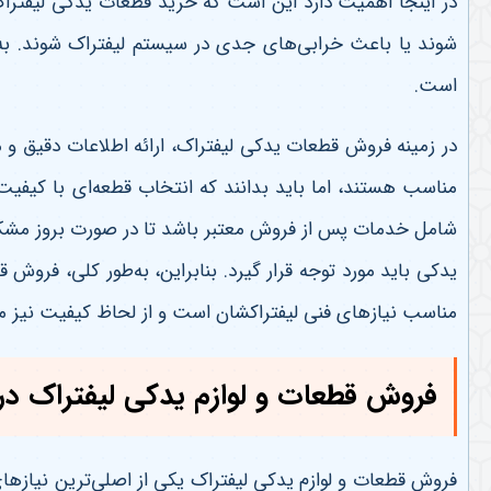
در اینجا اهمیت دارد این است که خرید قطعات یدکی لیفترا
شوند یا باعث خرابی‌های جدی در سیستم لیفتراک شوند. به
است
.
در زمینه فروش قطعات یدکی لیفتراک، ارائه اطلاعات دقیق و 
مناسب هستند، اما باید بدانند که انتخاب قطعه‌ای با کیفی
شامل خدمات پس از فروش معتبر باشد تا در صورت بروز مشکل، 
یدکی باید مورد توجه قرار گیرد. بنابراین، به‌طور کلی، فروش
مناسب نیازهای فنی لیفتراکشان است و از لحاظ کیفیت نیز م
فروش قطعات و لوازم یدکی لیفتراک در 
فروش قطعات و لوازم یدکی لیفتراک یکی از اصلی‌ترین نیازهای