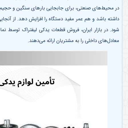
در محیط‌های صنعتی، برای جابجایی بارهای سنگین و حجیم به ک
داشته باشد و هم عمر مفید دستگاه را افزایش دهد. از آنجای
شود. در بازار ایران، فروش قطعات یدکی لیفتراک توسط نمای
معادل‌های داخلی را به مشتریان ارائه می‌دهند
.