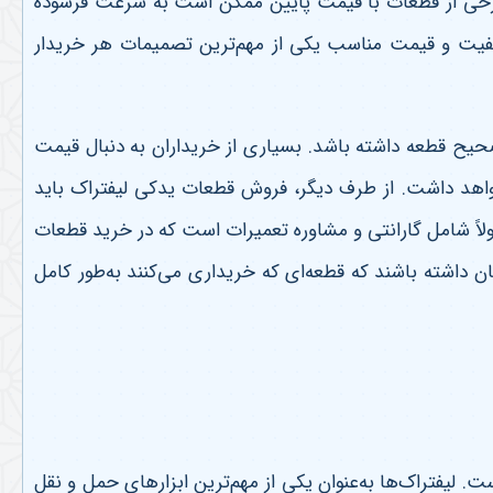
 برخی از قطعات با قیمت پایین ممکن است به سرعت فرسوده
یفیت و قیمت مناسب یکی از مهم‌ترین تصمیمات هر خریدار
صحیح قطعه داشته باشد. بسیاری از خریداران به دنبال قیمت
خواهد داشت. از طرف دیگر، فروش قطعات یدکی لیفتراک باید
لاً شامل گارانتی و مشاوره تعمیرات است که در خرید قطعات
ان داشته باشند که قطعه‌ای که خریداری می‌کنند به‌طور کامل
 لیفتراک‌ها به‌عنوان یکی از مهم‌ترین ابزارهای حمل و نقل