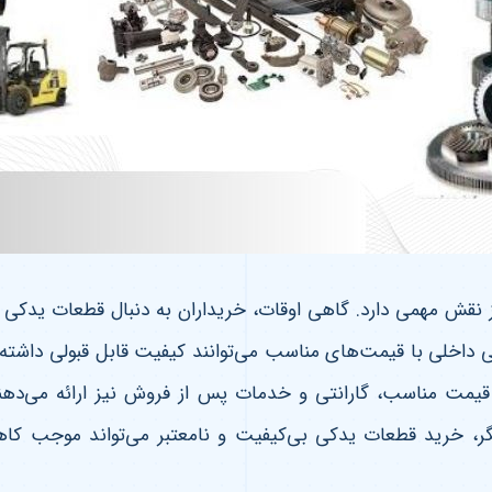
 نقش مهمی دارد. گاهی اوقات، خریداران به دنبال قطعات یدکی ب
 داخلی با قیمت‌های مناسب می‌توانند کیفیت قابل قبولی داشته ب
با قیمت مناسب، گارانتی و خدمات پس از فروش نیز ارائه می‌د
یگر، خرید قطعات یدکی بی‌کیفیت و نامعتبر می‌تواند موجب کا