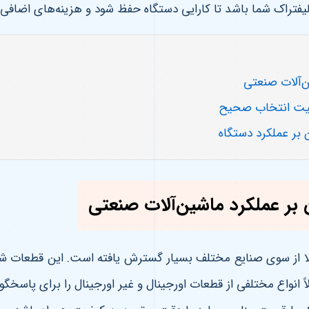
لیفتراک شما باشد تا کارایی دستگاه حفظ شود و هزینه‌های اضافی
ن‌آلات صنعتی
اهمیت انتخاب صحیح
 بر عملکرد دستگاه
 بر عملکرد ماشین‌آلات صنعتی
الا از سوی صنایع مختلف بسیار گسترش یافته است. این قطعات شا
 انواع مختلفی از قطعات اورجینال و غیر اورجینال را برای پاسخگوی