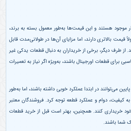
 موجود هستند و این قیمت‌ها به‌طور معمول بسته به برند،
 قیمت بالاتری دارند، اما مزایای آن‌ها در طولانی‌مدت قابل
د. از طرف دیگر، برخی از خریداران به دنبال قطعات یدکی غیر
ی برای قطعات اورجینال باشند، به‌ویژه اگر نیاز به تعمیرات
ین می‌توانند در ابتدا عملکرد خوبی داشته باشند، اما به‌طور
به کیفیت، دوام و عملکرد قطعه توجه کرد. فروشندگان معتبر
ک خود خریداری کنند. همچنین، بهتر است قبل از خرید قطعات
اک شما باشند
.