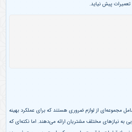
 تعمیرات پیش نیاید
.
مل مجموعه‌ای از لوازم ضروری هستند که برای عملکرد بهینه
ی به نیازهای مختلف مشتریان ارائه می‌دهند. اما نکته‌ای که