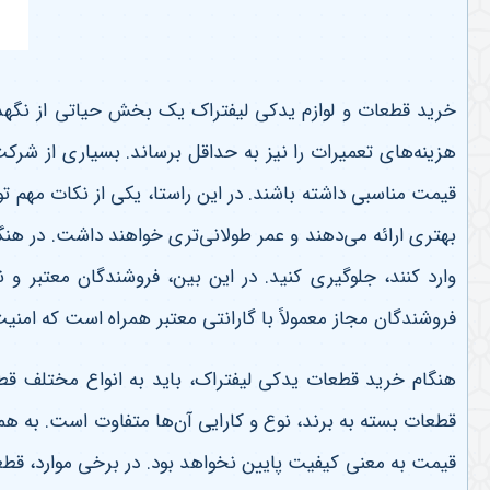
خرید قطعات و لوازم یدکی لیفتراک یک بخش حیاتی از نگهدار
هزینه‌های تعمیرات را نیز به حداقل برساند. بسیاری از شرک
قیمت مناسبی داشته باشند. در این راستا، یکی از نکات مهم ت
بهتری ارائه می‌دهند و عمر طولانی‌تری خواهند داشت. در ه
وارد کنند، جلوگیری کنید. در این بین، فروشندگان معتبر و 
فروشندگان مجاز معمولاً با گارانتی معتبر همراه است که امنی
هنگام خرید قطعات یدکی لیفتراک، باید به انواع مختلف قط
قطعات بسته به برند، نوع و کارایی آن‌ها متفاوت است. به ه
قیمت به معنی کیفیت پایین نخواهد بود. در برخی موارد، قطع