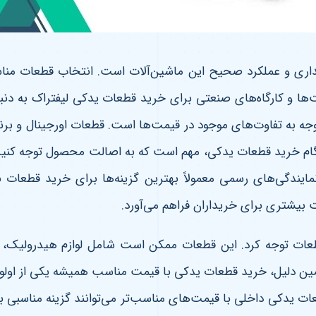
ی و عملکرد صحیح این ماشین‌آلات است. انتخاب قطعات مناسب نه
ت‌ها و کارگاه‌های صنعتی برای خرید قطعات یدکی لیفتراک به دنبا
وجه به تفاوت‌های موجود در قیمت‌ها است. قطعات اورجینال و برند
نگام خرید قطعات یدکی، مهم است که به اصالت محصول توجه کنید ت
نمایندگی‌های رسمی معمولاً بهترین گزینه‌ها برای خرید قطعات ب
ت بیشتری برای خریداران فراهم می‌آورد
.
عات توجه کرد. این قطعات ممکن است شامل لوازم هیدرولیک، م
مین دلیل، خرید قطعات یدکی با قیمت مناسب همیشه یکی از اولوی
ات یدکی داخلی با قیمت‌های مناسب‌تر می‌توانند گزینه مناسبی ب