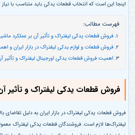
اینجا این است که انتخاب قطعات یدکی باید متناسب با نیاز 
فهرست مطالب:
فروش قطعات یدکی لیفتراک و تأثیر آن بر عملکرد ماشی
فروش قطعات و لوازم یدکی لیفتراک در بازار ایران و 
اهمیت فروش قطعات یدکی اورجینال لیفتراک و تأثیر آن
فروش قطعات یدکی لیفتراک و تأثیر آن
فروش قطعات یدکی لیفتراک در بازار ایران به دلیل تقاضای ب
لیفتراک‌ها لازم است. فروشندگان قطعات یدکی لیفتراک معمولاً