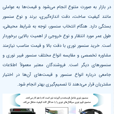
در بازار به صورت متنوع انجام می‌شود و قیمت‌ها به عواملی
مانند کیفیت ساخت، دقت اندازه‌گیری، برند و نوع سنسور
بستگی دارد. هنگام انتخاب سنسور، توجه به شرایط محیطی،
طول عمر مورد انتظار و نوع خروجی از اهمیت بالایی برخوردار
است. خرید سنسور نوری با دقت بالا و قیمت مناسب نیازمند
مشاوره تخصصی و مقایسه انواع مختلف سنسور فیبر نوری و
سنسورهای دیگر است. فروشندگان معتبر معمولاً اطلاعات
جامعی درباره انواع سنسور و قیمت‌های آن‌ها در اختیار
مشتریان قرار می‌دهند تا تصمیم‌گیری بهتر انجام شود
.