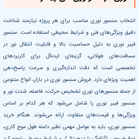
انتخاب سنسور نوری مناسب برای هر پروژه نیازمند شناخت
دقیق ویژگی‌های فنی و شرایط محیطی استفاده است. سنسور
فیبر نوری به دلیل حساسیت بالا و قابلیت انتقال نور در
مسافت‌های طولانی، گزینه‌ای ایده‌آل برای کاربردهای
تخصصی است که دقت اندازه‌گیری و سرعت پاسخ‌دهی
اهمیت ویژه‌ای دارد. فروش سنسور نوری در بازار، انواع متنوعی
از جمله سنسورهای نوری تشخیص حرکت، فاصله، شدت نور و
سنسور فیبر نوری را شامل می‌شود که هر کدام بر اساس
ویژگی‌ها و قیمت‌های متفاوت ارائه می‌شوند. هنگام خرید
سنسور نوری، باید به عوامل مهمی نظیر دامنه طول موج کاری،
نوع خروجی (آنالوگ یا دیجیتال)، و شرایط محیطی توجه کرد