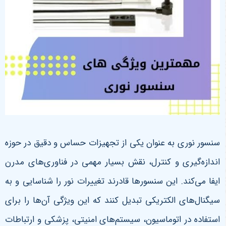
سنسور نوری به عنوان یکی از تجهیزات حساس و دقیق در حوزه
اندازه‌گیری و کنترل، نقش بسیار مهمی در فناوری‌های مدرن
ایفا می‌کند. این سنسورها قادرند تغییرات نور را شناسایی و به
سیگنال‌های الکتریکی تبدیل کنند که این ویژگی آن‌ها را برای
استفاده در اتوماسیون، سیستم‌های امنیتی، پزشکی و ارتباطات