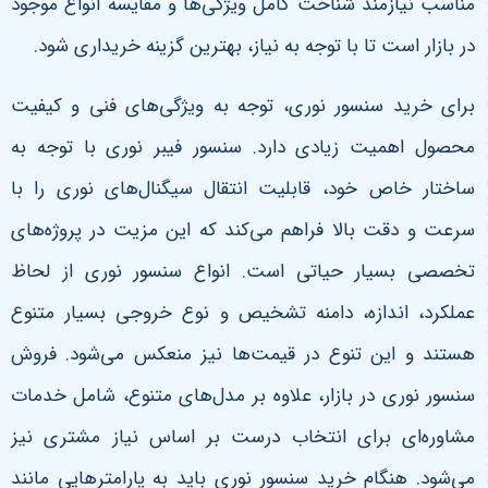
مناسب نیازمند شناخت کامل ویژگی‌ها و مقایسه انواع موجود
در بازار است تا با توجه به نیاز، بهترین گزینه خریداری شود
.
برای خرید سنسور نوری، توجه به ویژگی‌های فنی و کیفیت
محصول اهمیت زیادی دارد. سنسور فیبر نوری با توجه به
ساختار خاص خود، قابلیت انتقال سیگنال‌های نوری را با
سرعت و دقت بالا فراهم می‌کند که این مزیت در پروژه‌های
تخصصی بسیار حیاتی است. انواع سنسور نوری از لحاظ
عملکرد، اندازه، دامنه تشخیص و نوع خروجی بسیار متنوع
هستند و این تنوع در قیمت‌ها نیز منعکس می‌شود. فروش
سنسور نوری در بازار، علاوه بر مدل‌های متنوع، شامل خدمات
مشاوره‌ای برای انتخاب درست بر اساس نیاز مشتری نیز
می‌شود. هنگام خرید سنسور نوری باید به پارامترهایی مانند