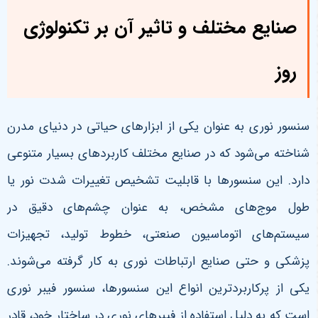
صنایع مختلف و تاثیر آن بر تکنولوژی
روز
سنسور نوری به عنوان یکی از ابزارهای حیاتی در دنیای مدرن
شناخته می‌شود که در صنایع مختلف کاربردهای بسیار متنوعی
دارد. این سنسورها با قابلیت تشخیص تغییرات شدت نور یا
طول موج‌های مشخص، به عنوان چشم‌های دقیق در
سیستم‌های اتوماسیون صنعتی، خطوط تولید، تجهیزات
پزشکی و حتی صنایع ارتباطات نوری به کار گرفته می‌شوند.
یکی از پرکاربردترین انواع این سنسورها، سنسور فیبر نوری
است که به دلیل استفاده از فیبرهای نوری در ساختار خود، قادر