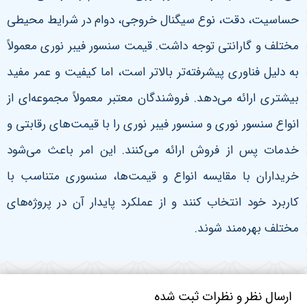
حساسیت، دقت، نوع سیگنال خروجی، دوام در شرایط محیطی
مختلف و گارانتی توجه داشت. قیمت سنسور فیبر نوری معمولاً
به دلیل فناوری پیشرفته‌تر بالاتر است، اما کیفیت و عمر مفید
بیشتری ارائه می‌دهد. فروشندگان معتبر معمولاً مجموعه‌ای از
انواع سنسور نوری و سنسور فیبر نوری را با قیمت‌های رقابتی و
خدمات پس از فروش ارائه می‌کنند. این امر باعث می‌شود
خریداران با مقایسه انواع و قیمت‌ها، سنسوری متناسب با
کاربرد خود انتخاب کنند و از عملکرد پایدار آن در پروژه‌های
مختلف بهره‌مند شوند
.
ارسال نظر و نظرات ثبت شده