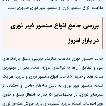
مقایسه انواع سنسور نوری و سنسور فیبر نوری ضروری است
.
بررسی جامع انواع سنسور فیبر نوری
در بازار امروز
خرید سنسور نوری مناسب نیازمند بررسی دقیق پارامترهای
فنی و تطابق آن‌ها با نیازهای پروژه است. یکی از مهم‌ترین
نکات هنگام خرید، شناخت انواع سنسور نوری و کاربرد هر یک
است. سنسور فیبر نوری به دلیل ساختار خاص و استفاده از
فیبرهای نوری، در محیط‌هایی که نیاز به انتقال دقیق و بدون
نویز اطلاعات است، کاربرد گسترده‌ای دارد. فروش سنسور نوری