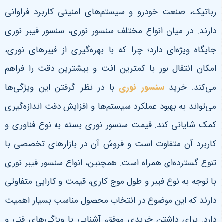
رباتیک، صنعت خودرو و سیستم‌های امنیتی کاربرد فراوانی
دارند. در میان انواع مختلف سنسور نوری، سنسور فیبر نوری
جایگاه ویژه‌ای دارد؛ چرا که با بهره‌گیری از فیبرهای نوری،
امکان انتقال نور با کمترین افت و بیشترین دقت را فراهم
می‌کند. خرید
سنسور نوری
با در نظر گرفتن این ویژگی‌ها
می‌تواند به بهبود عملکرد سیستم‌ها و افزایش دقت اندازه‌گیری
کمک شایانی کند. قیمت سنسور نوری بسته به نوع فناوری و
کاربرد آن متفاوت است و فروش آن در بازارهای تخصصی با
تنوع گسترده‌ای همراه است. همچنین، انواع سنسور فیبر نوری
با توجه به نوع فیبر و طول موج کاری، قیمت و کارایی متفاوتی
دارند که این موضوع در انتخاب محصول مناسب بسیار اهمیت
دارد. برای داشتن خریدی موفق، آشنایی با ویژگی‌های فنی و