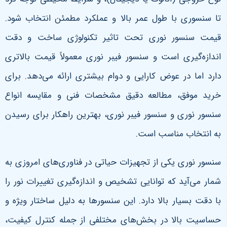
تا سنسوری با طول عمر بالا و عملکرد مطمئن انتخاب شود.
قیمت سنسور نوری تحت تاثیر تکنولوژی ساخت و دقت
اندازه‌گیری است و سنسور فیبر نوری معمولاً قیمت بالاتری
دارد اما در عوض کارایی و دوام بیشتری ارائه می‌دهد. برای
خرید موفق، مطالعه دقیق مشخصات فنی و مقایسه انواع
سنسور نوری و سنسور فیبر نوری، بهترین راهکار برای رسیدن
به انتخاب مناسب است
.
سنسور نوری یکی از تجهیزات حیاتی در فناوری‌های امروزی به
شمار می‌آید که توانایی تشخیص و اندازه‌گیری تغییرات نور را
با دقت بسیار بالا دارد. این سنسورها به دلیل ساختار ویژه و
حساسیت بالا در بخش‌های مختلفی از جمله کنترل کیفیت،