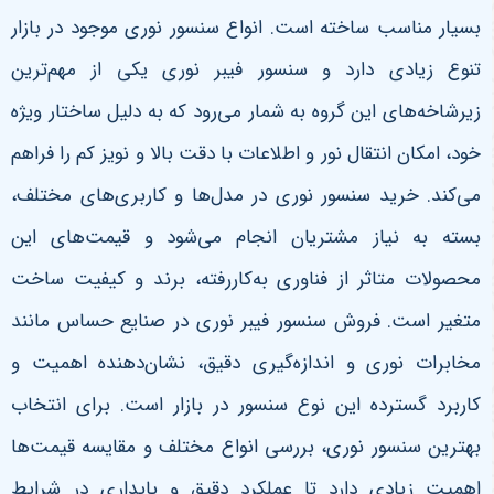
بسیار مناسب ساخته است. انواع سنسور نوری موجود در بازار
تنوع زیادی دارد و سنسور فیبر نوری یکی از مهم‌ترین
زیرشاخه‌های این گروه به شمار می‌رود که به دلیل ساختار ویژه
خود، امکان انتقال نور و اطلاعات با دقت بالا و نویز کم را فراهم
می‌کند. خرید سنسور نوری در مدل‌ها و کاربری‌های مختلف،
بسته به نیاز مشتریان انجام می‌شود و قیمت‌های این
محصولات متاثر از فناوری به‌کاررفته، برند و کیفیت ساخت
متغیر است. فروش سنسور فیبر نوری در صنایع حساس مانند
مخابرات نوری و اندازه‌گیری دقیق، نشان‌دهنده اهمیت و
کاربرد گسترده این نوع سنسور در بازار است. برای انتخاب
بهترین سنسور نوری، بررسی انواع مختلف و مقایسه قیمت‌ها
اهمیت زیادی دارد تا عملکرد دقیق و پایداری در شرایط