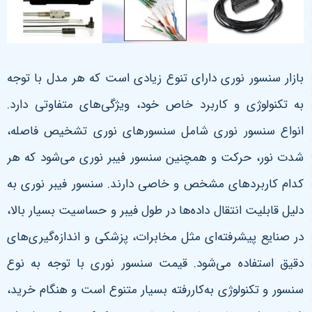
بازار سنسور نوری دارای تنوع زیادی است که هر مدل با توجه
به تکنولوژی و کاربرد خاص خود، ویژگی‌های متفاوتی دارد.
انواع سنسور نوری شامل سنسورهای نوری تشخیص فاصله،
شدت نور، حرکت و همچنین سنسور فیبر نوری می‌شود که هر
کدام کاربردهای مشخص و خاصی دارند. سنسور فیبر نوری به
دلیل قابلیت انتقال داده‌ها در طول فیبر و حساسیت بسیار بالا،
در صنایع پیشرفته‌ای مثل مخابرات، پزشکی و اندازه‌گیری‌های
دقیق استفاده می‌شود. قیمت سنسور نوری با توجه به نوع
سنسور و تکنولوژی به‌کاررفته بسیار متنوع است و هنگام خرید،