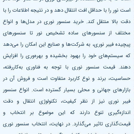
است نور را با حداقل افت انتقال دهد و در نتیجه اطلاعات را با
دقت بالا منتقل کند. خرید سنسور نوری در مدل‌ها و انواع
مختلف از سنسورهای ساده تشخیص نور تا سنسورهای
پیچیده فیبر نوری، به شرکت‌ها و صنایع این امکان را می‌دهد
که سیستم‌های خود را بهبود بخشیده و بهره‌وری را افزایش
دهند. قیمت سنسور نوری با توجه به فناوری به‌کاررفته،
حساسیت، برند و نوع کاربرد متفاوت است و فروش آن در
بازارهای جهانی و محلی بسیار گسترده است. انواع سنسور
فیبر نوری نیز از نظر کیفیت، تکنولوژی انتقال و دقت
اندازه‌گیری تنوع دارند که این موضوع بر انتخاب و
قیمت‌گذاری تاثیر می‌گذارد. در نهایت، انتخاب سنسور نوری