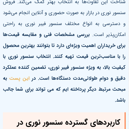
شناخت این تفاوت‌ها به انتخاب بهتر کمک می‌کند. فروش
سنسور نوری در بازار به صورت حضوری و آنلاین انجام می‌شود
و دسترسی به انواع مختلف سنسور فیبر نوری به راحتی
امکان‌پذیر است.
بررسی مشخصات فنی و مقایسه قیمت‌ها
برای خریداران اهمیت ویژه‌ای دارد تا بتوانند بهترین محصول
را با مناسب‌ترین قیمت تهیه کنند. انتخاب سنسور نوری با
کیفیت بالا، به ویژه سنسور فیبر نوری، تضمین کننده عملکرد
دقیق و دوام طولانی‌مدت دستگاه‌ها است
. در
این پست
به
مبحث مرتبط دیگر پرداخته ایم که می تواند برای شما جالب
باشد.
کاربردهای گسترده سنسور نوری در