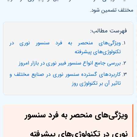
مختلف تضمین شود
.
فهرست مطالب:
ویژگی‌های منحصر به فرد سنسور نوری در
تکنولوژی‌های پیشرفته
بررسی جامع انواع سنسور فیبر نوری در بازار امروز
کاربردهای گسترده سنسور نوری در صنایع مختلف و
تاثیر آن بر تکنولوژی روز
ویژگی‌های منحصر به فرد سنسور
نوری در تکنولوژی‌های پیشرفته