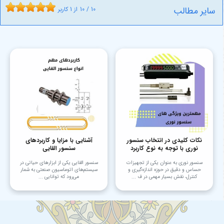
سایر مطالب
10
/
10
از
1
کاربر
نکات کلیدی در انتخاب سنسور
آشنایی با مزایا و کاربردهای
نوری با توجه به نوع کاربرد
سنسور القایی
سنسور نوری به عنوان یکی از تجهیزات
سنسور القایی یکی از ابزارهای حیاتی در
حساس و دقیق در حوزه اندازه‌گیری و
سیستم‌های اتوماسیون صنعتی به شمار
کنترل، نقش بسیار مهمی در ف ...
می‌رود که توانایی ...