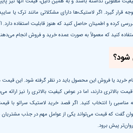
 کیفیت مطلوبی نداشته باشند و به همین دلیل، قیمت آنها نیز پا
ه قرار گیرد. اگر لاستیک‌ها دارای مشکلاتی مانند ترک یا سایید
بررسی کرده و اطمینان حاصل کنید که هنوز قابلیت استفاده دارد. 
تفاده کنید که معمولاً به صورت عمده خرید و فروش انجام می‌دهن
 شود؟
 خرید یا فروش این محصول باید در نظر گرفته شود. این قیمت معم
 قیمت بالاتری دارند، اما در عوض کیفیت بالاتری را نیز ارائه می
ینه مناسبی را انتخاب کنید. اگر قصد خرید لاستیک سراتو با قیمت
‌توان گفت که قیمت می‌تواند یکی از عوامل مهم در جذب مشتریان ب
ان‌تر پیش برود
.