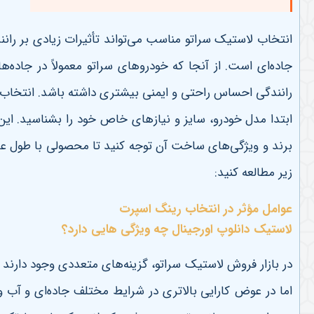
انتخاب لاستیک سراتو مناسب می‌تواند تأثیرات زیادی بر را
جاده‌ای است. از آنجا که خودروهای سراتو معمولاً در جاده‌ها
رانندگی احساس راحتی و ایمنی بیشتری داشته باشد. انتخاب ل
ابتدا مدل خودرو، سایز و نیازهای خاص خود را بشناسید. ای
برند و ویژگی‌های ساخت آن توجه کنید تا محصولی با طول عم
زیر مطالعه کنید:
عوامل مؤثر در انتخاب رینگ اسپرت
لاستیک دانلوپ اورجینال چه ویژگی هایی دارد؟
در بازار فروش لاستیک سراتو، گزینه‌های متعددی وجود دارند ک
اما در عوض کارایی بالاتری در شرایط مختلف جاده‌ای و آب 