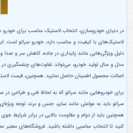
در دنیای خودروسازی، انتخاب لاستیک مناسب برای خودرو می‌ت
لاستیک‌های با کیفیت و مناسب دارد، خودرو سراتو است. این
دلیل ویژگی‌هایی مانند پایداری در جاده، کاهش سر و صدا و
مدل و سال تولید خودرو، می‌تواند تفاوت‌های چشمگیری در ت
اصالت محصول اطمینان حاصل نمایید. همچنین، قیمت لاستیک س
برای خودروهایی مانند سراتو که به لحاظ فنی و طراحی در سط
سراتو باید به عواملی مانند سایز، جنس و برند توجه ویژه‌ا
همچنین باید از دوام و مقاومت بالایی در برابر شرایط جوی
کنید تا انتخاب مناسبی داشته باشید. فروشگاه‌های معتبر م