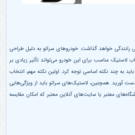
تی رانندگی خواهد گذاشت. خودروهای سراتو به دلیل طراحی
ب لاستیک مناسب برای این خودرو می‌تواند تأثیر زیادی بر
د به چند نکته اساسی توجه کرد. اولین نکته مهم، انتخاب
ست آورید. همچنین، لاستیک‌های سراتو باید از ویژگی‌هایی
اه‌های معتبر یا سایت‌های آنلاین معتبر که امکان مقایسه