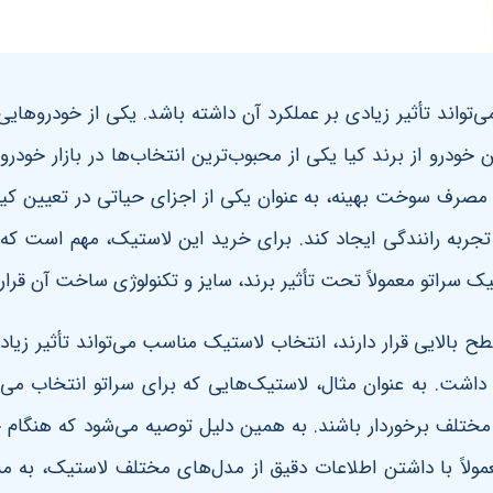
واند تأثیر زیادی بر عملکرد آن داشته باشد. یکی از خودروهایی 
 خودرو از برند کیا یکی از محبوب‌ترین انتخاب‌ها در بازار خو
 مصرف سوخت بهینه، به عنوان یکی از اجزای حیاتی در تعیین کی
جربه رانندگی ایجاد کند. برای خرید این لاستیک، مهم است که از
راتو معمولاً تحت تأثیر برند، سایز و تکنولوژی ساخت آن قرار 
ح بالایی قرار دارند، انتخاب لاستیک مناسب می‌تواند تأثیر زیاد
ی داشت. به عنوان مثال، لاستیک‌هایی که برای سراتو انتخاب می‌ش
 مختلف برخوردار باشند. به همین دلیل توصیه می‌شود که هنگام
عمولاً با داشتن اطلاعات دقیق از مدل‌های مختلف لاستیک، به مش