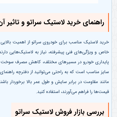
راهنمای خرید لاستیک سراتو و تاثیر آن
خرید لاستیک مناسب برای خودروی سراتو از اهمیت بالایی ب
خاص و ویژگی‌های فنی پیشرفته، نیاز به لاستیک‌هایی دارند
پایداری خودرو در مسیرهای مختلف، کاهش مصرف سوخت و بهبو
سایز مناسب است که به راحتی می‌توانید از دفترچه راهنمای
مانند مقاومت در برابر سایش و طول عمر بالا برخوردار باش
قیمت‌ها را فراهم می‌آورند، استفاده کنید
.
بررسی بازار فروش لاستیک سراتو