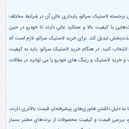
ی برجسته لاستیک سراتو، پایداری عالی آن در شرایط مختلف
ک‌هایی با کیفیت بالا و عملکرد عالی دارند تا خودرو در حین
لذت‌بخش تبدیل کند. برای خرید لاستیک سراتو، لازم است که
نتخاب کنید. در هنگام خرید لاستیک سراتو، باید به کیفیت
ب و خرید لاستیک و رینگ های خودرو را می توانید در مقالات
به دلیل داشتن فناوری‌های پیشرفته‌تر، قیمت بالاتری دارند،
تو، بررسی قیمت و کیفیت محصولات از برندهای معتبر بسیار