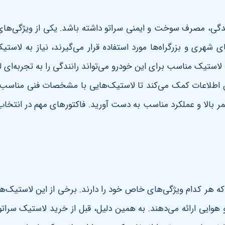
نندگی، مصرف سوخت و ایمنی سراتو داشته باشد. یکی از ویژگی‌ها
ی شهری و بزرگراه‌ها مورد استفاده قرار می‌گیرند، نیاز به لاستی
استیک مناسب برای این خودرو می‌تواند رانندگی را به تجربه‌ای 
ن اطلاعات کمک می‌کند تا لاستیک‌هایی با مشخصات فنی مناسب ا
ر بالا و عملکرد مناسب به دست آورید
. فاکتورهای مهم در انتخا
ه هر کدام ویژگی‌های خاص خود را دارند. برخی از این لاستیک‌ها 
و هوایی ارائه می‌دهند. به همین دلیل، قبل از خرید لاستیک سرا