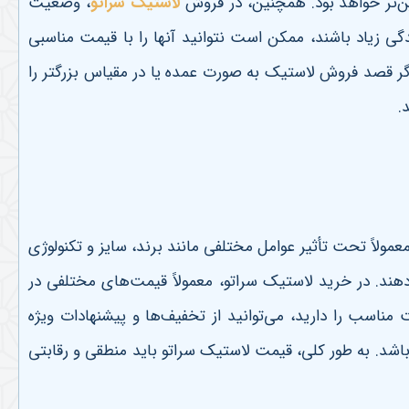
یین‌تر خواهد بود. همچنین، در فروش
لاستیک سراتو
، وضعیت
گی زیاد باشند، ممکن است نتوانید آنها را با قیمت مناسبی
اگر قصد فروش لاستیک به صورت عمده یا در مقیاس بزرگتر را
د
.
ولاً تحت تأثیر عوامل مختلفی مانند برند، سایز و تکنولوژی
‌دهند. در خرید لاستیک سراتو، معمولاً قیمت‌های مختلفی در
 مناسب را دارید، می‌توانید از تخفیف‌ها و پیشنهادات ویژه
اشد. به طور کلی، قیمت لاستیک سراتو باید منطقی و رقابتی