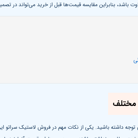
ت باشد، بنابراین مقایسه قیمت‌ها قبل از خرید می‌تواند در تصمی
گی
 مختلف
 توجه داشته باشید. یکی از نکات مهم در فروش لاستیک سراتو این