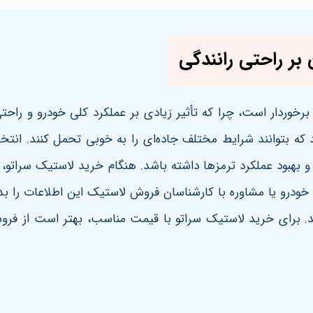
 بر راحتی رانندگی
رخوردار است، چرا که تأثیر زیادی بر عملکرد کلی خودرو و راح
 که بتوانند شرایط مختلف جاده‌ای را به خوبی تحمل کنند. انتخا
د عملکرد ترمزها داشته باشد. هنگام خرید لاستیک سراتو، بای
 خودرو یا مشاوره با کارشناسان فروش لاستیک این اطلاعات را بد
ند. برای خرید لاستیک سراتو با قیمت مناسب، بهتر است از فروشگ