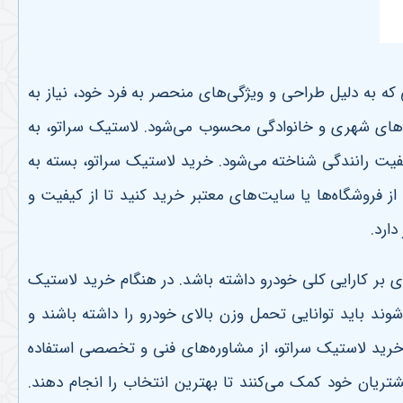
که به دلیل طراحی و ویژگی‌های منحصر به فرد خود، نیاز به
دروهای شهری و خانوادگی محسوب می‌شود. لاستیک سراتو، به
فیت رانندگی شناخته می‌شود. خرید لاستیک سراتو، بسته به
 فروشگاه‌ها یا سایت‌های معتبر خرید کنید تا از کیفیت و
دارد
.
ی بر کارایی کلی خودرو داشته باشد. در هنگام خرید لاستیک
وند باید توانایی تحمل وزن بالای خودرو را داشته باشند و
 خرید لاستیک سراتو، از مشاوره‌های فنی و تخصصی استفاده
تریان خود کمک می‌کنند تا بهترین انتخاب را انجام دهند.