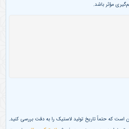
م‌گیری مؤثر باشد
.
 است که حتماً تاریخ تولید لاستیک را به دقت بررسی کنید.