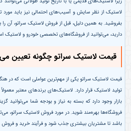
زیرا لاستیک‌های قدیمی یا با تاریخ تولید طولانی می‌توانند
لاستیک از نظر سایش و آسیب‌های احتمالی نیز باید مورد توج
بفروشید. به همین دلیل، قبل از فروش لاستیک سراتو، آن را 
دارید، می‌توانید از فروشگاه‌های تخصصی خودرو و لاستیک اس
قیمت لاستیک سراتو چگونه تعیین می
قیمت لاستیک سراتو یکی از مهم‌ترین عواملی است که در هنگام
تولید لاستیک قرار دارد. لاستیک‌های برندهای معتبر معمولاً
بازار وجود دارد که بسته به نیاز و بودجه شما می‌توانید گز
فروشگاه‌ها بهره‌مند شوید. در مورد فروش لاستیک سراتو، می
باشد تا مشتریان بیشتری جذب شود و فرآیند خرید و فروش رو