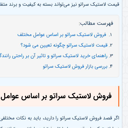
قیمت لاستیک سراتو نیز می‌تواند بسته به کیفیت و برند متفاو
فهرست مطالب:
فروش لاستیک سراتو بر اساس عوامل مختلف
قیمت لاستیک سراتو چگونه تعیین می شود؟
راهنمای خرید لاستیک سراتو و تاثیر آن بر راحتی رانند
بررسی بازار فروش لاستیک سراتو
فروش لاستیک سراتو بر اساس عوامل
اگر قصد فروش لاستیک سراتو را دارید، باید به نکات مختلفی