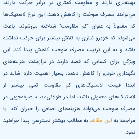
بهینه‌تری دارند و مقاومت کمتری در برابر حرکت دارند،
می‌توانند مصرف سوخت را کاهش دهند. این نوع لاستیک‌ها
که معمولاً به عنوان "کم مقاومت" شناخته می‌شوند، باعث
می‌شوند که خودرو نیازی به تلاش بیشتر برای حرکت نداشته
باشد و به این ترتیب مصرف سوخت کاهش پیدا کند.
این
ویژگی برای کسانی که قصد دارند در درازمدت هزینه‌های
نگهداری خودرو را کاهش دهند، بسیار اهمیت دارد. شاید در
ابتدا قیمت لاستیک‌های کم مقاومت کمی بیشتر از
لاستیک‌های معمولی باشد، اما در طولانی‌مدت، صرفه‌جویی در
مصرف سوخت می‌تواند هزینه‌های اضافی را جبران کند
. با
مراجعه به
این مقاله
، به مطالب بیشتر دسترسی پیدا خواهید
نمود.