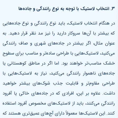
۳
.
انتخاب لاستیک با توجه به نوع رانندگی و جاده‌ها
در هنگام انتخاب لاستیک، باید نوع رانندگی و نوع جاده‌هایی
که بیشتر با آن‌ها سروکار دارید را نیز مد نظر قرار دهید. به
عنوان مثال، اگر بیشتر در جاده‌های شهری و صاف رانندگی
می‌کنید، لاستیک‌هایی با طراحی ساده‌تر و مناسب برای سطوح
خشک مناسب‌تر خواهند بود. اما اگر در مناطق کوهستانی یا
جاده‌های ناهموار رانندگی می‌کنید، نیاز به لاستیک‌هایی با
طراحی مقاوم‌تر و قابلیت جذب شوک‌های بیشتر خواهید
داشت.
علاوه بر این، افرادی که در جاده‌های خاکی یا آفرود
رانندگی می‌کنند، باید از لاستیک‌های مخصوص آفرود استفاده
کنند. این لاستیک‌ها معمولاً دارای آج‌های عمیق‌تری هستند که