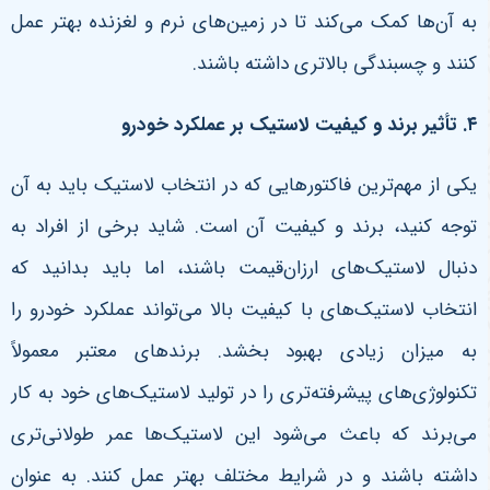
به آن‌ها کمک می‌کند تا در زمین‌های نرم و لغزنده بهتر عمل
کنند و چسبندگی بالاتری داشته باشند
.
۴
.
تأثیر برند و کیفیت لاستیک بر عملکرد خودرو
یکی از مهم‌ترین فاکتورهایی که در انتخاب لاستیک باید به آن
توجه کنید، برند و کیفیت آن است. شاید برخی از افراد به
دنبال لاستیک‌های ارزان‌قیمت باشند، اما باید بدانید که
انتخاب لاستیک‌های با کیفیت بالا می‌تواند عملکرد خودرو را
به میزان زیادی بهبود بخشد. برندهای معتبر معمولاً
تکنولوژی‌های پیشرفته‌تری را در تولید لاستیک‌های خود به کار
می‌برند که باعث می‌شود این لاستیک‌ها عمر طولانی‌تری
داشته باشند و در شرایط مختلف بهتر عمل کنند.
به عنوان