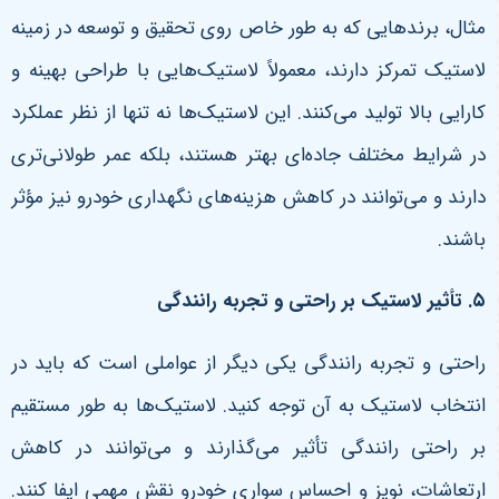
مثال، برندهایی که به طور خاص روی تحقیق و توسعه در زمینه
لاستیک تمرکز دارند، معمولاً لاستیک‌هایی با طراحی بهینه و
کارایی بالا تولید می‌کنند. این لاستیک‌ها نه تنها از نظر عملکرد
در شرایط مختلف جاده‌ای بهتر هستند، بلکه عمر طولانی‌تری
دارند و می‌توانند در کاهش هزینه‌های نگهداری خودرو نیز مؤثر
باشند
.
۵
.
تأثیر لاستیک بر راحتی و تجربه رانندگی
راحتی و تجربه رانندگی یکی دیگر از عواملی است که باید در
انتخاب لاستیک به آن توجه کنید. لاستیک‌ها به طور مستقیم
بر راحتی رانندگی تأثیر می‌گذارند و می‌توانند در کاهش
ارتعاشات، نویز و احساس سواری خودرو نقش مهمی ایفا کنند.