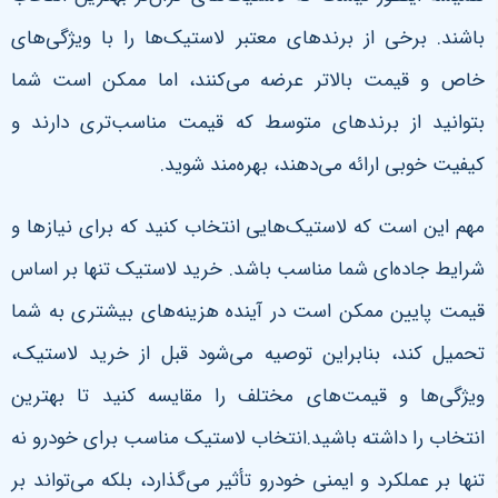
باشند. برخی از برندهای معتبر لاستیک‌ها را با ویژگی‌های
خاص و قیمت بالاتر عرضه می‌کنند، اما ممکن است شما
بتوانید از برندهای متوسط که قیمت مناسب‌تری دارند و
کیفیت خوبی ارائه می‌دهند، بهره‌مند شوید.
مهم این است که لاستیک‌هایی انتخاب کنید که برای نیازها و
شرایط جاده‌ای شما مناسب باشد. خرید لاستیک تنها بر اساس
قیمت پایین ممکن است در آینده هزینه‌های بیشتری به شما
تحمیل کند، بنابراین توصیه می‌شود قبل از خرید لاستیک،
ویژگی‌ها و قیمت‌های مختلف را مقایسه کنید تا بهترین
انتخاب را داشته باشید.
انتخاب لاستیک مناسب برای خودرو نه
تنها بر عملکرد و ایمنی خودرو تأثیر می‌گذارد، بلکه می‌تواند بر