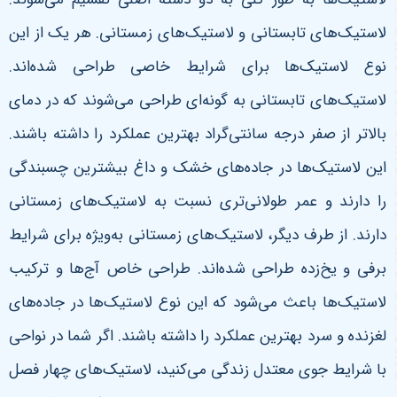
لاستیک‌های تابستانی و لاستیک‌های زمستانی. هر یک از این
نوع لاستیک‌ها برای شرایط خاصی طراحی شده‌اند.
لاستیک‌های تابستانی به گونه‌ای طراحی می‌شوند که در دمای
بالاتر از صفر درجه سانتی‌گراد بهترین عملکرد را داشته باشند.
این لاستیک‌ها در جاده‌های خشک و داغ بیشترین چسبندگی
را دارند و عمر طولانی‌تری نسبت به لاستیک‌های زمستانی
دارند. از طرف دیگر، لاستیک‌های زمستانی به‌ویژه برای شرایط
برفی و یخ‌زده طراحی شده‌اند. طراحی خاص آج‌ها و ترکیب
لاستیک‌ها باعث می‌شود که این نوع لاستیک‌ها در جاده‌های
لغزنده و سرد بهترین عملکرد را داشته باشند
.
اگر شما در نواحی
با شرایط جوی معتدل زندگی می‌کنید، لاستیک‌های چهار فصل