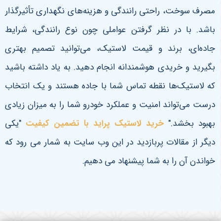
مصرف سوخت، راحتی رانندگی و هزینه‌های نگهداری تأثیرگذار
باشد. با در نظر گرفتن عواملی چون نوع رانندگی، شرایط
جاده‌ای، برند و قیمت لاستیک، می‌توانید تصمیم بهتری
بگیرید و خریدی هوشمندانه انجام دهید. به یاد داشته باشید
که لاستیک‌ها نقطه تماس شما با جاده هستند و یک انتخاب
درست می‌تواند امنیت و عملکرد خودرو شما را به میزان زیادی
بهبود بخشد
."
خرید لاستیک پراید با تضمین کیفیت
"یکی
دیگر از مقالات پربازدید در این وب سایت به شمار می رود که
خواندن آن را به شما پیشنهاد می دهیم.