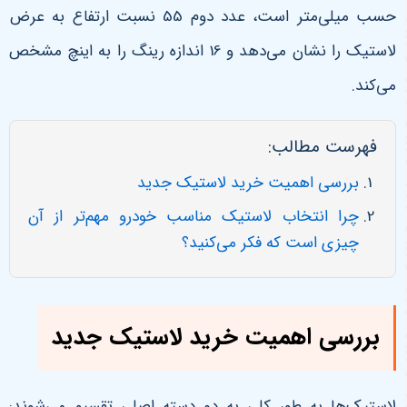
حسب میلی‌متر است، عدد دوم 55 نسبت ارتفاع به عرض
لاستیک را نشان می‌دهد و 16 اندازه رینگ را به اینچ مشخص
می‌کند
.
فهرست مطالب:
بررسی اهمیت خرید لاستیک جدید
چرا انتخاب لاستیک مناسب خودرو مهم‌تر از آن
چیزی است که فکر می‌کنید؟
بررسی اهمیت خرید لاستیک جدید
لاستیک‌ها به طور کلی به دو دسته اصلی تقسیم می‌شوند: