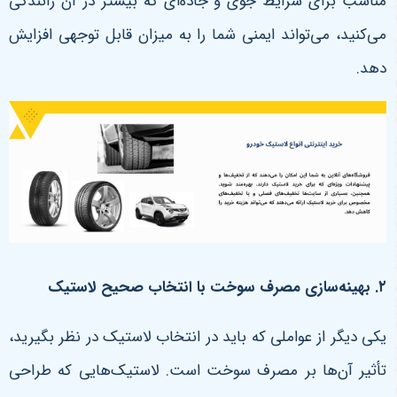
مناسب برای شرایط جوی و جاده‌ای که بیشتر در آن رانندگی
می‌کنید، می‌تواند ایمنی شما را به میزان قابل توجهی افزایش
دهد
.
۲
.
بهینه‌سازی مصرف سوخت با انتخاب صحیح لاستیک
یکی دیگر از عواملی که باید در انتخاب لاستیک در نظر بگیرید،
تأثیر آن‌ها بر مصرف سوخت است. لاستیک‌هایی که طراحی