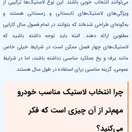
می‌توانند انتخاب خوبی باشند. این نوع لاستیک‌ها ترکیبی از
ویژگی‌های لاستیک‌های تابستانی و زمستانی هستند و
به‌گونه‌ای طراحی شده‌اند که بتوانند در تمام فصول سال کارایی
مطلوبی ارائه دهند. البته باید توجه داشته باشید که
لاستیک‌های چهار فصل ممکن است در شرایط خیلی خاص
مانند برف و یخ عملکرد مناسبی نداشته باشند، اما در شرایط
عمومی، گزینه مناسبی برای استفاده در طول سال هستند
.
چرا انتخاب لاستیک مناسب خودرو
مهم‌تر از آن چیزی است که فکر
می‌کنید؟