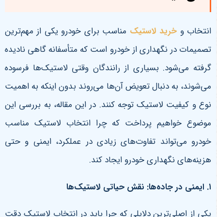
انتخاب و
خرید لاستیک
مناسب برای خودرو یکی از مهم‌ترین
تصمیمات در نگهداری از خودرو است که متأسفانه گاهی نادیده
گرفته می‌شود. بسیاری از رانندگان وقتی لاستیک‌ها فرسوده
می‌شوند، به دنبال تعویض آن‌ها می‌روند بدون اینکه به اهمیت
نوع و کیفیت لاستیک توجه کنند. در این مقاله، به بررسی این
موضوع خواهیم پرداخت که چرا انتخاب لاستیک مناسب
خودرو می‌تواند تفاوت‌های زیادی در عملکرد، ایمنی و حتی
هزینه‌های نگهداری خودرو ایجاد کند.
۱
.
ایمنی در جاده‌ها: نقش حیاتی لاستیک‌ها
یکی از اصلی‌ترین دلایلی که چرا باید در انتخاب لاستیک دقت