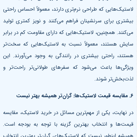
لاستیک‌هایی که طراحی نرم‌تری دارند، معمولاً احساس راحتی
بیشتری برای سرنشینان فراهم می‌کنند و نویز کمتری تولید
می‌کنند.
همچنین، لاستیک‌هایی که دارای مقاومت کم در برابر
سایش هستند، معمولاً نسبت به لاستیک‌هایی که سخت‌تر
هستند، راحتی بیشتری در رانندگی به وجود می‌آورند. این
ویژگی‌ها باعث می‌شود که سفرهای طولانی‌تر راحت‌تر و
لذت‌بخش‌تر شوند
.
۶
.
مقایسه قیمت لاستیک‌ها: گران‌تر همیشه بهتر نیست
در نهایت، یکی از مهم‌ترین مسائل در خرید لاستیک، مقایسه
قیمت‌ها و انتخاب بهترین گزینه با توجه به بودجه است.
همیشه اینطور نیست که لاستیک‌های گران‌تر بهترین انتخاب