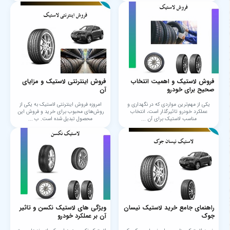
فروش لاستیک و اهمیت انتخاب
فروش اینترنتی لاستیک و مزایای
صحیح برای خودرو
آن
یکی از مهم‌ترین مواردی که در نگهداری و
امروزه فروش اینترنتی لاستیک به یکی از
عملکرد خودرو تاثیرگذار است، انتخاب
روش‌های محبوب برای خرید و فروش این
مناسب لاستیک برای آن ...
محصول تبدیل شده است. ب ...
راهنمای جامع خرید لاستیک نیسان
ویژگی های لاستیک نکسن و تاثیر
جوک
آن بر عملکرد خودرو