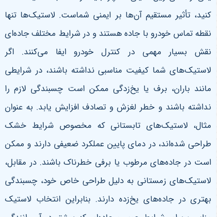
کنید، تأثیر مستقیم آن‌ها بر ایمنی شماست. لاستیک‌ها تنها
نقطه تماس خودرو با جاده هستند و در شرایط مختلف جاده‌ای
نقش بسیار مهمی در کنترل خودرو ایفا می‌کنند. اگر
لاستیک‌های شما کیفیت مناسبی نداشته باشند، در شرایطی
مانند باران، برف یا یخ‌زدگی ممکن است چسبندگی لازم را
نداشته باشند و خطر لغزش و تصادف افزایش یابد.
به عنوان
مثال، لاستیک‌های تابستانی که مخصوص شرایط خشک
طراحی شده‌اند، در دمای پایین عملکرد ضعیفی دارند و ممکن
است در جاده‌های مرطوب یا برفی خطرناک باشند. در مقابل،
لاستیک‌های زمستانی به دلیل طراحی خاص خود، چسبندگی
بهتری در جاده‌های یخ‌زده دارند. بنابراین انتخاب لاستیک