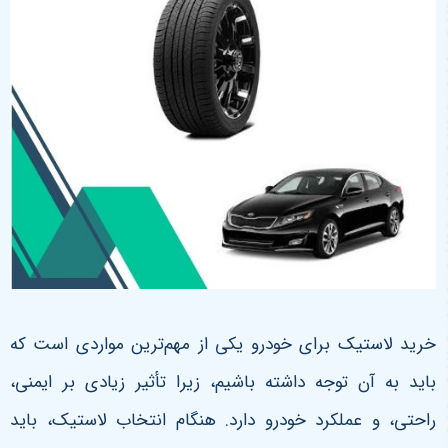
خرید لاستیک برای خودرو یکی از مهم‌ترین مواردی است که
باید به آن توجه داشته باشیم، زیرا تأثیر زیادی بر ایمنی،
راحتی، و عملکرد خودرو دارد. هنگام انتخاب لاستیک، باید