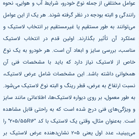
عوامل مختلفی از جمله نوع خودرو، شرایط آب و هوایی، نحوه
رانندگی و البته بودجه در نظر گرفته شوند. هر یک از این عوامل
می‌توانند به طور مستقیم یا غیرمستقیم بر انتخاب لاستیک و
عملکرد آن تأثیر بگذارند
.
اولین قدم در انتخاب لاستیک
مناسب، بررسی سایز و ابعاد آن است. هر خودرو به یک نوع
خاص از لاستیک نیاز دارد که باید با مشخصات فنی آن
همخوانی داشته باشد. این مشخصات شامل عرض لاستیک،
نسبت ارتفاع به عرض، قطر رینگ و البته نوع لاستیک می‌شود.
به طور معمول، بر روی دیواره لاستیک‌ها، اطلاعاتی مانند سایز
و ویژگی‌های فنی درج شده است که به راحتی قابل مشاهده
است. به‌عنوان مثال، وقتی یک لاستیک با کد "205/55
R16"
را
می‌بینید، عدد اول یعنی 205 نشان‌دهنده عرض لاستیک بر