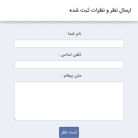
ارسال نظر و نظرات ثبت شده
نام شما :
تلفن تماس :
متن پیغام :