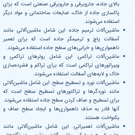
بالای جاده، جاروبرقی و جاروبرقی صنعتی است که برای
پاکسازی جاده از خاک، ضایعات ساختمانی و مواد دیگر
استفاده می‌شوند.
ماشین‌آلات ترمیم جاده: این شامل ماشین‌آلاتی مانند
آسفالت پاچ و ترمیمگر جاده است که برای تعمیر
ناهمواری‌ها و خرابی‌های سطح جاده استفاده می‌شوند.
ماشین‌آلات تراکمی: این شامل رولرهای تراکمی و
ویبراتورهای تراکمی است که برای تراکم و فشرده‌سازی
خاک و لایه‌های آسفالت استفاده می‌شوند.
ماشین‌آلات نورد و تسطیح سطح: این شامل ماشین‌آلاتی
مانند نوردگرها و تراکتورهای تسطیح سطح است که
برای تسطیح و صاف کردن سطح جاده استفاده می‌شوند.
آنها قادر به حذف ناهمواری‌ها و ایجاد سطح صاف و
یکنواخت هستند.
ماشین‌آلات تعمیراتی: این شامل ماشین‌آلاتی مانند