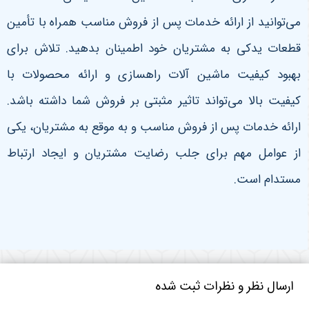
می‌توانید از ارائه خدمات پس از فروش مناسب همراه با تأمین
قطعات یدکی به مشتریان خود اطمینان بدهید. تلاش برای
بهبود کیفیت ماشین آلات راهسازی و ارائه محصولات با
کیفیت بالا می‌تواند تاثیر مثبتی بر فروش شما داشته باشد.
ارائه خدمات پس از فروش مناسب و به موقع به مشتریان، یکی
از عوامل مهم برای جلب رضایت مشتریان و ایجاد ارتباط
مستدام است.
ارسال نظر و نظرات ثبت شده