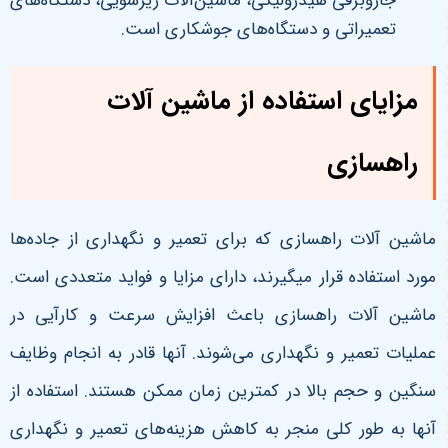
جاروبرقی هیدرولیکی، ماشین‌آلات ریزشویی، دستگاه‌های
تعمیراتی و دستگاه‌های جوشکاری است.
مزایای استفاده از ماشین آلات
راهسازی
ماشین‌ آلات راهسازی که برای تعمیر و نگهداری از جاده‌ها
مورد استفاده قرار میگیرند، دارای مزایا و فواید متعددی است.
ماشین‌ آلات راهسازی باعث افزایش سرعت و کارآیی در
عملیات تعمیر و نگهداری می‌شوند. آنها قادر به انجام وظایف
سنگین و حجم بالا در کمترین زمان ممکن هستند. استفاده از
آنها به طور کلی منجر به کاهش هزینه‌های تعمیر و نگهداری