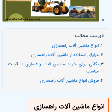
فهرست مطالب:
انواع ماشین آلات راهسازی
مزایای استفاده از ماشین آلات راهسازی
نکاتی برای خرید ماشین آلات راهسازی با قیمت
مناسب
فروش انواع ماشین آلات راهسازی
انواع ماشین آلات راهسازی