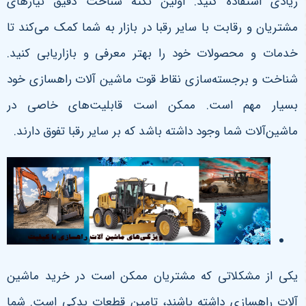
زیادی استفاده کنید. اولین نکته شناخت دقیق نیازهای
مشتریان و رقابت با سایر رقبا در بازار به شما کمک می‌کند تا
خدمات و محصولات خود را بهتر معرفی و بازاریابی کنید.
شناخت و برجسته‌سازی نقاط قوت ماشین آلات راهسازی خود
بسیار مهم است. ممکن است قابلیت‌های خاصی در
ماشین‌آلات شما وجود داشته باشد که بر سایر رقبا تفوق دارند.
یکی از مشکلاتی که مشتریان ممکن است در خرید ماشین
‌آلات راهسازی داشته باشند، تامین قطعات یدکی است. شما