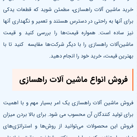
خرید ماشین آلات راهسازی، مطمئن شوید که قطعات یدکی
برای آنها به راحتی در دسترس هستند و تعمیر و نگهداری آنها
نیز ساده است. همواره قیمت‌ها را بررسی کنید و قیمت
ماشین‌آلات راهسازی را با دیگر شرکت‌ها مقایسه کنید تا با
بهترین قیمت، خرید خود را انجام دهید.
فروش انواع ماشین آلات راهسازی
فروش ماشین‌ آلات راهسازی یک امر بسیار مهم و با اهمیت
برای تولید کنندگان آن محسوب می شود. برای بالا بردن میزان
فروش این محصولات می‌توانید از روش‌ها و استراتژی‌های