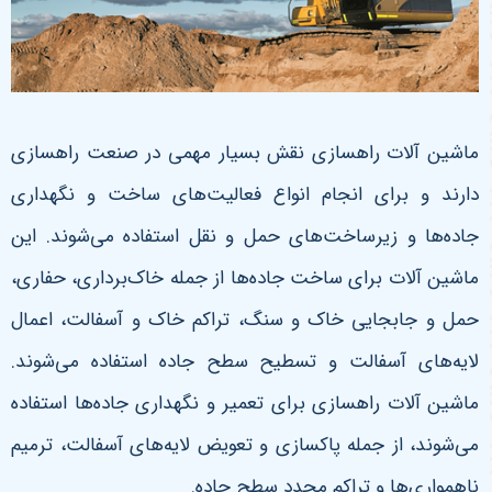
ماشین ‌آلات راهسازی نقش بسیار مهمی در صنعت راهسازی
دارند و برای انجام انواع فعالیت‌های ساخت و نگهداری
جاده‌ها و زیرساخت‌های حمل و نقل استفاده می‌شوند. این
ماشین‌ آلات برای ساخت جاده‌ها از جمله خاک‌برداری، حفاری،
حمل و جابجایی خاک و سنگ، تراکم خاک و آسفالت، اعمال
لایه‌های آسفالت و تسطیح سطح جاده استفاده می‌شوند.
ماشین آلات راهسازی برای تعمیر و نگهداری جاده‌ها استفاده
می‌شوند، از جمله پاکسازی و تعویض لایه‌های آسفالت، ترمیم
ناهمواری‌ها و تراکم مجدد سطح جاده.