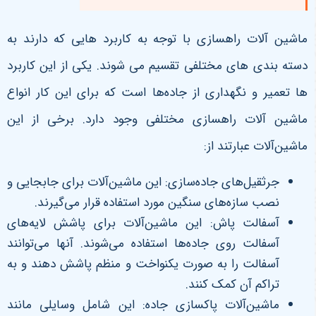
ماشین آلات راهسازی با توجه به کاربرد هایی که دارند به
دسته بندی های مختلفی تقسیم می شوند. یکی از این کاربرد
ها تعمیر و نگهداری از جاده‌ها است که برای این کار انواع
ماشین آلات راهسازی مختلفی وجود دارد. برخی از این
ماشین‌آلات عبارتند از:
جرثقیل‌های جاده‌سازی: این ماشین‌آلات برای جابجایی و
نصب سازه‌های سنگین مورد استفاده قرار می‌گیرند.
آسفالت پاش: این ماشین‌آلات برای پاشش لایه‌های
آسفالت روی جاده‌ها استفاده می‌شوند. آنها می‌توانند
آسفالت را به صورت یکنواخت و منظم پاشش دهند و به
تراکم آن کمک کنند.
ماشین‌آلات پاکسازی جاده: این شامل وسایلی مانند