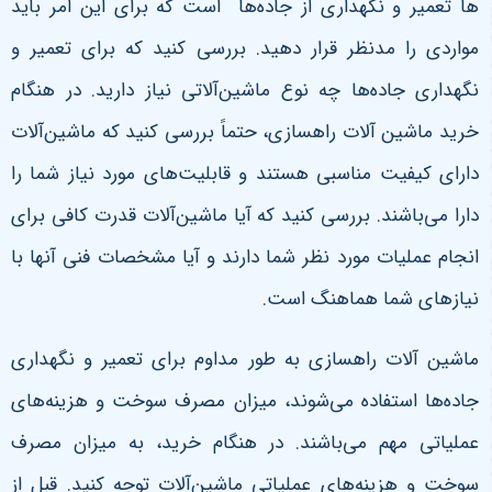
ها تعمیر و نگهداری از جاده‌ها است که برای این امر باید
مواردی را مدنظر قرار دهید. بررسی کنید که برای تعمیر و
نگهداری جاده‌ها چه نوع ماشین‌آلاتی نیاز دارید. در هنگام
خرید ماشین ‌آلات راهسازی، حتماً بررسی کنید که ماشین‌آلات
دارای کیفیت مناسبی هستند و قابلیت‌های مورد نیاز شما را
دارا می‌باشند. بررسی کنید که آیا ماشین‌آلات قدرت کافی برای
انجام عملیات مورد نظر شما دارند و آیا مشخصات فنی آنها با
نیازهای شما هماهنگ است.
ماشین ‌آلات راهسازی به طور مداوم برای تعمیر و نگهداری
جاده‌ها استفاده می‌شوند، میزان مصرف سوخت و هزینه‌های
عملیاتی مهم می‌باشند. در هنگام خرید، به میزان مصرف
سوخت و هزینه‌های عملیاتی ماشین‌آلات توجه کنید. قبل از