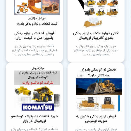
نکاتی درباره انتخاب لوازم یدکی
فروش قطعات و لوازم یدکی
بلدوزر کاترپیلار اورجینال
بلدوزر اصل با قیمت ارزان
خرید لوازم یدکی بلدوزر کاترپیلار به
قطعات و لوازم یدکی بلدوزر یکی از
عنوان یکی از مهم‌ترین نیازهای فعالان
اصلی‌ترین مواردی است که در نگهداری
صنعت راه‌سازی و م ...
و تعمیر این ماشین سنگین بای ...
فروش لوازم یدکی بلدوزر به
خرید قطعات دامپتراک کوماتسو
صورت اینترنتی
اورجینال در بازار
فروش لوازم یدکی بلدوزر در سال‌های
قطعات دامپتراک کوماتسو به‌عنوان یکی