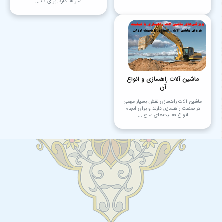
ساز ها دارد. برای ب ...
ماشین آلات راهسازی و انواع
آن
ماشین ‌آلات راهسازی نقش بسیار مهمی
در صنعت راهسازی دارند و برای انجام
انواع فعالیت‌های ساخ ...