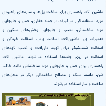
ماشین ‌آلات راهسازی برای ساخت پل‌ها و سازه‌های راهبردی
مورد استفاده قرار می‌گیرند، از جمله حفاری، حمل و جابجایی
مواد ساختمانی، نصب و جابجایی بخش‌های سنگین و
تعمیرات پل. ماشین‌آلات آسفالت پاش، آسفالت خردکن و
آسفالت شستشوگر برای تهیه، بازیافت و نصب لایه‌های
آسفالت بر روی جاده‌ها استفاده می‌شوند. ماشین آلات
راهسازی برای حمل و جابجایی مواد ساختمانی مانند خاک،
شن، ماسه، سنگ و مصالح ساختمانی دیگر در محل‌های
ساخت و ساز استفاده می‌شوند.