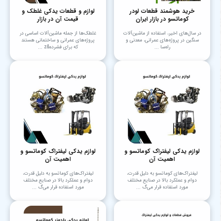
خرید هوشمند قطعات لودر
لوازم و قطعات یدکی غلطک و
کوماتسو در بازار ایران
قیمت آن در بازار
در سال‌های اخیر، استفاده از ماشین‌آلات
غلطک‌ها از جمله ماشین‌آلات اساسی در
سنگین در پروژه‌های عمرانی، معدنی و
پروژه‌های عمرانی و ساختمانی هستند
راه‌سا ...
که برای فشرده&z ...
لوازم یدکی لیفتراک کوماتسو و
لوازم یدکی لیفتراک کوماتسو و
اهمیت آن
اهمیت آن
لیفتراک‌های کوماتسو به دلیل قدرت،
لیفتراک‌های کوماتسو به دلیل قدرت،
دوام و عملکرد بالا در صنایع مختلف
دوام و عملکرد بالا در صنایع مختلف
مورد استفاده قرار می‌گ ...
مورد استفاده قرار می‌گ ...