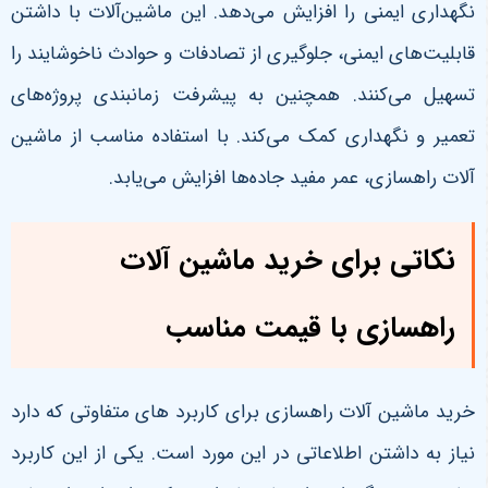
نگهداری ایمنی را افزایش می‌دهد. این ماشین‌آلات با داشتن
قابلیت‌های ایمنی، جلوگیری از تصادفات و حوادث ناخوشایند را
تسهیل می‌کنند. همچنین به پیشرفت زمانبندی پروژه‌های
تعمیر و نگهداری کمک می‌کند. با استفاده مناسب از ماشین
آلات راهسازی، عمر مفید جاده‌ها افزایش می‌یابد.
نکاتی برای خرید ماشین آلات
راهسازی با قیمت مناسب
خرید ماشین ‌آلات راهسازی برای کاربرد های متفاوتی که دارد
نیاز به داشتن اطلاعاتی در این مورد است. یکی از این کاربرد