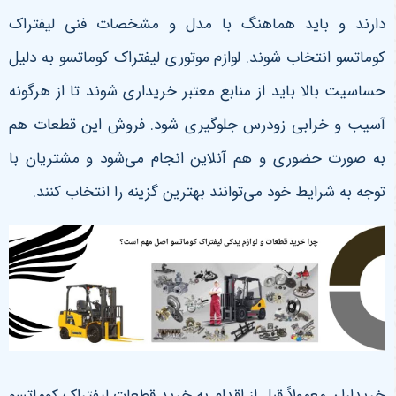
دارند و باید هماهنگ با مدل و مشخصات فنی لیفتراک
کوماتسو انتخاب شوند. لوازم موتوری لیفتراک کوماتسو به دلیل
حساسیت بالا باید از منابع معتبر خریداری شوند تا از هرگونه
آسیب و خرابی زودرس جلوگیری شود. فروش این قطعات هم
به صورت حضوری و هم آنلاین انجام می‌شود و مشتریان با
توجه به شرایط خود می‌توانند بهترین گزینه را انتخاب کنند
.
خریداران معمولاً قبل از اقدام به خرید قطعات لیفتراک کوماتسو