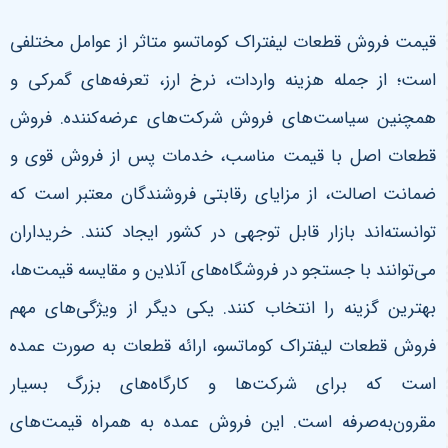
قیمت فروش قطعات لیفتراک کوماتسو متاثر از عوامل مختلفی
است؛ از جمله هزینه واردات، نرخ ارز، تعرفه‌های گمرکی و
همچنین سیاست‌های فروش شرکت‌های عرضه‌کننده. فروش
قطعات اصل با قیمت مناسب، خدمات پس از فروش قوی و
ضمانت اصالت، از مزایای رقابتی فروشندگان معتبر است که
توانسته‌اند بازار قابل توجهی در کشور ایجاد کنند. خریداران
می‌توانند با جستجو در فروشگاه‌های آنلاین و مقایسه قیمت‌ها،
بهترین گزینه را انتخاب کنند
.
یکی دیگر از ویژگی‌های مهم
فروش قطعات لیفتراک کوماتسو، ارائه قطعات به صورت عمده
است که برای شرکت‌ها و کارگاه‌های بزرگ بسیار
مقرون‌به‌صرفه است. این فروش عمده به همراه قیمت‌های