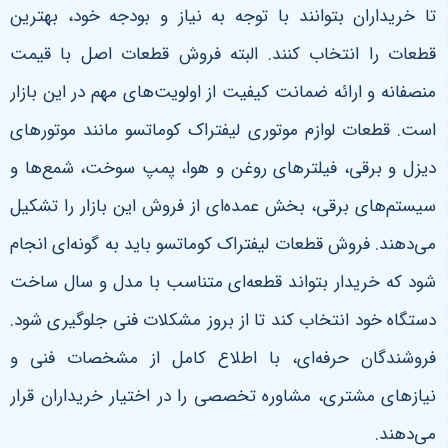
تا خریداران بتوانند با توجه به نیاز و بودجه خود، بهترین
قطعات را انتخاب کنند. البته فروش قطعات اصل با قیمت
منصفانه و ارائه ضمانت کیفیت از اولویت‌های مهم در این بازار
است
.
قطعات لوازم موتوری لیفتراک کوماتسو مانند موتورهای
دیزل و برقی، فیلترهای روغن و هوا، پمپ سوخت، شمع‌ها و
سیستم‌های برقی، بخش عمده‌ای از فروش این بازار را تشکیل
می‌دهند. فروش قطعات لیفتراک کوماتسو باید به گونه‌ای انجام
شود که خریدار بتواند قطعه‌ای متناسب با مدل و سال ساخت
دستگاه خود انتخاب کند تا از بروز مشکلات فنی جلوگیری شود.
فروشندگان حرفه‌ای، با اطلاع کامل از مشخصات فنی و
نیازهای مشتری، مشاوره تخصصی را در اختیار خریداران قرار
می‌دهند
.