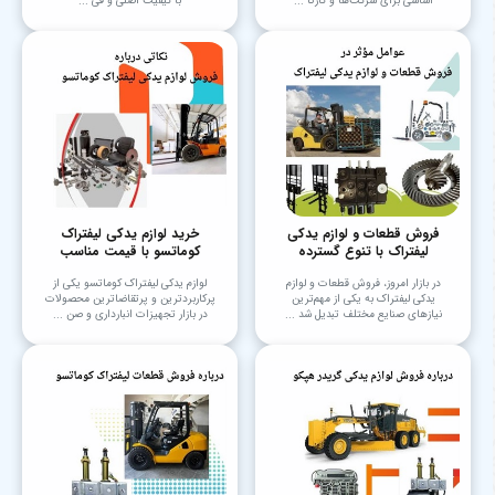
اساسی برای شرکت‌ها و کارگا ...
با کیفیت اصلی و قی ...
فروش قطعات و لوازم یدکی
خرید لوازم یدکی لیفتراک
لیفتراک با تنوع گسترده
کوماتسو با قیمت مناسب
در بازار امروز، فروش قطعات و لوازم
لوازم یدکی لیفتراک کوماتسو یکی از
یدکی لیفتراک به یکی از مهم‌ترین
پرکاربردترین و پرتقاضاترین محصولات
نیازهای صنایع مختلف تبدیل شد ...
در بازار تجهیزات انبارداری و صن ...