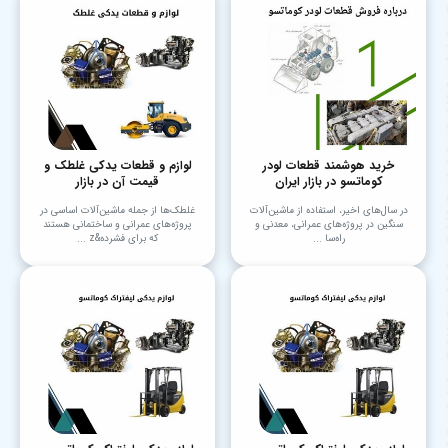
خرید هوشمند قطعات لودر
لوازم و قطعات یدکی غلطک و
کوماتسو در بازار ایران
قیمت آن در بازار
در سال‌های اخیر، استفاده از ماشین‌آلات
غلطک‌ها از جمله ماشین‌آلات اساسی در
سنگین در پروژه‌های عمرانی، معدنی و
پروژه‌های عمرانی و ساختمانی هستند
راه‌سا ...
که برای فشرده&z ...