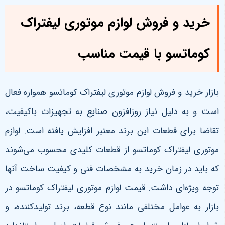
خرید و فروش لوازم موتوری لیفتراک
کوماتسو با قیمت مناسب
بازار خرید و فروش لوازم موتوری لیفتراک کوماتسو همواره فعال
است و به دلیل نیاز روزافزون صنایع به تجهیزات باکیفیت،
تقاضا برای قطعات این برند معتبر افزایش یافته است. لوازم
موتوری لیفتراک کوماتسو از قطعات کلیدی محسوب می‌شوند
که باید در زمان خرید به مشخصات فنی و کیفیت ساخت آنها
توجه ویژه‌ای داشت. قیمت لوازم موتوری لیفتراک کوماتسو در
بازار به عوامل مختلفی مانند نوع قطعه، برند تولیدکننده، و