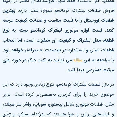
عملکرد کلی دستگاه حفظ شود. فروشگاه‌های معتبر در زمینه
فروش قطعات لیفتراک کوماتسو همواره سعی دارند
بهترین
قطعات اورجینال را با قیمت مناسب و ضمانت کیفیت عرضه
کنند. قیمت لوازم موتوری لیفتراک کوماتسو بسته به نوع
قطعه، مدل لیفتراک و کیفیت آن متفاوت است، اما انتخاب
قطعات اصلی و استاندارد در بلندمدت به صرفه‌تر خواهد بود
.
با مراجعه به این
مقاله
می توانید به نکات دیگر در حوزه های
مرتبط دسترسی پیدا کنید.
در بازار قطعات لیفتراک کوماتسو، تنوع زیادی وجود دارد که این
موضوع خرید را برای کاربران تخصصی‌تر کرده است. برای
مثال، قطعات موتوری شامل پیستون، سوپاپ، واشر سر سیلندر
و فیلترهای روغن و هوا هستند که هرکدام عملکرد ویژه‌ای