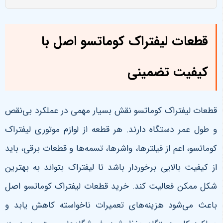
قطعات لیفتراک کوماتسو اصل با
کیفیت تضمینی
قطعات لیفتراک کوماتسو نقش بسیار مهمی در عملکرد بی‌نقص
و طول عمر دستگاه دارند. هر قطعه از لوازم موتوری لیفتراک
کوماتسو، اعم از فیلترها، واشرها، تسمه‌ها و قطعات برقی، باید
از کیفیت بالایی برخوردار باشد تا لیفتراک بتواند به بهترین
شکل ممکن فعالیت کند. خرید قطعات لیفتراک کوماتسو اصل
باعث می‌شود هزینه‌های تعمیرات ناخواسته کاهش یابد و