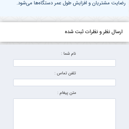
رضایت مشتریان و افزایش طول عمر دستگاه‌ها می‌شود
.
ارسال نظر و نظرات ثبت شده
نام شما :
تلفن تماس :
متن پیغام :