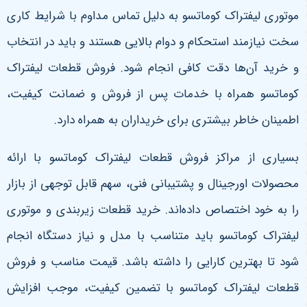
موتوری لیفتراک کوماتسو به دلیل تماس مداوم با شرایط کاری
سخت نیازمند استحکام و دوام بالایی هستند و باید در انتخاب
و خرید آن‌ها دقت کافی انجام شود. فروش قطعات لیفتراک
کوماتسو همراه با خدمات پس از فروش و ضمانت کیفیت،
اطمینان خاطر بیشتری برای خریداران به همراه دارد
.
بسیاری از مراکز فروش قطعات لیفتراک کوماتسو با ارائه
محصولات اورجینال و پشتیبانی فنی، سهم قابل توجهی از بازار
را به خود اختصاص داده‌اند. خرید قطعات زیربندی و موتوری
لیفتراک کوماتسو باید متناسب با مدل و نیاز دستگاه انجام
شود تا بهترین کارایی را داشته باشد. قیمت مناسب و فروش
قطعات لیفتراک کوماتسو با تضمین کیفیت، موجب افزایش