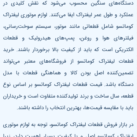
دستگاه‌های سنگین محسوب می‌شود که نقش کلیدی در
عملکرد و طول عمر لیفتراک ایفا می‌کنند. لوازم موتوری لیفتراک
کوماتسو شامل قطعاتی مانند موتور، سیستم سوخت‌رسانی،
فیلترهای هوا و روغن، پمپ‌های هیدرولیک و قطعات
الکتریکی است که باید از کیفیت بالا برخوردار باشند. خرید
قطعات لیفتراک کوماتسو از فروشگاه‌های معتبر می‌تواند
تضمین‌کننده اصل بودن کالا و هماهنگی قطعات با مدل
دستگاه باشد. قیمت قطعات لیفتراک کوماتسو بر اساس نوع
قطعه، سال ساخت و برند تولیدکننده متفاوت است و خریداران
باید با مقایسه قیمت‌ها، بهترین انتخاب را داشته باشند
.
در بازار فروش قطعات لیفتراک کوماتسو، توجه به لوازم موتوری
لیفتراک کوماتسو اصل و با کیفیت بسیار اهمیت دارد، زیرا