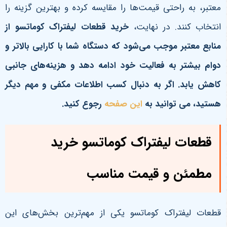
معتبر، به راحتی قیمت‌ها را مقایسه کرده و بهترین گزینه را
انتخاب کنند. در نهایت،
خرید قطعات لیفتراک کوماتسو از
منابع معتبر موجب می‌شود که دستگاه شما با کارایی بالاتر و
دوام بیشتر به فعالیت خود ادامه دهد و هزینه‌های جانبی
کاهش یابد
. اگر به دنبال کسب اطلاعات مکفی و مهم دیگر
هستید، می توانید به
این صفحه
رجوع کنید.
قطعات لیفتراک کوماتسو خرید
مطمئن و قیمت مناسب
قطعات لیفتراک کوماتسو یکی از مهم‌ترین بخش‌های این