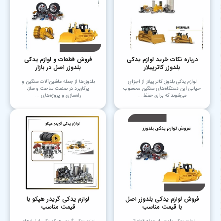
درباره نکات خرید لوازم یدکی
فروش قطعات و لوازم یدکی
بلدوزر کاترپیلار
بلدوزر اصل در بازار
لوازم یدکی بلدوزر کاترپیلار از اجزای
بلدوزرها از جمله ماشین‌آلات سنگین و
حیاتی این دستگاه‌های سنگین محسوب
پرکاربرد در صنعت ساخت و ساز،
می‌شوند که برای حفظ ...
راه‌سازی و پروژه‌های ...
فروش لوازم یدکی بلدوزر اصل
لوازم یدکی گریدر هپکو با
با قیمت مناسب
قیمت مناسب