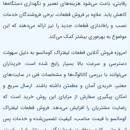
رقابتی، باعث می‌شود هزینه‌های تعمیر و نگهداری دستگاه‌ها
کاهش یابد. علاوه بر فروش قطعات، برخی فروشندگان خدمات
نصب و راه‌اندازی قطعات جدید را نیز ارائه می‌دهند که این
موضوع به بهره‌وری بیشتر کمک می‌کند
.
امروزه فروش آنلاین قطعات لیفتراک کوماتسو به دلیل سهولت
دسترسی و سرعت بالا بسیار رایج شده است. خریداران
می‌توانند با بررسی کاتالوگ‌ها و مشخصات فنی در سایت‌های
معتبر، خریدی آسان و مطمئن داشته باشند. ارسال سریع و
امکان پیگیری سفارش از مزایای این روش خرید است که
رضایت مشتریان را افزایش می‌دهد
.
فروش قطعات لیفتراک
کوماتسو با قیمت مناسب، کیفیت تضمین‌شده و خدمات پس
از فروش، کلید موفقیت فروشندگان در بازار ایران است.