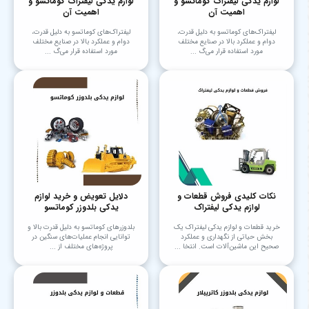
لوازم یدکی لیفتراک کوماتسو و
لوازم یدکی لیفتراک کوماتسو و
اهمیت آن
اهمیت آن
لیفتراک‌های کوماتسو به دلیل قدرت،
لیفتراک‌های کوماتسو به دلیل قدرت،
دوام و عملکرد بالا در صنایع مختلف
دوام و عملکرد بالا در صنایع مختلف
مورد استفاده قرار می‌گ ...
مورد استفاده قرار می‌گ ...
نکات کلیدی فروش قطعات و
دلایل تعویض و خرید لوازم
لوازم یدکی لیفتراک
یدکی بلدوزر کوماتسو
خرید قطعات و لوازم یدکی لیفتراک یک
بلدوزرهای کوماتسو به دلیل قدرت بالا و
بخش حیاتی از نگهداری و عملکرد
توانایی انجام عملیات‌های سنگین در
صحیح این ماشین‌آلات است. انتخا ...
پروژه‌های مختلف از ...