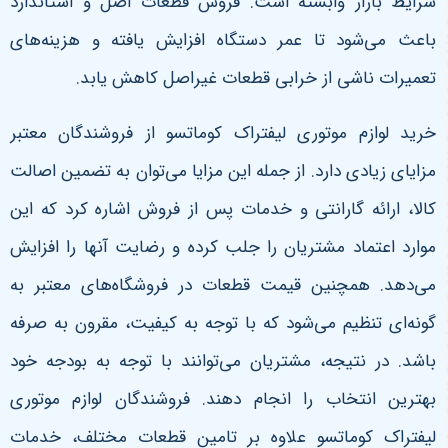
شرایط بازار وابسته است. فروش قطعات اصل و استاندارد
باعث می‌شود تا عمر دستگاه افزایش یافته و هزینه‌های
تعمیرات ناشی از خرابی قطعات غیراصل کاهش یابد
.
خرید لوازم موتوری لیفتراک کوماتسو از فروشندگان معتبر
مزایای زیادی دارد. از جمله این مزایا می‌توان به تضمین اصالت
کالا، ارائه گارانتی و خدمات پس از فروش اشاره کرد که این
موارد اعتماد مشتریان را جلب کرده و رضایت آنها را افزایش
می‌دهد. همچنین قیمت قطعات در فروشگاه‌های معتبر به
گونه‌ای تنظیم می‌شود که با توجه به کیفیت، مقرون به صرفه
باشد. در نتیجه، مشتریان می‌توانند با توجه به بودجه خود
بهترین انتخاب را انجام دهند. فروشندگان لوازم موتوری
لیفتراک کوماتسو علاوه بر تامین قطعات مختلف، خدمات