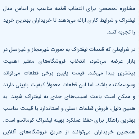
مشاوره تخصصی برای انتخاب قطعه مناسب بر اساس مدل
لیفتراک و شرایط کاری ارائه می‌دهند تا خریداران بهترین خرید
را تجربه کنند
.
در شرایطی که قطعات لیفتراک به صورت غیرمجاز و غیراصل در
بازار عرضه می‌شود، انتخاب فروشگاه‌های معتبر اهمیت
بیشتری پیدا می‌کند. قیمت پایین برخی قطعات می‌تواند
وسوسه‌کننده باشد، اما این قطعات معمولاً کیفیت پایینی دارند
و ممکن است باعث آسیب‌های جدی به لیفتراک شوند. به
همین دلیل، فروش قطعات اصلی و استاندارد با قیمت مناسب
بهترین راهکار برای حفظ عملکرد بهینه لیفتراک کوماتسو است.
همچنین خریداران می‌توانند از طریق فروشگاه‌های آنلاین