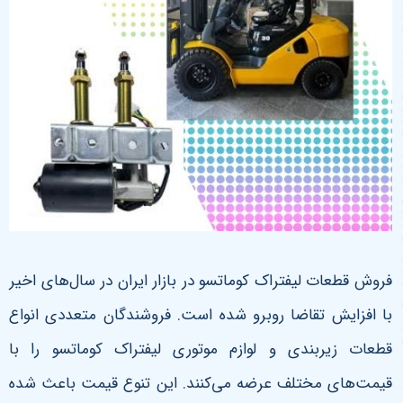
فروش قطعات لیفتراک کوماتسو در بازار ایران در سال‌های اخیر
با افزایش تقاضا روبرو شده است. فروشندگان متعددی انواع
قطعات زیربندی و لوازم موتوری لیفتراک کوماتسو را با
قیمت‌های مختلف عرضه می‌کنند. این تنوع قیمت باعث شده