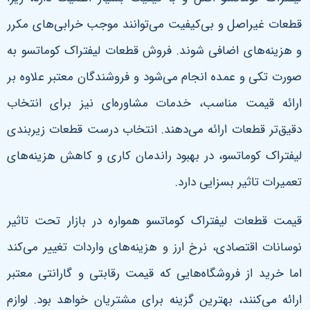
قطعات غیراصل و بی‌کیفیت می‌توانند موجب خرابی‌های مکرر
و هزینه‌های اضافی شوند. فروش قطعات لیفتراک کوماتسو به
صورت تکی و عمده انجام می‌شود و فروشندگان معتبر علاوه بر
ارائه قیمت مناسب، خدمات مشاوره‌ای نیز برای انتخاب
دقیق‌تر قطعات ارائه می‌دهند. انتخاب درست قطعات زیربندی
لیفتراک کوماتسو، در بهبود راندمان کاری و کاهش هزینه‌های
تعمیرات تاثیر بسزایی دارد
.
قیمت قطعات لیفتراک کوماتسو همواره در بازار تحت تاثیر
نوسانات اقتصادی، نرخ ارز و هزینه‌های واردات تغییر می‌کند
اما خرید از فروشگاه‌هایی که قیمت رقابتی و گارانتی معتبر
ارائه می‌کنند، بهترین گزینه برای مشتریان خواهد بود. لوازم