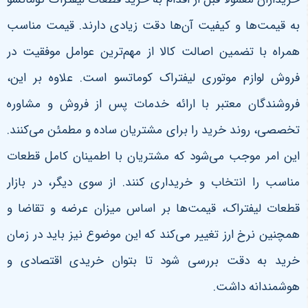
به قیمت‌ها و کیفیت آن‌ها دقت زیادی دارند. قیمت مناسب
همراه با تضمین اصالت کالا از مهم‌ترین عوامل موفقیت در
فروش لوازم موتوری لیفتراک کوماتسو است. علاوه بر این،
فروشندگان معتبر با ارائه خدمات پس از فروش و مشاوره
تخصصی، روند خرید را برای مشتریان ساده و مطمئن می‌کنند.
این امر موجب می‌شود که مشتریان با اطمینان کامل قطعات
مناسب را انتخاب و خریداری کنند. از سوی دیگر، در بازار
قطعات لیفتراک، قیمت‌ها بر اساس میزان عرضه و تقاضا و
همچنین نرخ ارز تغییر می‌کند که این موضوع نیز باید در زمان
خرید به دقت بررسی شود تا بتوان خریدی اقتصادی و
هوشمندانه داشت
.