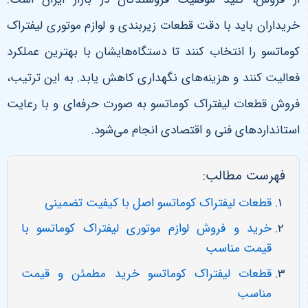
خریداران باید با دقت قطعات زیربندی و لوازم موتوری لیفتراک
کوماتسو را انتخاب کنند تا دستگاه‌هایشان با بهترین عملکرد
فعالیت کنند و هزینه‌های نگهداری کاهش یابد. به این ترتیب،
فروش قطعات لیفتراک کوماتسو به صورت حرفه‌ای و با رعایت
استانداردهای فنی و اقتصادی انجام می‌شود
.
فهرست مطالب:
قطعات لیفتراک کوماتسو اصل با کیفیت تضمینی
خرید و فروش لوازم موتوری لیفتراک کوماتسو با
قیمت مناسب
قطعات لیفتراک کوماتسو خرید مطمئن و قیمت
مناسب