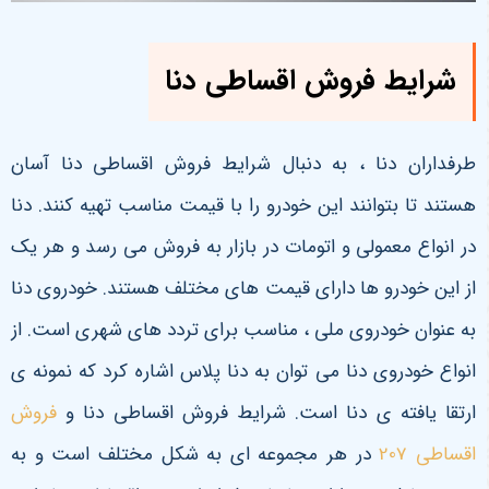
شرایط فروش اقساطی دنا
طرفداران دنا ، به دنبال شرایط فروش اقساطی دنا آسان
هستند تا بتوانند این خودرو را با قیمت مناسب تهیه کنند. دنا
در انواع معمولی و اتومات در بازار به فروش می رسد و هر یک
از این خودرو ها دارای قیمت های مختلف هستند. خودروی دنا
به عنوان خودروی ملی ، مناسب برای تردد های شهری است. از
انواع خودروی دنا می توان به دنا پلاس اشاره کرد که نمونه ی
ارتقا یافته ی دنا است. شرایط فروش اقساطی دنا و
فروش
اقساطی 207
در هر مجموعه ای به شکل مختلف است و به