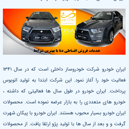
ایران خودرو شرکت خودروساز داخلی است که در سال 1341
فعالیت خود را آغاز نمود. این شرکت ابتدا به تولید اتوبوس
پرداخت. ایران خودرو در طول سال ها فعالیتی که داشته ،
خودرو های متعددی را به بازار عرضه نموده است. محصولات
ایران خودرو بسیار محبوب هستند. ایران خودرو با پیکان شهرت
گرفت و و بعد از سال ها با تولید پژو ارتقا یافت. از محصولات