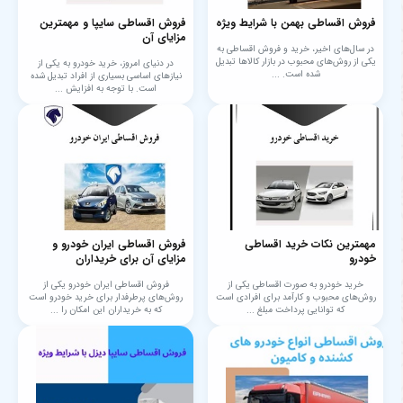
فروش اقساطی بهمن با شرایط ویژه
فروش اقساطی سایپا و مهمترین
مزایای آن
در سال‌های اخیر، خرید و فروش اقساطی به
یکی از روش‌های محبوب در بازار کالاها تبدیل
در دنیای امروز، خرید خودرو به یکی از
شده است. ...
نیازهای اساسی بسیاری از افراد تبدیل شده
است. با توجه به افزایش ...
مهمترین نکات خرید اقساطی
فروش اقساطی ایران خودرو و
خودرو
مزایای آن برای خریداران
خرید خودرو به صورت اقساطی یکی از
فروش اقساطی ایران خودرو یکی از
روش‌های محبوب و کارآمد برای افرادی است
روش‌های پرطرفدار برای خرید خودرو است
که توانایی پرداخت مبلغ ...
که به خریداران این امکان را ...