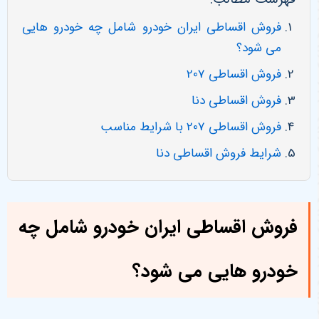
فروش اقساطی ایران خودرو شامل چه خودرو هایی
می شود؟
فروش اقساطی 207
فروش اقساطی دنا
فروش اقساطی 207 با شرایط مناسب
شرایط فروش اقساطی دنا
فروش اقساطی ایران خودرو شامل چه
خودرو هایی می شود؟