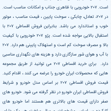
است. 207 خودرویی با ظاهری جذاب و امکانات مناسب است.
در 207، تعادل، چابکی ، سوخت پایین ، قیمت مناسب ، موتور
خوب و استاندارد می باشد. بنابراین فروش اقساطی 207 با
استقبال بالایی مواجه شده است. پژو 207 خودرویی با کیفیت
بالا و مصرف سوخت کم است و استهلاک پایینی هم دارد. 207
با آب و هوای شور سازگاری دارد و هزینه های نگهداری مناسبی
دارد. برای خرید اقساطی 207 می توانید از طریق مجموعه
هایی که محصولات ایران خودرو را عرضه می کنند ، اقدام کنید.
قیمت فروش اقساطی 207 بر اساس مدل خودرو و شرایط
فروش اقساطی ایران خودرو در نظر گرفته می شود. خودرو های
صفر دارای قیمت های بالاتری هم هستند اما خودرو های
کارکرده بر اساس مشخصات و سال ساخت هر یک دارای