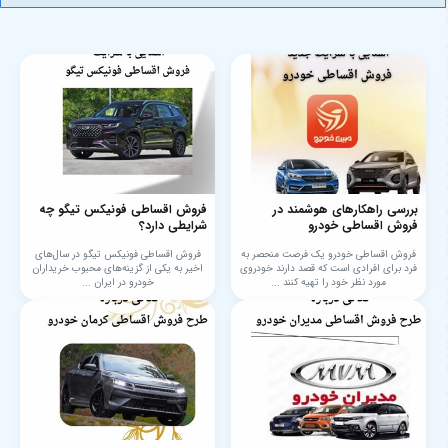
بررسی راهکارهای هوشمند در
فروش اقساطی فونیکس تیگو چه
فروش اقساطی خودرو
شرایطی دارد؟
فروش اقساطی خودرو یک فرصت منحصر به
فروش اقساطی فونیکس تیگو در سال‌های
فرد برای افرادی است که قصد دارند خودروی
اخیر به یکی از گزینه‌های محبوب خریداران
مورد نظر خود را تهیه کنند ...
خودرو در ایران ...