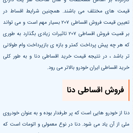
قیمت های مختلف می باشند. همچنین شرایط اقساط در
تعیین قیمت فروش اقساطی 207 بسیار مهم است و می تواند
بر قمیت فروش اقساطی 207 تاثیرات زیادی بگذارد به طوری
که هر چه پیش پرداخت کمتر و بازه ی بازپرداخت وام طولانی
تر باشد ، در نتیجه قیمت خرید اقساطی دنا و به طور کلی
خرید اقساطی ایران خودرو بالاتر می رود.
فروش اقساطی دنا
دنا از خودرو هایی است که پر طرفدار بوده و به عنوان خودروی
ملی از آن یاد می شود. دنا در نوع معمولی و اتومات است که