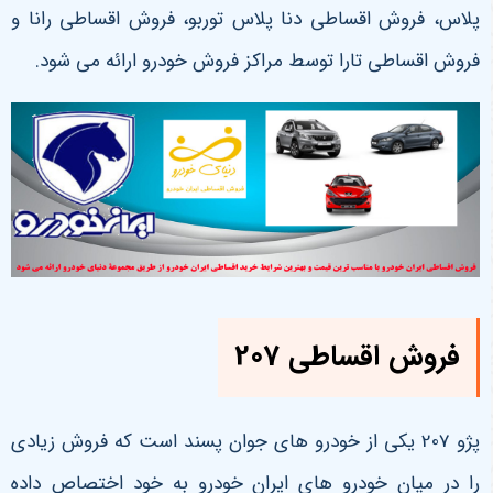
پلاس، فروش اقساطی دنا پلاس توربو، فروش اقساطی رانا و
فروش اقساطی تارا توسط مراکز فروش خودرو ارائه می شود.
فروش اقساطی 207
پژو 207 یکی از خودرو های جوان پسند است که فروش زیادی
را در میان خودرو های ایران خودرو به خود اختصاص داده