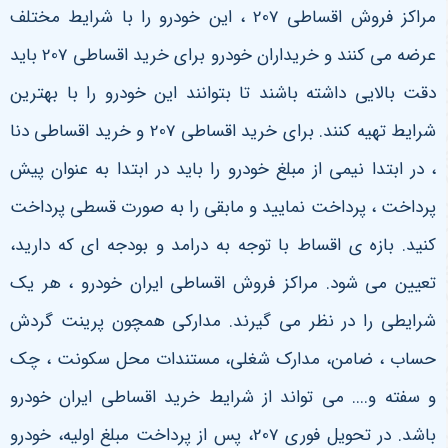
مراکز فروش اقساطی 207 ، این خودرو را با شرایط مختلف
عرضه می کنند و خریداران خودرو برای خرید اقساطی 207 باید
دقت بالایی داشته باشند تا بتوانند این خودرو را با بهترین
شرایط تهیه کنند. برای خرید اقساطی 207 و خرید اقساطی دنا
، در ابتدا نیمی از مبلغ خودرو را باید در ابتدا به عنوان پیش
پرداخت ، پرداخت نمایید و مابقی را به صورت قسطی پرداخت
کنید. بازه ی اقساط با توجه به درامد و بودجه ای که دارید،
تعیین می شود. مراکز فروش اقساطی ایران خودرو ، هر یک
شرایطی را در نظر می گیرند. مدارکی همچون پرینت گردش
حساب ، ضامن، مدارک شغلی، مستندات محل سکونت ، چک
و سفته و.... می تواند از شرایط خرید اقساطی ایران خودرو
باشد. در تحویل فوری 207، پس از پرداخت مبلغ اولیه، خودرو