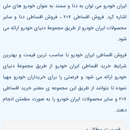
ایران خودرو می توان به دنا و سمند به عنوان خودرو های ملی
اشاره کرد. فروش اقساطی 207 ، فروش اقساطی دنا و سایر
محصولات ایران خودرو از طریق مجموعۀ دنیای خودرو ارائه می
شود.
فروش اقساطی ایران خودرو با مناسب ترین قیمت و بهترین
شرایط خرید اقساطی ایران خودرو از طریق مجموعۀ دنیای
خودرو ارائه می شود و فرصتی را برای خریداران خودرو مهیا
نموده تا بتوانند از طریق این مجموعه ی معتبر خرید اقساطی
207 و سایر محصولات ایران خودرو را به صورت مطمئن انجام
دهند.
فهرست مطالب: