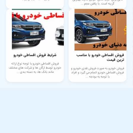
گزینه است. با یافتن مجم ...
فروش اقساطی خودرو با مناسب
شرایط فروش اقساطی خودرو
ترین قیمت
فروش اقساطی خودرو با توجه نوع ارائه
خودرو توسط ارگان ها و شرکت های مختلف
فروش خودرو به صورت فروش نقدی خودرو و
مانند بانک ها، به دسته بندی ...
فروش اقساطی خودرو انجام می‌ گیرد و افراد
با توجه به بودجه ...