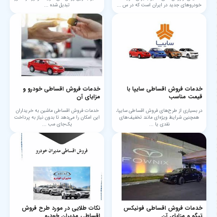
خودروهای جدید در ایران است که در س ...
تبدیل شده ...
خدمات فروش اقساطی سایپا با
خدمات فروش اقساطی خودرو و
قیمت مناسب
مزایای آن
در بسیاری از طرح‌های فروش اقساطی سایپا،
خدمات فروش اقساطی ماشین به خریداران
همچنین شرایط ویژه‌ای مانند تخفیف‌های
این امکان را می‌دهد تا بدون نیاز به پرداخت
نقدی یا ...
یک‌جای مب ...
خدمات فروش اقساطی فونیکس
نکات طلایی در مورد طرح فروش
تیگو و مزایای آن
اقساطی مدیران خودرو