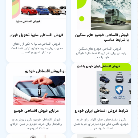
فروش اقساطی خودرو های سنگین
فروش اقساطی سایپا تحویل فوری
با شرایط مناسب
فروش اقساطی سایپا به یکی از راه‌های
محبوب برای خرید خودرو تبدیل شده است.
فروش اقساطی خودرو های سنگین
در دنیای امروزی که ه ...
وارداتی برای افرادی که قصد دارند ناوگان
خود را ت ...
شرایط فروش اقساطی ایران خودرو
مزایای فروش اقساطی خودرو
یکی از دغدغه‌های اصلی افراد برای خرید
فروش اقساطی خودرو یکی از روش‌های
خودرو، تأمین مالی مورد نیاز برای خرید نقدی
پرطرفدار برای خرید خودرو در میان افرادی
است. خرید خو ...
است که نمی‌خواه ...