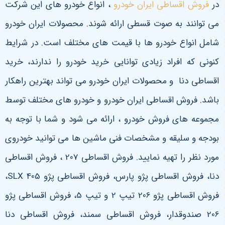
در
فروش اقساطی ایران خودرو
، انواع خودرو های این شرکت
می توانند به صوت قسطی ارائه شوند. محصولات ایران خودرو
شامل انواع خودرو ها با قیمت های مختلف است. در شرایط
کنونی که افراد زیادی توانایی خرید خودرو را ندارند، خرید
اقساطی دنا و محصولات ایران خودرو می تواند بهترین راهکار
باشد. فروش اقساطی ایران خودرو و خودرو های مختلف توسط
مجموعه های فروش خودرو ، ارائه می شود و شما با توجه به
بودجه و سلیقه و مشخصات فنی ماشین ها می توانید خودروی
مورد نظر را تهیه نمایید. فروش اقساطی 207 ، فروش اقساطی
دنا، فروش اقساطی پژو پارس، فروش اقساطی پژو 405
SLX
،
فروش اقساطی پژو 206 تیپ 2 و تیپ 5، فروش اقساطی پژو
206 صندوقدار، فروش اقساطی سمند، فروش اقساطی دنا