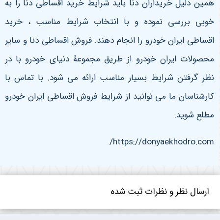
همین دلیل خریداران دنا باید شرایط خرید اقساطی دنا را به
خوبی بررسی نموده و با انتخاب شرایط مناسب ، خرید
اقساطی ایران خودرو را انجام دهند. فروش اقساطی دنا و سایر
محصولات ایران خودرو از طریق مجموعۀ دنیای خودرو با در
نظر گرفتن شرایط بسیار مناسب ارائه می شود. با تماس با
کارشناسان ما می توانید از شرایط فروش اقساطی ایران خودرو
مطلع شوید.
https://donyaekhodro.com/
ارسال نظر و نظرات ثبت شده