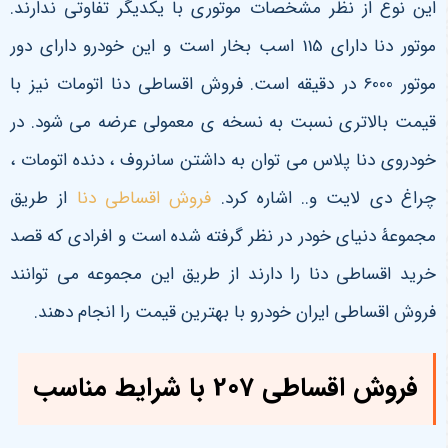
این نوع از نظر مشخصات موتوری با یکدیگر تفاوتی ندارند.
موتور دنا دارای 115 اسب بخار است و این خودرو دارای دور
موتور 6000 در دقیقه است. فروش اقساطی دنا اتومات نیز با
قیمت بالاتری نسبت به نسخه ی معمولی عرضه می شود. در
خودروی دنا پلاس می توان به داشتن سانروف ، دنده اتومات ،
چراغ دی لایت و.. اشاره کرد.
فروش اقساطی دنا
از طریق
مجموعۀ دنیای خودر در نظر گرفته شده است و افرادی که قصد
خرید اقساطی دنا را دارند از طریق این مجموعه می توانند
فروش اقساطی ایران خودرو با بهترین قیمت را انجام دهند.
فروش اقساطی 207 با شرایط مناسب