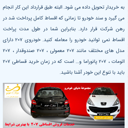
به خریدار تحویل داده می شود. البته طبق قرارداد این کار انجام
می گیرد و سند خودرو تا زمانی که اقساط کامل پرداخت شد در
رهن شرکت قرار دارد. بنابراین شما در طول مدت پراخت
اقساط نمی توانید خودرو را معامله کنید. خودروی 207 دارای
مدل های مختلف مانند 207 معمولی ، 207 صندوقدار ، 207
اتومات ، 207 پانوراما و... است که در زمان خرید قساطی 207
باید با تنوع این خودر آشنا باشید.