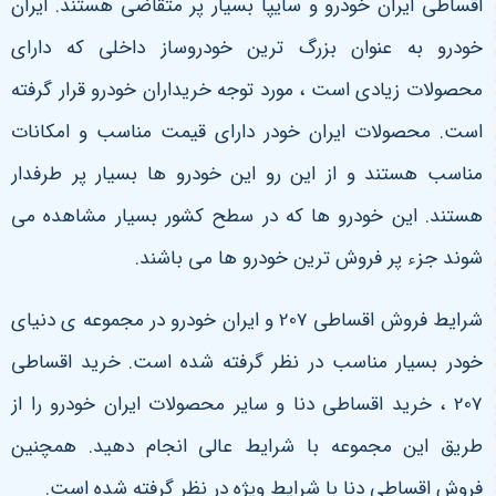
اقساطی ایران خودرو و سایپا بسیار پر متقاضی هستند. ایران
خودرو به عنوان بزرگ ترین خودروساز داخلی که دارای
محصولات زیادی است ، مورد توجه خریداران خودرو قرار گرفته
است. محصولات ایران خودر دارای قیمت مناسب و امکانات
مناسب هستند و از این رو این خودرو ها بسیار پر طرفدار
هستند. این خودرو ها که در سطح کشور بسیار مشاهده می
شوند جزء پر فروش ترین خودرو ها می باشند.
شرایط فروش اقساطی 207 و ایران خودرو در مجموعه ی دنیای
خودر بسیار مناسب در نظر گرفته شده است. خرید اقساطی
207 ، خرید اقساطی دنا و سایر محصولات ایران خودرو را از
طریق این مجموعه با شرایط عالی انجام دهید. همچنین
فروش اقساطی دنا با شرایط ویژه در نظر گرفته شده است.