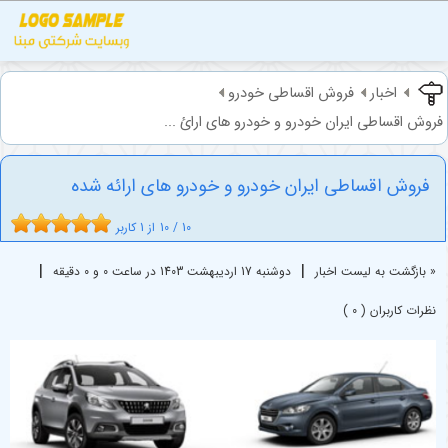
اخبار
فروش اقساطی خودرو
فروش اقساطی ایران خودرو و خودرو های ارائ ...
فروش اقساطی ایران خودرو و خودرو های ارائه شده
10
/
10
از
1
کاربر
|
|
« بازگشت به لیست اخبار
دوشنبه 17 ارديبهشت 1403 در ساعت 0 و 0 دقیقه
نظرات کاربران ( 0 )