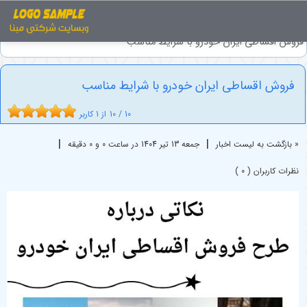
اخبار
فروش اقساطی خودرو
فروش اقساطی ایران خودرو با شرایط مناسب
فروش اقساطی ایران خودرو با شرایط مناسب
10
/
10
از
1
کاربر
|
|
« بازگشت به لیست اخبار
جمعه 13 تير 1404 در ساعت 0 و 0 دقیقه
نظرات کاربران ( 0 )