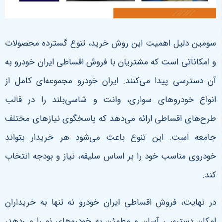
سومین دلیل اهمیت این روش خرید، تنوع گسترده محصولات
و امکاناتی است که مشتریان با فروش اقساطی ایران خودرو به
آن دسترسی پیدا می‌کنند. ایران خودرو مجموعه‌ای کامل از
انواع خودروهای سواری، وانت و شاسی‌بلند را در قالب
طرح‌های اقساطی ارائه می‌دهد که پاسخگوی نیازهای مختلف
جامعه است. این تنوع باعث می‌شود هر خریدار بتواند
خودروی مناسب خود را بر اساس سلیقه، نیاز و بودجه انتخاب
کند
.
در نهایت، فروش اقساطی ایران خودرو نه تنها به خریداران
امکان دسترسی آسان و مطمئن به خودروهای نو را می‌دهد،