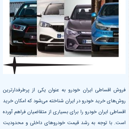
فروش اقساطی ایران خودرو به عنوان یکی از پرطرفدارترین
روش‌های خرید خودرو در ایران شناخته می‌شود که امکان خرید
اقساطی ایران خودرو را برای بسیاری از متقاضیان فراهم آورده
است. با توجه به رشد قیمت خودروهای داخلی و محدودیت