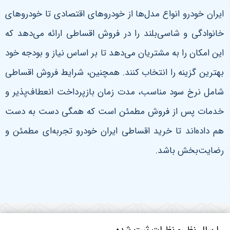
ایران خودرو انواع مدل‌ها از خودروهای اقتصادی تا خودروهای
خانوادگی و شاسی‌بلند را در فروش اقساطی ارائه می‌دهد که
این امکان را به مشتریان می‌دهد تا بر اساس نیاز و بودجه خود
بهترین گزینه را انتخاب کنند. همچنین، شرایط فروش اقساطی
شامل نرخ سود مناسب، مدت زمان بازپرداخت انعطاف‌پذیر و
خدمات پس از فروش مطمئن است که همگی دست به دست
هم داده‌اند تا خرید اقساطی ایران خودرو تجربه‌ای مطمئن و
رضایت‌بخش باشد
.