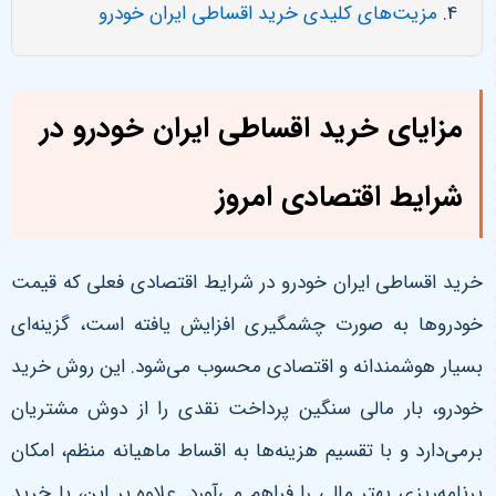
مزیت‌های کلیدی خرید اقساطی ایران خودرو
مزایای خرید اقساطی ایران خودرو در
شرایط اقتصادی امروز
خرید اقساطی ایران خودرو در شرایط اقتصادی فعلی که قیمت
خودروها به صورت چشمگیری افزایش یافته است، گزینه‌ای
بسیار هوشمندانه و اقتصادی محسوب می‌شود. این روش خرید
خودرو، بار مالی سنگین پرداخت نقدی را از دوش مشتریان
برمی‌دارد و با تقسیم هزینه‌ها به اقساط ماهیانه منظم، امکان
برنامه‌ریزی بهتر مالی را فراهم می‌آورد. علاوه بر این، با خرید