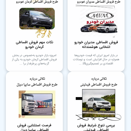
فروش اقساطی مدیران خودرو
نکات مهم فروش اقساطی
انتخابی هوشمندانه
کرمان خودرو
در بازار امروز ایران که قیمت خودروها
امروزه بازار خودرو به‌خصوص در بخش
همواره در حال افزایش است و نوسانات
فروش اقساطی کرمان خودرو به یکی از
اقتصادی بر تصمیم‌گیری&z ...
گزینه‌های پرطرفدار برا ...
بررسی تنوع شرایط فروش
فرصت استثنایی فروش
اقساطی فیدلیتی
اقساطی سایپا دیزل