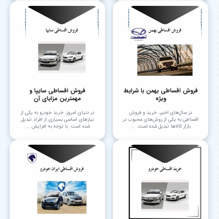
فروش اقساطی بهمن با شرایط
فروش اقساطی سایپا و
ویژه
مهمترین مزایای آن
در سال‌های اخیر، خرید و فروش
در دنیای امروز، خرید خودرو به یکی از
اقساطی به یکی از روش‌های محبوب در
نیازهای اساسی بسیاری از افراد تبدیل
بازار کالاها تبدیل شده است. ...
شده است. با توجه به افزایش ...