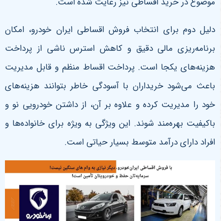
موضوع در خرید اقساطی نیز رعایت شده است
.
دلیل دوم برای انتخاب فروش اقساطی ایران خودرو، امکان
برنامه‌ریزی مالی دقیق و کاهش استرس ناشی از پرداخت
هزینه‌های یکجا است. پرداخت اقساط منظم و قابل مدیریت
باعث می‌شود خریداران با آسودگی خاطر بتوانند هزینه‌های
خود را مدیریت کرده و علاوه بر آن، از داشتن خودرویی نو و
باکیفیت بهره‌مند شوند. این ویژگی به ویژه برای خانواده‌ها و
افراد دارای درآمد متوسط بسیار حیاتی است
.