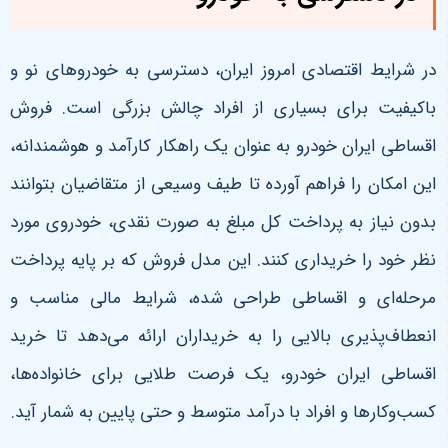
در شرایط اقتصادی امروز ایران، دسترسی به خودروهای نو و
باکیفیت برای بسیاری از افراد چالش بزرگی است. فروش
اقساطی ایران خودرو به عنوان یک راهکار کارآمد و هوشمندانه،
این امکان را فراهم آورده تا طیف وسیعی از متقاضیان بتوانند
بدون نیاز به پرداخت کل مبلغ به صورت نقدی، خودروی مورد
نظر خود را خریداری کنند. این مدل فروش که بر پایه پرداخت
مرحله‌ای و اقساطی طراحی شده، شرایط مالی مناسب و
انعطاف‌پذیری بالایی را به خریداران ارائه می‌دهد تا خرید
اقساطی ایران خودرو، یک فرصت طلایی برای خانواده‌ها،
کسب‌وکارها و افراد با درآمد متوسط و حتی پایین به شمار آید
.