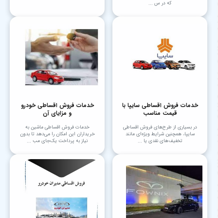
که در س ...
خدمات فروش اقساطی سایپا با
خدمات فروش اقساطی خودرو
قیمت مناسب
و مزایای آن
در بسیاری از طرح‌های فروش اقساطی
خدمات فروش اقساطی ماشین به
سایپا، همچنین شرایط ویژه‌ای مانند
خریداران این امکان را می‌دهد تا بدون
تخفیف‌های نقدی یا ...
نیاز به پرداخت یک‌جای مب ...