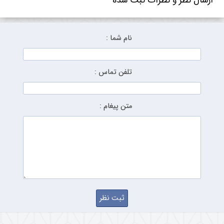
ارسال نظر و نظرات ثبت شده
نام شما :
تلفن تماس :
متن پیغام :