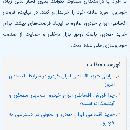
تا افراد با درآمدهای متفاوت بتوانند بدون فشار مالی زیاد،
خودروی مورد علاقه خود را خریداری کنند. در نهایت، فروش
اقساطی ایران خودرو، علاوه بر ایجاد فرصت‌های بیشتر برای
خرید خودرو، باعث رونق بازار داخلی و حمایت از صنعت
خودروسازی ملی شده است
.
فهرست مطالب:
مزایای خرید اقساطی ایران خودرو در شرایط اقتصادی
امروز
چرا فروش اقساطی ایران خودرو انتخابی مطمئن و
آینده‌نگرانه است؟
خرید اقساطی ایران خودرو و تحولی در دسترسی به
خودرو