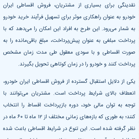
نقدینگی برای بسیاری از مشتریان، فروش اقساطی ایران
خودرو به عنوان راهکاری موثر برای تسهیل فرآیند خرید خودرو
به شمار می‌رود. این طرح به افراد این امکان را می‌دهد که با
پرداخت مبلغی به عنوان پیش‌پرداخت، مبلغ باقی‌مانده را به
صورت اقساطی و با سودی معقول طی مدت زمان مشخص
پرداخت کنند و خودرو را در زمان کوتاهی تحویل بگیرند
.
یکی از دلایل استقبال گسترده از فروش اقساطی ایران خودرو،
انعطاف بالای شرایط پرداخت است. مشتریان می‌توانند با
توجه به توان مالی خود، دوره بازپرداخت اقساط را انتخاب
کنند؛ به طوری که بازه‌های زمانی مختلف از
۱۲
ماه تا
۶۰
ماه در
نظر گرفته شده است. این تنوع در شرایط اقساطی باعث شده