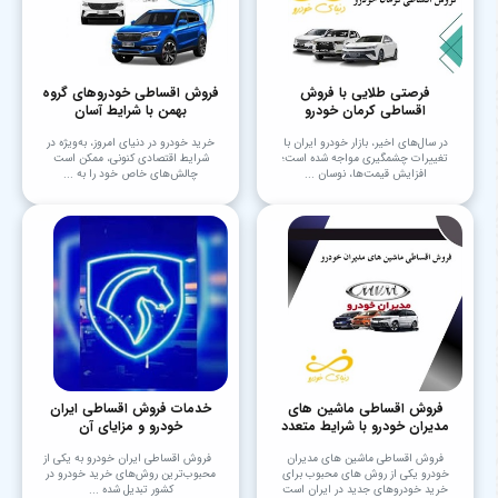
فرصتی طلایی با فروش
فروش اقساطی خودروهای گروه
اقساطی کرمان خودرو
بهمن با شرایط آسان
در سال‌های اخیر، بازار خودرو ایران با
خرید خودرو در دنیای امروز، به‌ویژه در
تغییرات چشمگیری مواجه شده است؛
شرایط اقتصادی کنونی، ممکن است
افزایش قیمت‌ها، نوسان ...
چالش‌های خاص خود را به ...
فروش اقساطی ماشین های
خدمات فروش اقساطی ایران
مدیران خودرو با شرایط متعدد
خودرو و مزایای آن
فروش اقساطی ماشین های مدیران
فروش اقساطی ایران خودرو به یکی از
خودرو یکی از روش های محبوب برای
محبوب‌ترین روش‌های خرید خودرو در
خرید خودروهای جدید در ایران است
کشور تبدیل شده ...