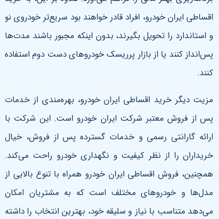
اقساطی ایران خودرو، افراد قادر خواهند بود سریع‌تر خودروی نو
و استاندارد را تحویل بگیرند، بدون اینکه مجبور باشند مدت‌ها
پس‌انداز کنند یا از بازار پرریسک خودروهای دست دوم استفاده
کنند
.
مزیت دیگر خرید اقساطی ایران خودرو، بهره‌مندی از خدمات
پس از فروش معتبر شرکت ایران خودرو است. این شرکت با
ارائه گارانتی رسمی و خدمات گسترده پس از فروش، خیال
خریداران را از نظر کیفیت و نگهداری خودرو راحت می‌کند.
همچنین، فروش اقساطی ایران خودرو همراه با تنوع بالایی از
مدل‌ها و خودروهای مختلف است که به مشتریان امکان
می‌دهد متناسب با نیاز و سلیقه خود، بهترین انتخاب را داشته