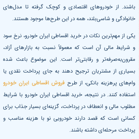
باشند. از خودروهای اقتصادی و کوچک گرفته تا مدل‌های
خانوادگی و شاسی‌بلند، همه در این طرح‌ها موجود هستند
.
یکی از مهم‌ترین نکات در خرید اقساطی ایران خودرو، نرخ سود
و شرایط مالی آن است که معمولاً نسبت به بازارهای آزاد،
مقرون‌به‌صرفه‌تر و رقابتی‌تر است. این موضوع باعث شده
بسیاری از مشتریان ترجیح دهند به جای پرداخت نقدی یا
وام‌های پرهزینه بانکی، از طرح
فروش اقساطی ایران خودرو
استفاده کنند. در نتیجه، خرید اقساطی ایران خودرو با شرایط
مطلوب مالی و انعطاف در پرداخت، گزینه‌ای بسیار جذاب برای
کسانی است که قصد دارند خودرویی نو با هزینه مناسب و
پرداخت مرحله‌ای داشته باشند
.