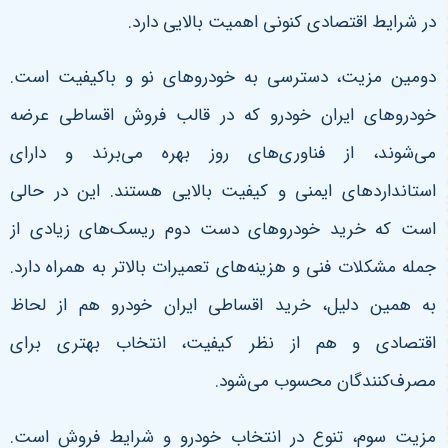
در شرایط اقتصادی کنونی اهمیت بالایی دارد
.
دومین مزیت، دسترسی به خودروهای نو و باکیفیت است.
خودروهای ایران خودرو که در قالب فروش اقساطی عرضه
می‌شوند، از فناوری‌های روز بهره می‌برند و دارای
استانداردهای ایمنی و کیفیت بالایی هستند. این در حالی
است که خرید خودروهای دست دوم ریسک‌های زیادی از
جمله مشکلات فنی و هزینه‌های تعمیرات بالاتر به همراه دارد.
به همین دلیل، خرید اقساطی ایران خودرو هم از لحاظ
اقتصادی و هم از نظر کیفیت، انتخاب بهتری برای
مصرف‌کنندگان محسوب می‌شود
.
مزیت سوم، تنوع در انتخاب خودرو و شرایط فروش است.