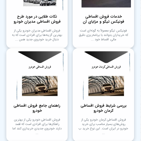
خدمات فروش اقساطی
نکات طلایی در مورد طرح
فونیکس تیگو و مزایای آن
فروش اقساطی مدیران خودرو
فونیکس تیگو معمولاً به گونه‌ای است
فروش اقساطی مدیران خودرو یکی از
که خریداران بتوانند با برنامه‌ریزی دقیق
بهترین گزینه‌ها برای افرادی است که به
مالی، اقساط خود ...
دنبال خرید خودروی جدید هس ...
بررسی شرایط فروش اقساطی
راهنمای جامع فروش اقساطی
کرمان خودرو
خودرو
فروش اقساطی کرمان خودرو یکی از
فروش اقساطی خودرو یکی از بهترین
روش‌های بسیار مناسب برای خرید
راهکارها برای افرادی است که قصد
خودرو در ایران است. این نوع خرید ب
دارند خودروی جدیدی خریداری کنند اما
...
...