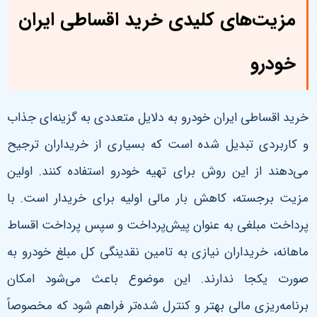
مزیت‌های کلیدی خرید اقساطی ایران
خودرو
خرید اقساطی ایران خودرو به دلایل متعددی به گزینه‌ای جذاب
و کاربردی تبدیل شده است که بسیاری از خریداران ترجیح
می‌دهند از این روش برای تهیه خودرو استفاده کنند. اولین
مزیت برجسته، کاهش بار مالی اولیه برای خریدار است. با
پرداخت مبلغی به عنوان پیش‌پرداخت و سپس پرداخت اقساط
ماهانه، خریداران نیازی به تامین نقدینگی کل مبلغ خودرو به
صورت یکجا ندارند. این موضوع باعث می‌شود امکان
برنامه‌ریزی مالی بهتر و کنترل شده‌تر فراهم شود که مخصوصاً