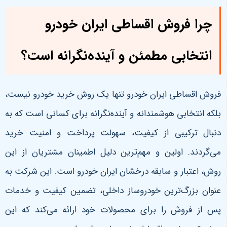
چرا فروش اقساطی ایران خودرو
انتخابی مطمئن و آینده‌نگرانه است؟
فروش اقساطی ایران خودرو تنها یک روش خرید خودرو نیست،
بلکه انتخابی هوشمندانه و آینده‌نگرانه برای کسانی است که به
دنبال ترکیبی از کیفیت، سهولت پرداخت و امنیت خرید
می‌گردند. اولین و مهم‌ترین دلیل اطمینان مشتریان از این
روش، اعتبار و سابقه درخشان ایران خودرو است. این شرکت به
عنوان بزرگ‌ترین خودروساز داخلی، تضمین کیفیت و خدمات
پس از فروش را برای محصولات خود ارائه می‌کند که این