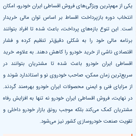
یکی از مهم‌ترین ویژگی‌های فروش اقساطی ایران خودرو، امکان
انتخاب دوره بازپرداخت اقساط بر اساس توان مالی خریدار
است. این تنوع بازه‌های پرداخت، باعث شده تا افراد بتوانند
برنامه مالی خود را به شکلی دقیق‌تر تنظیم کرده و فشار
اقتصادی ناشی از خرید خودرو را کاهش دهند. به علاوه، خرید
اقساطی ایران خودرو باعث شده تا مشتریان بتوانند در
سریع‌ترین زمان ممکن، صاحب خودروی نو و استاندارد شوند و
از مزایای فنی و ایمنی محصولات ایران خودرو بهره‌مند گردند.
در نهایت، فروش اقساطی ایران خودرو نه تنها به افزایش رفاه
مشتریان کمک می‌کند بلکه موجب رونق بازار خودرو داخلی و
تقویت صنعت خودروسازی کشور نیز می‌شود
.