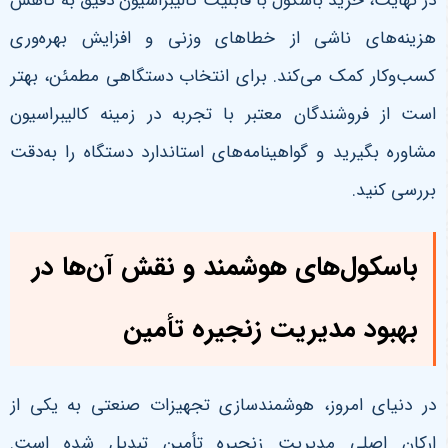
در نهایت، خرید باسکول با قابلیت کالیبراسیون دقیق به کاهش
هزینه‌های ناشی از خطاهای وزنی و افزایش بهره‌وری
کسب‌وکار کمک می‌کند. برای انتخاب دستگاهی مطمئن، بهتر
است از فروشندگان معتبر با تجربه در زمینه کالیبراسیون
مشاوره بگیرید و گواهینامه‌های استاندارد دستگاه را به‌دقت
بررسی کنید.
باسکول‌های هوشمند و نقش آن‌ها در
بهبود مدیریت زنجیره تأمین
در دنیای امروز، هوشمندسازی تجهیزات صنعتی به یکی از
ارکان اصلی مدیریت زنجیره تأمین تبدیل شده است.