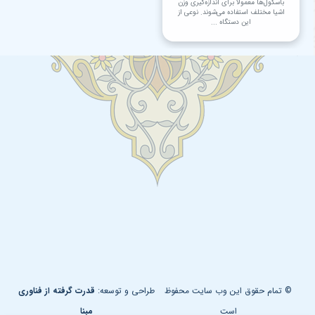
باسکول‌ها معمولاً برای اندازه‌گیری وزن
اشیا مختلف استفاده می‌شوند. نوعی از
این دستگاه ...
© تمام حقوق این وب سایت محفوظ
طراحی و توسعه:
قدرت گرفته از فناوری
است
مبنا