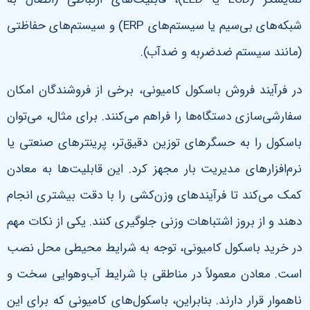
شبکه‌های بی‌سیم یا سیستم‌های
ERP)
و سیستم‌های حفاظتی
(مانند سیستم ضدضربه و ضدآب)
.
در فرآیند فروش باسکول کامیونی، برخی از فروشندگان امکان
سفارشی‌سازی دستگاه‌ها را فراهم می‌کنند. برای مثال، می‌توان
باسکول را به حسگرهای توزین دقیق‌تر، پرینترهای صنعتی یا
نرم‌افزارهای مدیریت بار مجهز کرد. این قابلیت‌ها به معادن
کمک می‌کند تا فرآیندهای وزن‌کشی را با دقت بیشتری انجام
دهند و از بروز اشتباهات وزنی جلوگیری کنند
.
یکی از نکات مهم
در خرید باسکول کامیونی، توجه به شرایط محیطی محل نصب
است. معادن معمولاً در مناطقی با شرایط آب‌وهوایی سخت و
ناهموار قرار دارند. بنابراین، باسکول‌های کامیونی که برای این