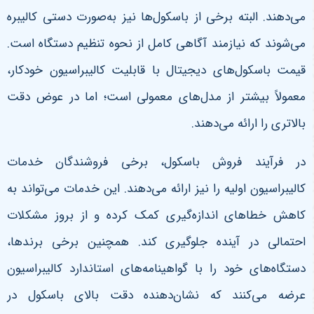
می‌دهند. البته برخی از باسکول‌ها نیز به‌صورت دستی کالیبره
می‌شوند که نیازمند آگاهی کامل از نحوه تنظیم دستگاه است.
قیمت باسکول‌های دیجیتال با قابلیت کالیبراسیون خودکار،
معمولاً بیشتر از مدل‌های معمولی است؛ اما در عوض دقت
بالاتری را ارائه می‌دهند
.
در فرآیند فروش باسکول، برخی فروشندگان خدمات
کالیبراسیون اولیه را نیز ارائه می‌دهند. این خدمات می‌تواند به
کاهش خطاهای اندازه‌گیری کمک کرده و از بروز مشکلات
احتمالی در آینده جلوگیری کند. همچنین برخی برندها،
دستگاه‌های خود را با گواهینامه‌های استاندارد کالیبراسیون
عرضه می‌کنند که نشان‌دهنده دقت بالای باسکول در