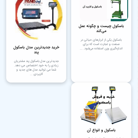
باسکول چیست و چگونه عمل
می‌کند
باسکول یکی از ابزارهای حیاتی در
صنعت و تجارت است که برای
خرید جدیدترین مدل باسکول
اندازه‌گیری وزن استفاده می‌شود. ...
پند
جدیدترین مدل باسکول پند مشتریان
زیادی را به خود اختصاص می دهد.
شما می توانید مدل های جدید و
کاربردی ...
باسکول و انواع آن