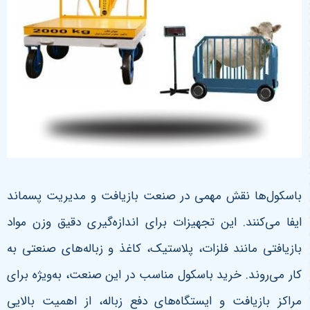
باسکول‌ها نقش مهمی در صنعت بازیافت و مدیریت پسماند
ایفا می‌کنند. این تجهیزات برای اندازه‌گیری دقیق وزن مواد
بازیافتی مانند فلزات، پلاستیک، کاغذ و زباله‌های صنعتی به
کار می‌روند. خرید باسکول مناسب در این صنعت، به‌ویژه برای
مراکز بازیافت و ایستگاه‌های دفع زباله، از اهمیت بالایی