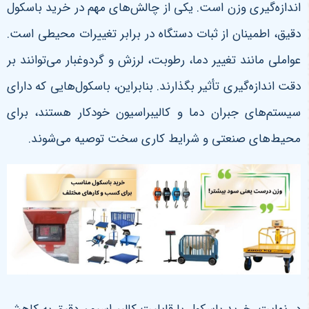
اندازه‌گیری وزن است.
یکی از چالش‌های مهم در خرید باسکول
دقیق، اطمینان از ثبات دستگاه در برابر تغییرات محیطی است.
عواملی مانند تغییر دما، رطوبت، لرزش و گردوغبار می‌توانند بر
دقت اندازه‌گیری تأثیر بگذارند. بنابراین، باسکول‌هایی که دارای
سیستم‌های جبران دما و کالیبراسیون خودکار هستند، برای
محیط‌های صنعتی و شرایط کاری سخت توصیه می‌شوند
.