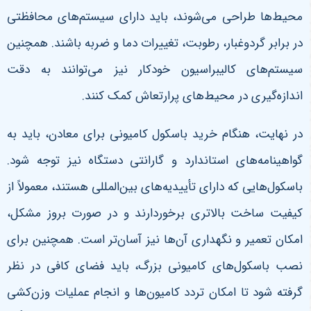
محیط‌ها طراحی می‌شوند، باید دارای سیستم‌های محافظتی
در برابر گردوغبار، رطوبت، تغییرات دما و ضربه باشند. همچنین
سیستم‌های کالیبراسیون خودکار نیز می‌توانند به دقت
اندازه‌گیری در محیط‌های پرارتعاش کمک کنند
.
در نهایت، هنگام خرید باسکول کامیونی برای معادن، باید به
گواهینامه‌های استاندارد و گارانتی دستگاه نیز توجه شود.
باسکول‌هایی که دارای تأییدیه‌های بین‌المللی هستند، معمولاً از
کیفیت ساخت بالاتری برخوردارند و در صورت بروز مشکل،
امکان تعمیر و نگهداری آن‌ها نیز آسان‌تر است. همچنین برای
نصب باسکول‌های کامیونی بزرگ، باید فضای کافی در نظر
گرفته شود تا امکان تردد کامیون‌ها و انجام عملیات وزن‌کشی