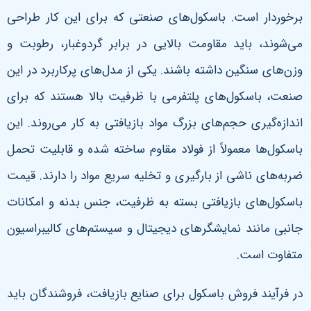
برخوردار است. باسکول‌های صنعتی که برای این کار طراحی
می‌شوند، باید مقاومت بالایی در برابر گردوغبار، رطوبت و
وزن‌های سنگین داشته باشند.
یکی از مدل‌های پرکاربرد در این
صنعت، باسکول‌های پلتفرمی با ظرفیت بالا هستند که برای
اندازه‌گیری حجم‌های بزرگ مواد بازیافتی به کار می‌روند. این
باسکول‌ها معمولاً از فولاد مقاوم ساخته شده و قابلیت تحمل
ضربه‌های ناشی از بارگیری و تخلیه سریع مواد را دارند. قیمت
باسکول‌های بازیافتی بسته به ظرفیت، جنس بدنه و امکانات
جانبی مانند نمایشگرهای دیجیتال و سیستم‌های کالیبراسیون
متفاوت است
.
در فرآیند فروش باسکول برای صنایع بازیافت، فروشندگان باید