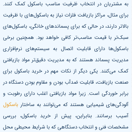
به مشتریان در انتخاب ظرفیت مناسب باسکول کمک کنند.
برای مثال، مراکز بازیافت فلزات نیاز به باسکول‌های با ظرفیت
بالاتر دارند، در حالی که برای پسماندهای خانگی، باسکول‌های
سبک‌تر با قیمت مناسب‌تر کافی خواهد بود. همچنین برخی
باسکول‌ها دارای قابلیت اتصال به سیستم‌های نرم‌افزاری
مدیریت پسماند هستند که به مدیریت دقیق‌تر مواد بازیافتی
کمک می‌کنند.
یکی دیگر از نکات مهم در خرید باسکول برای
صنعت بازیافت، قابلیت ضدآب بودن و مقاوم بودن دستگاه در
برابر خوردگی است. زیرا مواد بازیافتی اغلب دارای رطوبت و
آلودگی‌های شیمیایی هستند که می‌توانند به ساختار
باسکول
آسیب برسانند. بنابراین، پیش از خرید باسکول، بررسی
مشخصات فنی و انتخاب دستگاهی که با شرایط محیطی محل