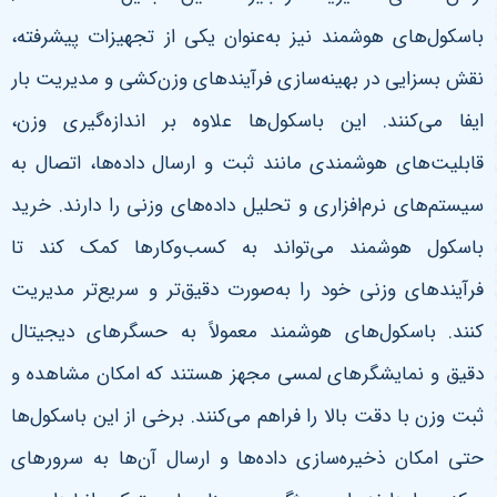
باسکول‌های هوشمند نیز به‌عنوان یکی از تجهیزات پیشرفته،
نقش بسزایی در بهینه‌سازی فرآیندهای وزن‌کشی و مدیریت بار
ایفا می‌کنند. این باسکول‌ها علاوه بر اندازه‌گیری وزن،
قابلیت‌های هوشمندی مانند ثبت و ارسال داده‌ها، اتصال به
سیستم‌های نرم‌افزاری و تحلیل داده‌های وزنی را دارند. خرید
باسکول هوشمند می‌تواند به کسب‌وکارها کمک کند تا
فرآیندهای وزنی خود را به‌صورت دقیق‌تر و سریع‌تر مدیریت
کنند
.
باسکول‌های هوشمند معمولاً به حسگرهای دیجیتال
دقیق و نمایشگرهای لمسی مجهز هستند که امکان مشاهده و
ثبت وزن با دقت بالا را فراهم می‌کنند. برخی از این باسکول‌ها
حتی امکان ذخیره‌سازی داده‌ها و ارسال آن‌ها به سرورهای