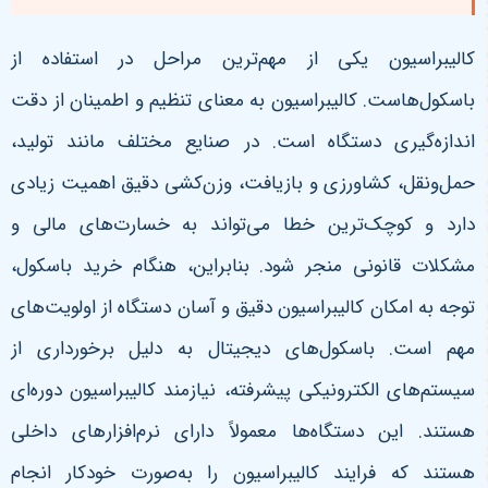
کالیبراسیون یکی از مهم‌ترین مراحل در استفاده از
باسکول‌هاست. کالیبراسیون به معنای تنظیم و اطمینان از دقت
اندازه‌گیری دستگاه است. در صنایع مختلف مانند تولید،
حمل‌ونقل، کشاورزی و بازیافت، وزن‌کشی دقیق اهمیت زیادی
دارد و کوچک‌ترین خطا می‌تواند به خسارت‌های مالی و
مشکلات قانونی منجر شود. بنابراین، هنگام خرید باسکول،
توجه به امکان کالیبراسیون دقیق و آسان دستگاه از اولویت‌های
مهم است.
باسکول‌های دیجیتال به دلیل برخورداری از
سیستم‌های الکترونیکی پیشرفته، نیازمند کالیبراسیون دوره‌ای
هستند. این دستگاه‌ها معمولاً دارای نرم‌افزارهای داخلی
هستند که فرایند کالیبراسیون را به‌صورت خودکار انجام