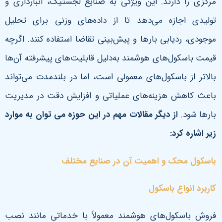
مرکزی را دارند. این ویژگی به صنایع لجستیک، انبارداری و
تولیدی اجازه می‌دهد تا از داده‌های وزنی برای تحلیل
موجودی، ردیابی بارها و پیش‌بینی تقاضا استفاده کنند. اگرچه
قیمت باسکول‌های هوشمند به‌دلیل قابلیت‌های پیشرفته آن‌ها
بالاتر از باسکول‌های معمولی است، اما در بلندمدت می‌تواند
باعث کاهش هزینه‌های عملیاتی و افزایش دقت در مدیریت
بارها شود
.
از دیگر مقالات مهم در این حوزه می توان به موارد
زیر اشاره کرد:
باسکول محک و اهمیت آن در صنایع مختلف
کاربرد انواع باسکول
فروش باسکول‌های هوشمند معمولاً با خدماتی مانند نصب