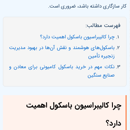
کار سازگاری داشته باشد، ضروری است
.
فهرست مطالب:
چرا کالیبراسیون باسکول اهمیت دارد؟
باسکول‌های هوشمند و نقش آن‌ها در بهبود مدیریت
زنجیره تأمین
نکات مهم در خرید باسکول کامیونی برای معادن و
صنایع سنگین
چرا کالیبراسیون باسکول اهمیت
دارد؟