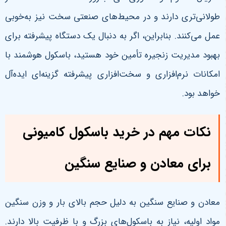
طولانی‌تری دارند و در محیط‌های صنعتی سخت نیز به‌خوبی
عمل می‌کنند. بنابراین، اگر به دنبال یک دستگاه پیشرفته برای
بهبود مدیریت زنجیره تأمین خود هستید، باسکول هوشمند با
امکانات نرم‌افزاری و سخت‌افزاری پیشرفته گزینه‌ای ایده‌آل
خواهد بود
.
نکات مهم در خرید باسکول کامیونی
برای معادن و صنایع سنگین
معادن و صنایع سنگین به دلیل حجم بالای بار و وزن سنگین
مواد اولیه، نیاز به باسکول‌های بزرگ و با ظرفیت بالا دارند.