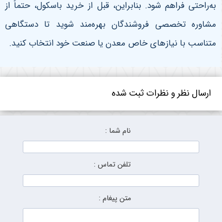
به‌راحتی فراهم شود. بنابراین، قبل از خرید باسکول، حتماً از
مشاوره تخصصی فروشندگان بهره‌مند شوید تا دستگاهی
متناسب با نیازهای خاص معدن یا صنعت خود انتخاب کنید
.
ارسال نظر و نظرات ثبت شده
نام شما :
تلفن تماس :
متن پیغام :