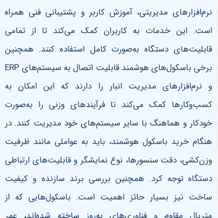
نرم‌افزارهای مدیریتی، آموزش کاربر و پشتیبانی فنی همراه
است. این خدمات به کاربران کمک می‌کند تا از تمامی
قابلیت‌های دستگاه به‌صورت کامل استفاده کنند. همچنین
برخی باسکول‌های هوشمند قابلیت اتصال به سیستم‌های
ERP
و نرم‌افزارهای مدیریت انبار را دارند که این امکان به
کسب‌وکارها کمک می‌کند تا فرآیندهای وزنی را به‌صورت
خودکار و هماهنگ با سایر سیستم‌های خود مدیریت کنند
.
در
هنگام خرید باسکول هوشمند، باید به عواملی مانند ظرفیت
وزن‌کشی، دقت سنسورها، نوع نمایشگر و قابلیت‌های ارتباطی
دستگاه توجه کرد. همچنین بررسی برند سازنده و کیفیت
ساخت نیز بسیار حائز اهمیت است. باسکول‌هایی که از
متریال مقاوم و فناوری‌های به‌روز ساخته شده‌اند، عمر