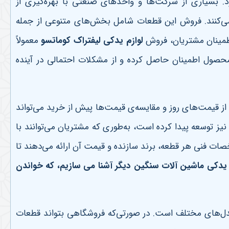
د. بسیاری از شرکت‌ها و واحدهای صنعتی با بهره‌گیری از
 می‌کنند. فروش این قطعات شامل بخش‌های متنوعی از جمله
طمینان مشتریان، فروش
لوازم یدکی لیفتراک کوماتسو
معمولاً
 محصول اطمینان حاصل کرده و از مشکلات احتمالی در آینده
ع از قیمت‌های روز و مقایسه‌ی قیمت‌ها پیش از خرید می‌تواند
 توسعه پیدا کرده است، به‌طوری که مشتریان می‌توانند با
خصات فنی هر قطعه، برند سازنده و قیمت آن ارائه می‌دهند تا
م یدکی ماشین آلات سنگین دیگر آشنا می سازیم، که خواندن
مدل‌های مختلف است. در صورتی‌که فروشگاهی بتواند قطعات