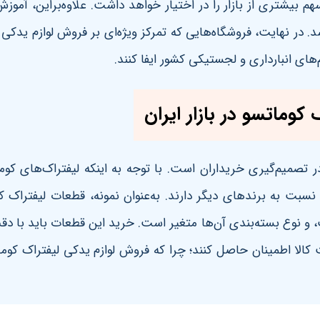
سهم بیشتری از بازار را در اختیار خواهد داشت. علاوه‌براین، آم
در نهایت، فروشگاه‌هایی که تمرکز ویژه‌ای بر فروش لوازم یدکی ل
ای انبارداری و لجستیکی کشور ایفا کنند
.
کوماتسو در بازار ایران
در تصمیم‌گیری خریداران است. با توجه به اینکه لیفتراک‌های 
 نسبت به برندهای دیگر دارند. به‌عنوان نمونه، قطعات لیفتراک 
 نوع بسته‌بندی آن‌ها متغیر است. خرید این قطعات باید با دقت 
الا اطمینان حاصل کنند؛ چرا که فروش لوازم یدکی لیفتراک کوماتسو 