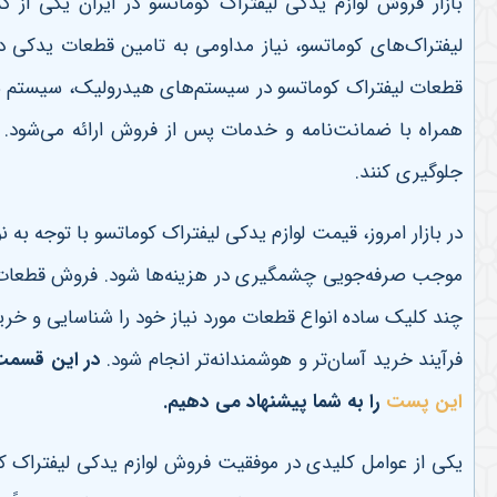
بازار فروش لوازم یدکی لیفتراک کوماتسو در ایران یکی از
لیفتراک‌های کوماتسو، نیاز مداومی به تامین قطعات یدکی 
قطعات لیفتراک کوماتسو در سیستم‌های هیدرولیک، سیستم س
همراه با ضمانت‌نامه و خدمات پس از فروش ارائه می‌شود. م
جلوگیری کنند
.
در بازار امروز، قیمت لوازم یدکی لیفتراک کوماتسو با توجه به
موجب صرفه‌جویی چشمگیری در هزینه‌ها شود. فروش قطعات لیف
چند کلیک ساده انواع قطعات مورد نیاز خود را شناسایی و خرید
فرآیند خرید آسان‌تر و هوشمندانه‌تر انجام شود
.
در این قسمت 
این پست
را به شما پیشنهاد می دهیم.
یکی از عوامل کلیدی در موفقیت فروش لوازم یدکی لیفتراک 