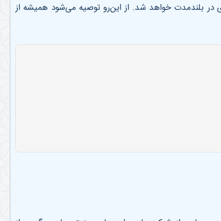
ی در بلندمدت خواهد شد. از این‌رو توصیه می‌شود همیشه از