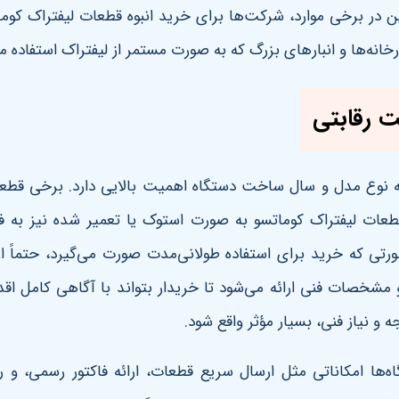
نین در برخی موارد، شرکت‌ها برای خرید انبوه قطعات لیفتراک کوم
خانه‌ها و انبارهای بزرگ که به صورت مستمر از لیفتراک استفاده 
ت رقابتی
به نوع مدل و سال ساخت دستگاه اهمیت بالایی دارد. برخی قطع
 قطعات لیفتراک کوماتسو به صورت استوک یا تعمیر شده نیز به 
صورتی که خرید برای استفاده طولانی‌مدت صورت می‌گیرد، حتماً 
 مشخصات فنی ارائه می‌شود تا خریدار بتواند با آگاهی کامل ا
 و نیاز فنی، بسیار مؤثر واقع شود
.
ه‌ها امکاناتی مثل ارسال سریع قطعات، ارائه فاکتور رسمی، و 