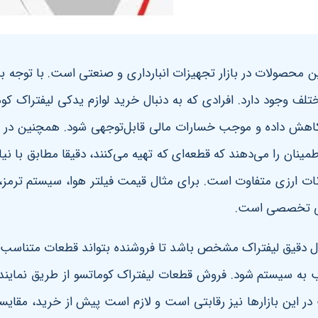
رین محصولات در بازار تجهیزات انبارداری و صنعتی است. با توجه به
ختلف وجود دارد. افرادی که به دنبال خرید لوازم یدکی لیفتراک ک
را کاهش داده و موجب خسارات مالی قابل‌توجهی شود. همچنین در ف
مینان را می‌دهند که قطعه‌ای که تهیه می‌کنند، دقیقا مطابق با نی
ات ارزی متفاوت است. برای مثال قیمت فیلتر هوا، سیستم ترمز،
ررسی تخصصی است
.
ل دقیق لیفتراک مشخص باشد تا فروشنده بتواند قطعات متناسب را
ب به سیستم شود. فروش قطعات لیفتراک کوماتسو از طریق نمایند
 در این بازارها نیز رقابتی است و لازم است پیش از خرید، مقای