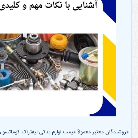
فروشندگان معتبر معمولاً قیمت لوازم یدکی لیفتراک کوماتسو ر