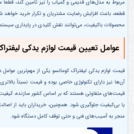
مربوط به مدل‌های قدیمی و کمیاب را نیز تامین کند، قطعاً 
قطعه، باعث افزایش رضایت مشتریان و تکرار خرید خواهد شد. 
محصولات باکیفیت، می‌توانند نقش کلیدی در پایداری سیستم‌ه
عوامل تعیین قیمت لوازم یدکی لیفتراک 
قیمت لوازم یدکی لیفتراک کوماتسو یکی از مهم‌ترین عوامل 
آن‌ها نیز دارای تکنولوژی خاصی بوده و قیمت نسبتاً بالاتری
قیمت‌های متفاوتی هستند که بر اساس کشور سازنده، کیفیت، و
یا بی‌کیفیت جلوگیری شود. همچنین، خریداران باید از اصالت ک
منجر به آسیب‌های فنی و حتی توقف کامل دستگاه شود
.