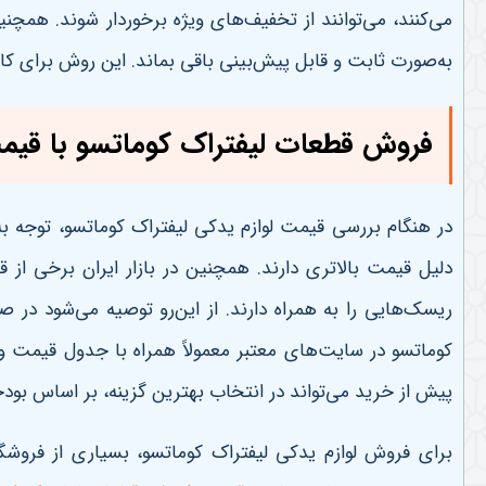
می‌کنند، می‌توانند از تخفیف‌های ویژه برخوردار شوند. همچ
به‌صورت ثابت و قابل پیش‌بینی باقی بماند. این روش برای کار
فروش قطعات لیفتراک کوماتسو با قیم
در هنگام بررسی قیمت لوازم یدکی لیفتراک کوماتسو، توجه 
دلیل قیمت بالاتری دارند. همچنین در بازار ایران برخی از
ریسک‌هایی را به همراه دارند. از این‌رو توصیه می‌شود در 
کوماتسو در سایت‌های معتبر معمولاً همراه با جدول قیمت و
پیش از خرید می‌تواند در انتخاب بهترین گزینه، بر اساس بودجه
برای فروش لوازم یدکی لیفتراک کوماتسو، بسیاری از فروشگا