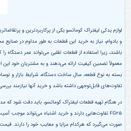
لوازم یدکی لیفتراک کوماتسو یکی از پرکاربردترین و پرتقاضات
و بادوام، نیاز به خرید این قطعات به طور مداوم در صنایع م
باشند، زیرا استفاده از قطعات تقلبی می‌تواند عمر دستگاه 
معمولاً تضمین کیفیت ارائه می‌دهند و به مشتریان خود این اط
بسته به نوع قطعه، سال ساخت دستگاه، شرایط بازار و نوسان
تفاوت‌های قابل‌توجهی داشته باشد و خرید آنها نیازمند ب
در هنگام تهیه قطعات لیفتراک کوماتسو، باید دقت شود که مد
FG25
تفاوت‌هایی دارند و خرید اشتباه می‌تواند موجب آسی
صورت می‌گیرد که هرکدام مزایا و معایب خود را دارند. قیمت