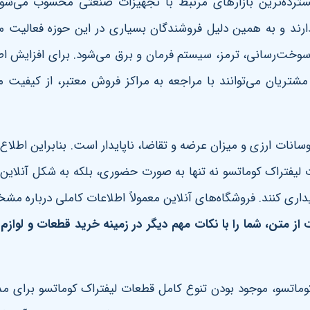
 گسترده‌ترین بازارهای مرتبط با تجهیزات صنعتی محسوب می‌شو
دارند و به همین دلیل فروشندگان بسیاری در این حوزه فعالیت
وخت‌رسانی، ترمز، سیستم فرمان و برق می‌شود. برای افزایش ا
شتریان می‌توانند با مراجعه به مراکز فروش معتبر، از کیفیت
 نوسانات ارزی و میزان عرضه و تقاضا، ناپایدار است. بنابراین اطلا
تراک کوماتسو نه تنها به صورت حضوری، بلکه به شکل آنلاین نیز
اری کنند. فروشگاه‌های آنلاین معمولاً اطلاعات کاملی درباره مش
از متن، شما را با نکات مهم دیگر در زمینه خرید قطعات و لواز
کوماتسو، موجود بودن تنوع کامل قطعات لیفتراک کوماتسو برای 