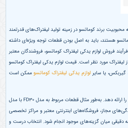
 محبوبیت برند کوماتسو در زمینه تولید لیفتراک‌های قدرتمند
وماتسو هستند، باید به اصل بودن قطعات توجه ویژه‌ای داشته
رآیند فروش لوازم یدکی لیفتراک کوماتسو، فروشندگان معتبر
از لیفتراک مورد نظر است. قیمت لوازم یدکی لیفتراک کوماتسو
 گیربکس، یا سایر
لوازم یدکی لیفتراک کوماتسو
ممکن است
 ارائه دهد. به‌طور مثال قطعات مربوط به مدل
FD30
با مدل
گی‌های مجاز، فروشگاه‌های اینترنتی معتبر و مراکز تخصصی
سه دقیقی میان گزینه‌های موجود انجام شود. انتخاب درست و