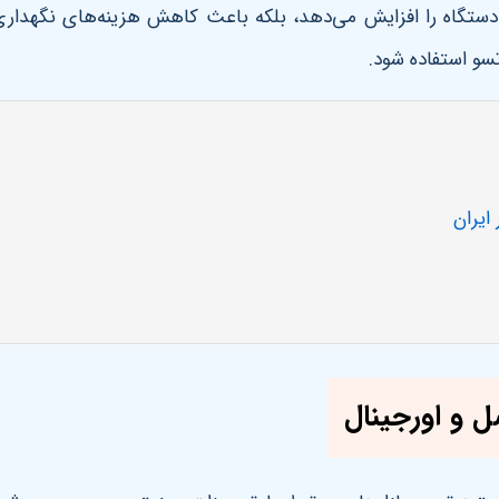
یی دستگاه را افزایش می‌دهد، بلکه باعث کاهش هزینه‌های نگهدار
سو استفاده شود
.
ایران
 و اورجینال