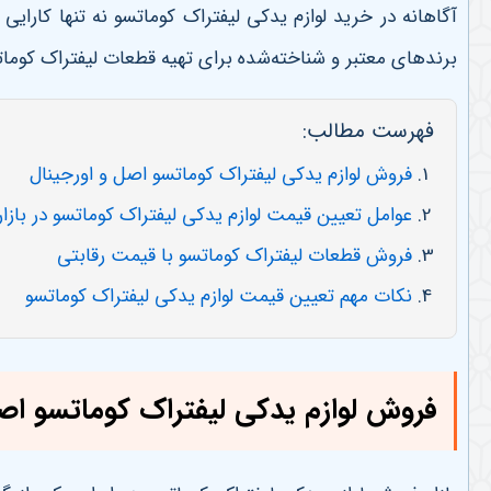
آگاهانه در خرید لوازم یدکی لیفتراک کوماتسو نه تنها کارا
برندهای معتبر و شناخته‌شده برای تهیه قطعات لیفتراک کومات
فهرست مطالب:
فروش لوازم یدکی لیفتراک کوماتسو اصل و اورجینال
عوامل تعیین قیمت لوازم یدکی لیفتراک کوماتسو در بازار 
فروش قطعات لیفتراک کوماتسو با قیمت رقابتی
نکات مهم تعیین قیمت لوازم یدکی لیفتراک کوماتسو
فروش لوازم یدکی لیفتراک کوماتسو اصل