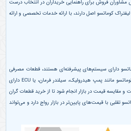
وزش مشاوران فروش برای راهنمایی خریداران در انتخاب درست
یفتراک کوماتسو اصل دارند، با ارائه خدمات تخصصی و ارائه
کوماتسو دارای سیستم‌های پیشرفته‌ای هستند، قطعات مصرفی
کوماتسو مانند پمپ هیدرولیک، سیلندر فرمان، یا
ECU
دارای
و مقایسه قیمت در بازار انجام شود تا از خرید قطعات گران
تقلبی با قیمت‌های پایین‌تر در بازار رواج دارد و می‌تواند