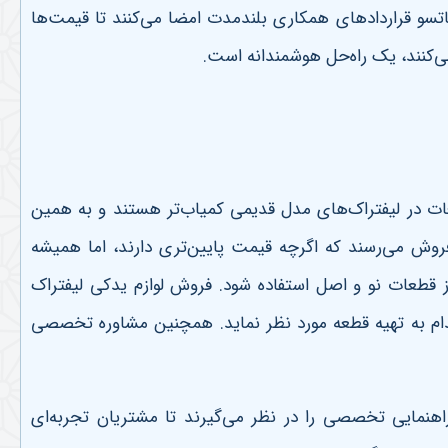
اتسو قراردادهای همکاری بلندمدت امضا می‌کنند تا قیمت‌ها
می‌کنند، یک راه‌حل هوشمندانه است
.
ات در لیفتراک‌های مدل قدیمی کمیاب‌تر هستند و به همین
فروش می‌رسند که اگرچه قیمت پایین‌تری دارند، اما همیشه
از قطعات نو و اصل استفاده شود. فروش لوازم یدکی لیفتراک
قدام به تهیه قطعه مورد نظر نماید. همچنین مشاوره تخصصی
راهنمایی تخصصی را در نظر می‌گیرند تا مشتریان تجربه‌ای