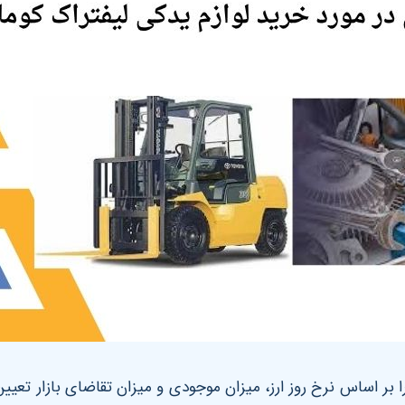
ا بر اساس نرخ روز ارز، میزان موجودی و میزان تقاضای بازار تعی