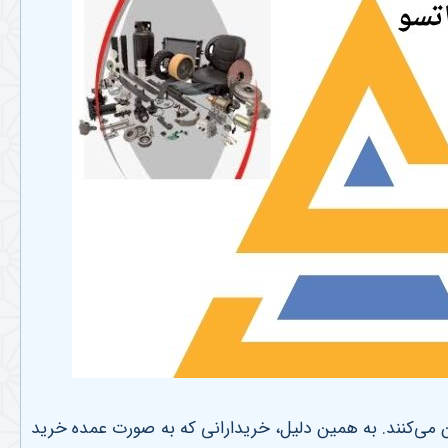
ین می‌کنند. به همین دلیل، خریدارانی که به صورت عمده خرید