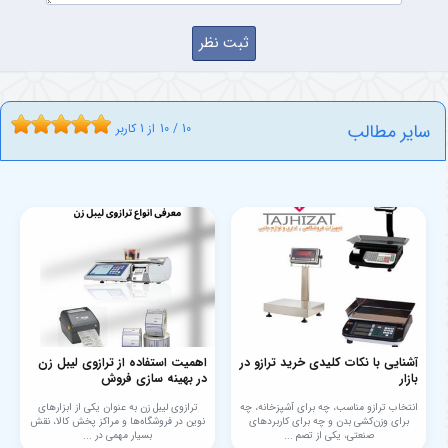
سایر مطالب
10
/
10
از
1
کاربر
آشنایی با نکات کلیدی خرید ترازو در
اهمیت استفاده از ترازوی لیبل زن
بازار
در بهینه سازی فروش
انتخاب ترازو مناسب، چه برای آشپزخانه، چه
ترازوی لیبل زن به عنوان یکی از ابزارهای
برای وزن‌کشی بدن و چه برای کاربردهای
نوین در فروشگاه‌ها و مراکز پخش کالا، نقش
صنعتی، یکی از تصم ...
بسیار مهمی در ...