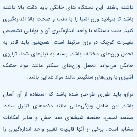
داشته باشند. این دستگاه های خانگی باید دقت بالا داشته
باشد تا بتوانید وزن اشیا را با دقت و صحت بالا اندازه‌گیری
کنید. دقت دستگاه با واحد اندازه‌گیری آن و توانایی تشخیص
تغییرات کوچک در وزن مرتبط است. همچنین باید قادر به
تحمل وزن‌های مختلف باشد. بسته به نیازهای شما، ترازوی
خانگی می‌تواند تحمل وزن‌های سبکتر مانند مواد خشک
آشپزی یا وزن‌های سنگینتر مانند مواد غذایی باشد.
ترازو باید طوری طراحی شده باشد که استفاده از آن آسان
باشد. این شامل ویژگی‌هایی مانند دکمه‌های کنترل ساده،
صفحه لمسی، صفحه شیشه‌ای ضد خش و سایر امکانات
مشابه است. برخی از آنها قابلیت تغییر واحد اندازه‌گیری را