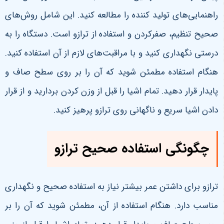
راهنمایی‌های تولید کننده را مطالعه کنید. این شامل روش‌های
صحیح تنظیم، صفرکردن و استفاده از ترازو است. دستگاه را به
درستی نگهداری کنید و با مراقبت‌های لازم از آن استفاده کنید.
هنگام استفاده مطمئن شوید که آن را بر روی سطح صاف و
پایدار قرار دهید. تمام اشیا را قبل از وزن کردن بردارید و از قرار
دادن اشیا سریع و ناگهانی روی ترازو پرهیز کنید.
چگونگی استفاده صحیح
ترازو
ترازو برای داشتن عمر بیشتر نیاز به استفاده صحیح و نگهداری
مناسب دارد. هنگام استفاده از آن، مطمئن شوید که آن را بر