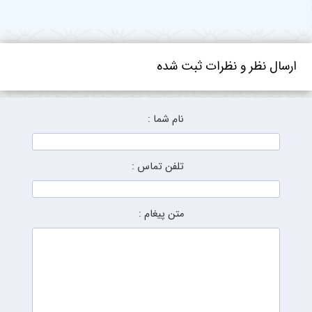
ارسال نظر و نظرات ثبت شده
نام شما :
تلفن تماس :
متن پیغام :