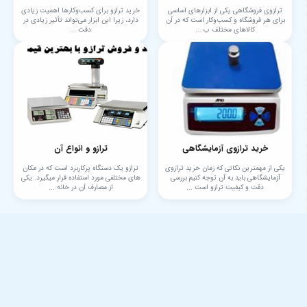
ترازوی فروشگاهی یکی از ابزارهای اساسی
خرید ترازو برای کسب‌وکارها اهمیت زیادی
برای هر فروشگاه و کسب‌وکار است که در آن
دارد، زیرا این ابزار می‌تواند تأثیر زیادی در
کالاهای مختلف ب ...
دقت ...
خرید ترازوی آزمایشگاهی
ترازو و انواع آن
یکی از مهمترین نکاتی که زمان خرید ترازوی
ترازو یک دستگاه پرکاربرد است که در مکان
آزمایشگاهی باید به آن توجه کنیم بررسی
های مختلفی مورد استفاده قرار میگیرد. یکی
دقت و کیفیت ترازو است ...
از مصارف آن در خانه ...