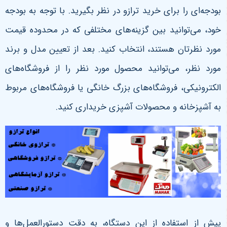
بودجه‌ای را برای خرید ترازو در نظر بگیرید. با توجه به بودجه
خود، می‌توانید بین گزینه‌های مختلفی که در محدوده قیمت
مورد نظرتان هستند، انتخاب کنید. بعد از تعیین مدل و برند
مورد نظر، می‌توانید محصول مورد نظر را از فروشگاه‌های
الکترونیکی، فروشگاه‌های بزرگ خانگی یا فروشگاه‌های مربوط
به آشپزخانه و محصولات آشپزی خریداری کنید.
پیش از استفاده از این دستگاه، به دقت دستورالعمل‌ها و