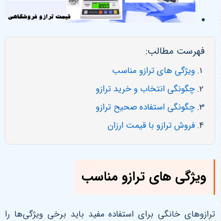
فهرست مطالب:
ویژگی های ترازو مناسب
چگونگی انتخاب و خرید ترازو
چگونگی استفاده صحیح ترازو
فروش ترازو با قیمت ارزان
ویژگی های ترازو مناسب
ترازوهای خانگی برای استفاده مفید باید برخی ویژگی‌ها را