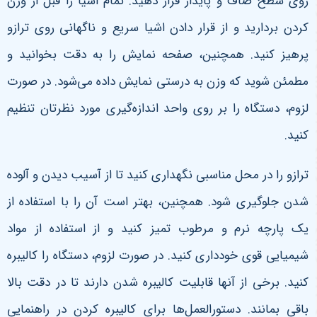
روی سطح صاف و پایدار قرار دهید. تمام اشیا را قبل از وزن
کردن بردارید و از قرار دادن اشیا سریع و ناگهانی روی ترازو
پرهیز کنید. همچنین، صفحه نمایش را به دقت بخوانید و
مطمئن شوید که وزن به درستی نمایش داده می‌شود. در صورت
لزوم، دستگاه را بر روی واحد اندازه‌گیری مورد نظرتان تنظیم
کنید.
ترازو را در محل مناسبی نگهداری کنید تا از آسیب دیدن و آلوده
شدن جلوگیری شود. همچنین، بهتر است آن را با استفاده از
یک پارچه نرم و مرطوب تمیز کنید و از استفاده از مواد
شیمیایی قوی خودداری کنید. در صورت لزوم، دستگاه را کالیبره
کنید. برخی از آنها قابلیت کالیبره شدن دارند تا در دقت بالا
باقی بمانند. دستورالعمل‌ها برای کالیبره کردن در راهنمایی