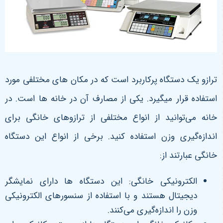
ترازو یک دستگاه پرکاربرد است که در مکان های مختلفی مورد
استفاده قرار میگیرد. یکی از مصارف آن در خانه ها است. در
خانه می‌توانید از انواع مختلفی از ترازوهای خانگی برای
اندازه‌گیری وزن استفاده کنید. برخی از انواع این دستگاه
خانگی عبارتند از:
الکترونیکی خانگی: این دستگاه ها دارای نمایشگر
دیجیتال هستند و با استفاده از سنسورهای الکترونیکی
وزن را اندازه‌گیری می‌کنند.