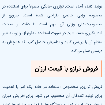
تولید کننده آمده است. ترازوی خانگی معمولاً برای استفاده در
محدوده وزنی خاصی طراحی شده است. پیروی از
محدودیت‌های وزنی آن مهم است تا دقت و صحت
اندازه‌گیری حفظ شود. در صورت استفاده مداوم از ترازو، به طور
منظم آن را بررسی کنید و اطمینان حاصل کنید که همچنان به
درستی عمل می‌کند.
فروش ترازو با قیمت ارزان
فروش ترازوی مخصوص استفاده در خانه یک امر با اهمیت
برای تولید کنندگان آن محسوب می شود. برای افزایش میزان
فروش بهتر است که این دستگاه ها با کمترین هزینه ها تولید