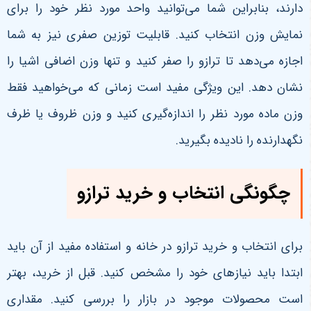
دارند، بنابراین شما می‌توانید واحد مورد نظر خود را برای
نمایش وزن انتخاب کنید. قابلیت توزین صفری نیز به شما
اجازه می‌دهد تا ترازو را صفر کنید و تنها وزن اضافی اشیا را
نشان دهد. این ویژگی مفید است زمانی که می‌خواهید فقط
وزن ماده مورد نظر را اندازه‌گیری کنید و وزن ظروف یا ظرف
نگهدارنده را نادیده بگیرید.
چگونگی انتخاب و خرید ترازو
برای انتخاب و خرید ترازو در خانه و استفاده مفید از آن باید
ابتدا باید نیازهای خود را مشخص کنید. قبل از خرید، بهتر
است محصولات موجود در بازار را بررسی کنید. مقداری