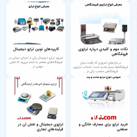
نکات مهم و کلیدی درباره ترازوی
کاربردهای نوین ترازو دیجیتال
فروشگاهی
امروزه ترازو دیجیتال یکی از اجزای حیاتی در
فروشگاه‌های معاصر به شمار می‌رود که نقش
در بازارهای امروزی که رقابت میان
مهمی در ...
فروشگاه‌ها بسیار شدید است، انتخاب ترازوی
فروشگاهی مناسب یکی از ...
خرید ترازو برای مصارف خانگی و
ترازوی دیجیتال و نقش آن در
صنعتی
فرآیندهای تجاری