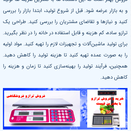
و به بازار عرضه شود. قبل از شروع تولید، ابتدا بازار را بررسی
کنید و نیازها و تقاضای مشتریان را بررسی کنید. طراحی یک
ترازو ساده، کم هزینه و قابل استفاده در خانه را در نظر بگیرید.
برای تولید ماشین‌آلات و تجهیزات لازم را تهیه کنید. مواد اولیه
را به صورت عمده تهیه کنید تا هزینه تولید را کاهش دهید.
همچنین، فرآیند تولید را بهینه‌سازی کنید تا زمان و هزینه را
کاهش دهید.