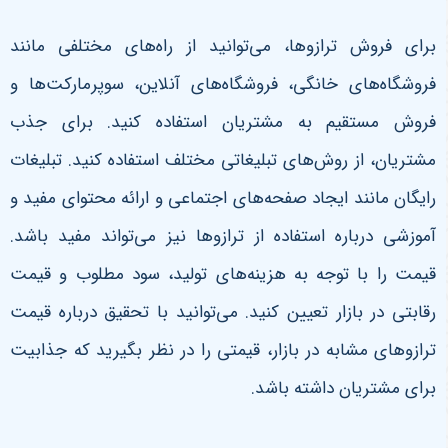
برای فروش ترازوها، می‌توانید از راه‌های مختلفی مانند
فروشگاه‌های خانگی، فروشگاه‌های آنلاین، سوپرمارکت‌ها و
فروش مستقیم به مشتریان استفاده کنید. برای جذب
مشتریان، از روش‌های تبلیغاتی مختلف استفاده کنید. تبلیغات
رایگان مانند ایجاد صفحه‌های اجتماعی و ارائه محتوای مفید و
آموزشی درباره استفاده از ترازوها نیز می‌تواند مفید باشد.
قیمت را با توجه به هزینه‌های تولید، سود مطلوب و قیمت
رقابتی در بازار تعیین کنید. می‌توانید با تحقیق درباره قیمت
ترازوهای مشابه در بازار، قیمتی را در نظر بگیرید که جذابیت
برای مشتریان داشته باشد.