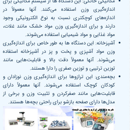
مکانیکی خانگی: این دستگاه ها از سیستم مکانیکی برای
اندازه‌گیری وزن استفاده می‌کنند. آنها معمولاً در
اندازه‌های کوچکتری نسبت به نوع الکترونیکی وجود
دارند و برای اندازه‌گیری وزن مواد خشک مانند غلات،
مواد غذایی و مواد شیمیایی استفاده می‌شوند.
آشپزخانه: این دستگاه ها به طور خاص برای اندازه‌گیری
وزن مواد آشپزی و پخت و پز در آشپزخانه استفاده
می‌شوند. آنها معمولاً دقت بالا و قابلیت‌هایی مانند
توزین ترتیبی و توزین صفری را دارا هستند.
بچه‌مندی: این ترازوها برای اندازه‌گیری وزن نوزادان و
کودکان کوچک استفاده می‌شوند. آنها معمولاً دارای
قابلیت‌هایی مانند صفرکردن و تثبیت وزن و برخی از
مدل‌ها دارای صفحه بازشو برای راحتی بچه‌ها هستند.