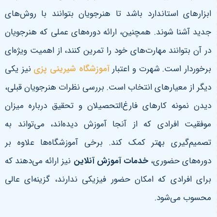
ابزارهای استاندارد باشد تا هنرجویان بتوانند با روش‌های
جدید آشنا شوند. همچنین، ارائه دوره‌های عملی که هنرجویان
در آن بتوانند مهارت‌های خود را تمرین کنند، از اهمیت ویژه‌ای
برخوردار است
.
شهرت و اعتبار
آموزشگاه شیرینی پزی
نیز یکی
دیگر از معیارهای انتخاب است. بررسی نظرات هنرجویان قبلی،
دیدن نمونه کارهای فارغ‌التحصیلان و تحقیق درباره میزان
موفقیت افرادی که از آنجا آموزش دیده‌اند، می‌تواند به
تصمیم‌گیری بهتر کمک کند. برخی آموزشگاه‌ها علاوه بر
دوره‌های حضوری،
خدمات آموزش آنلاین
نیز ارائه می‌دهند که
برای افرادی که امکان حضور فیزیکی ندارند، گزینه‌ای عالی
محسوب می‌شود
.