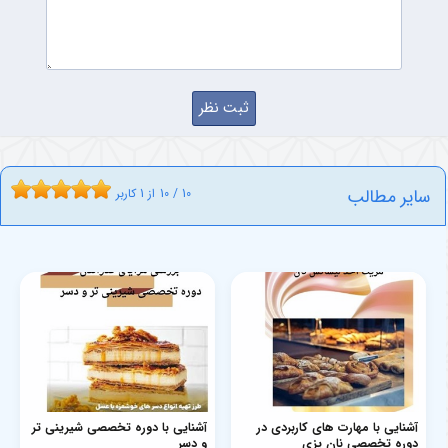
سایر مطالب
10
/
10
از
1
کاربر
آشنایی با مهارت های کاربردی در
آشنایی با دوره تخصصی شیرینی تر
دوره تخصصی نان پزی
و دسر