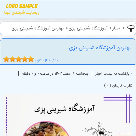
اخبار
آموزشگاه شیرینی پزی
بهترین آموزشگاه شیرینی پزی
بهترین آموزشگاه شیرینی پزی
10
/
10
از
1
کاربر
|
|
« بازگشت به لیست اخبار
پنجشنبه 9 اسفند 1403 در ساعت 0 و 0 دقیقه
نظرات کاربران ( 0 )