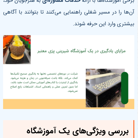
برخی آموزشگاه‌ها با ارائه
خدمات مشاوره‌ای
به هنرجویان خود،
آن‌ها را در مسیر شغلی راهنمایی می‌کنند تا بتوانند با آگاهی
بیشتری وارد این حرفه شوند
.
بررسی ویژگی‌های یک آموزشگاه