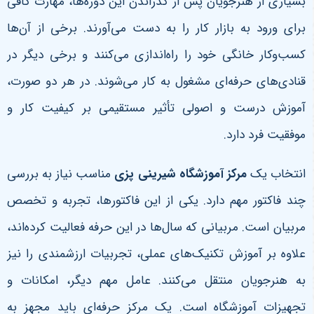
بسیاری از هنرجویان پس از گذراندن این دوره‌ها، مهارت کافی
برای ورود به بازار کار را به دست می‌آورند. برخی از آن‌ها
کسب‌وکار خانگی خود را راه‌اندازی می‌کنند و برخی دیگر در
قنادی‌های حرفه‌ای مشغول به کار می‌شوند. در هر دو صورت،
آموزش درست و اصولی تأثیر مستقیمی بر کیفیت کار و
موفقیت فرد دارد
.
انتخاب یک
مرکز آموزشگاه شیرینی پزی
مناسب نیاز به بررسی
چند فاکتور مهم دارد. یکی از این فاکتورها، تجربه و تخصص
مربیان است. مربیانی که سال‌ها در این حرفه فعالیت کرده‌اند،
علاوه بر آموزش تکنیک‌های عملی، تجربیات ارزشمندی را نیز
به هنرجویان منتقل می‌کنند
.
عامل مهم دیگر، امکانات و
تجهیزات آموزشگاه است. یک مرکز حرفه‌ای باید مجهز به