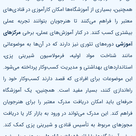
همچنین، بسیاری از آموزشگاه‌ها امکان کارآموزی در قنادی‌های
معتبر را فراهم می‌کنند تا هنرجویان بتوانند تجربه عملی
بیشتری کسب کنند
.
در کنار آموزش‌های عملی، برخی
مرکزهای
آموزشی
دوره‌های تئوری نیز دارند که در آن‌ها به موضوعاتی
مانند شناخت مواد اولیه، فرمولاسیون شیرینی پزی،
استانداردهای بهداشتی و مدیریت کسب‌وکار پرداخته می‌شود.
این موضوعات برای افرادی که قصد دارند کسب‌وکار خود را
راه‌اندازی کنند، بسیار مفید است
.
همچنین، یک آموزشگاه
حرفه‌ای باید امکان دریافت مدرک معتبر را برای هنرجویان
فراهم کند. این مدرک می‌تواند در ورود به بازار کار یا دریافت
مجوزهای مربوط به تأسیس قنادی و شیرینی پزی کمک کند.