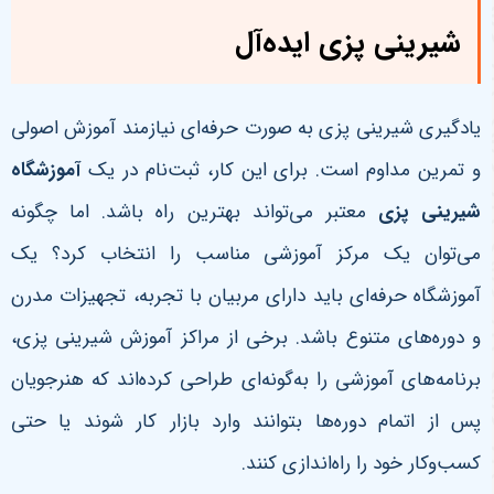
شیرینی پزی ایده‌آل
یادگیری شیرینی پزی به صورت حرفه‌ای نیازمند آموزش اصولی
و تمرین مداوم است. برای این کار، ثبت‌نام در یک
آموزشگاه
شیرینی پزی
معتبر می‌تواند بهترین راه باشد. اما چگونه
می‌توان یک مرکز آموزشی مناسب را انتخاب کرد؟ یک
آموزشگاه حرفه‌ای باید دارای مربیان با تجربه، تجهیزات مدرن
و دوره‌های متنوع باشد. برخی از مراکز آموزش شیرینی پزی،
برنامه‌های آموزشی را به‌گونه‌ای طراحی کرده‌اند که هنرجویان
پس از اتمام دوره‌ها بتوانند وارد بازار کار شوند یا حتی
کسب‌وکار خود را راه‌اندازی کنند.