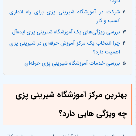
دارد؟
شرکت در آموزشگاه شیرینی پزی برای راه اندازی
کسب و کار
بررسی ویژگی‌های یک آموزشگاه شیرینی پزی ایده‌آل
چرا انتخاب یک مرکز آموزش حرفه‌ای در شیرینی پزی
اهمیت دارد؟
بررسی خدمات آموزشگاه شیرینی پزی حرفه‌ای
بهترین مرکز آموزشگاه شیرینی پزی
چه ویژگی هایی دارد؟