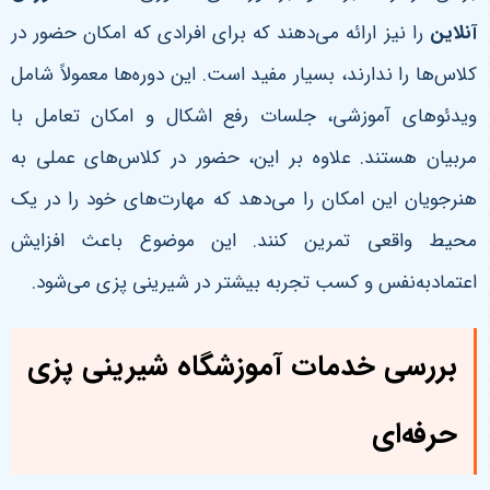
آنلاین
را نیز ارائه می‌دهند که برای افرادی که امکان حضور در
کلاس‌ها را ندارند، بسیار مفید است. این دوره‌ها معمولاً شامل
ویدئوهای آموزشی، جلسات رفع اشکال و امکان تعامل با
مربیان هستند.
علاوه بر این، حضور در کلاس‌های عملی به
هنرجویان این امکان را می‌دهد که مهارت‌های خود را در یک
محیط واقعی تمرین کنند. این موضوع باعث افزایش
اعتمادبه‌نفس و کسب تجربه بیشتر در شیرینی پزی می‌شود
.
بررسی خدمات آموزشگاه شیرینی پزی
حرفه‌ای