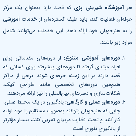
هر
آموزشگاه شیرینی پزی
که قصد دارد به‌عنوان یک مرکز
حرفه‌ای فعالیت کند، باید طیف گسترده‌ای از
خدمات آموزشی
را به هنرجویان خود ارائه دهد. این خدمات می‌توانند شامل
موارد زیر باشند:
دوره‌های آموزشی متنوع
:
از دوره‌های مقدماتی برای
افراد مبتدی گرفته تا دوره‌های پیشرفته برای کسانی که
قصد دارند در این زمینه حرفه‌ای شوند. برخی از مراکز
همچنین دوره‌های تخصصی مانند طراحی کیک،
شکلات‌سازی و دسرهای بین‌المللی را نیز ارائه می‌دهند.
دوره‌های عملی و کارگاهی
:
یادگیری در یک محیط عملی،
جایی که هنرجویان بتوانند به‌صورت مستقیم با مواد اولیه
کار کنند و تحت نظارت مربیان تمرین کنند، بسیار مؤثرتر
از یادگیری تئوری است.