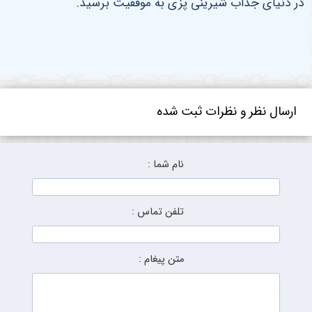
در دنیای جذاب شیرینی پزی به موفقیت برسید
.
ارسال نظر و نظرات ثبت شده
نام شما :
تلفن تماس :
متن پیغام :