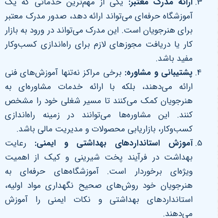
ارائه مدرک معتبر
:
یکی از مهم‌ترین خدماتی که یک
آموزشگاه حرفه‌ای می‌تواند ارائه دهد، صدور مدرک معتبر
برای هنرجویان است. این مدرک می‌تواند در ورود به بازار
کار یا دریافت مجوزهای لازم برای راه‌اندازی کسب‌وکار
مفید باشد.
پشتیبانی و مشاوره
:
برخی مراکز نه‌تنها آموزش‌های فنی
ارائه می‌دهند، بلکه با ارائه خدمات مشاوره‌ای به
هنرجویان کمک می‌کنند تا مسیر شغلی خود را مشخص
کنند. این مشاوره‌ها می‌توانند در زمینه راه‌اندازی
کسب‌وکار، بازاریابی محصولات و مدیریت مالی باشد.
آموزش استانداردهای بهداشتی و ایمنی
:
رعایت
بهداشت در فرآیند پخت شیرینی و کیک از اهمیت
ویژه‌ای برخوردار است. آموزشگاه‌های حرفه‌ای به
هنرجویان خود روش‌های صحیح نگهداری مواد اولیه،
استانداردهای بهداشتی و نکات ایمنی را آموزش
می‌دهند.