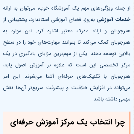
از جمله ویژگی‌های مهم یک آموزشگاه خوب، می‌توان به ارائه
خدمات آموزشی
به‌روز، فضای آموزشی استاندارد، پشتیبانی از
هنرجویان و ارائه مدرک معتبر اشاره کرد. این موارد به
هنرجویان کمک می‌کند تا بتوانند مهارت‌های خود را در سطح
بالایی توسعه دهند. یکی از مهم‌ترین مزایای یادگیری در یک
مرکز تخصصی این است که علاوه بر آموزش اصول پایه،
هنرجویان با تکنیک‌های حرفه‌ای آشنا می‌شوند. این امر
می‌تواند در افزایش خلاقیت و پیشرفت سریع‌تر آن‌ها نقش
مهمی داشته باشد.
چرا انتخاب یک مرکز آموزش حرفه‌ای