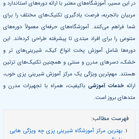
در این مسیر، آموزشگاه‌های معتبر با ارائه دوره‌های استاندارد و
مربیان باتجربه، فرصت یادگیری تکنیک‌های مختلف را برای
شما فراهم می‌کنند
.
آموزشگاه‌های حرفه‌ای معمولاً دوره‌های
متنوعی را برای افراد مبتدی تا پیشرفته طراحی کرده‌اند. این
دوره‌ها شامل آموزش پخت انواع کیک، شیرینی‌های تر و
خشک، دسرهای مدرن و سنتی و همچنین تکنیک‌های تزئین
هستند. مهم‌ترین ویژگی یک مرکز آموزش شیرینی پزی خوب،
ارائه
خدمات آموزشی
باکیفیت، همراه با تجهیزات مدرن و
متدهای بروز است
.
فهرست مطالب:
بهترین مرکز آموزشگاه شیرینی پزی چه ویژگی هایی