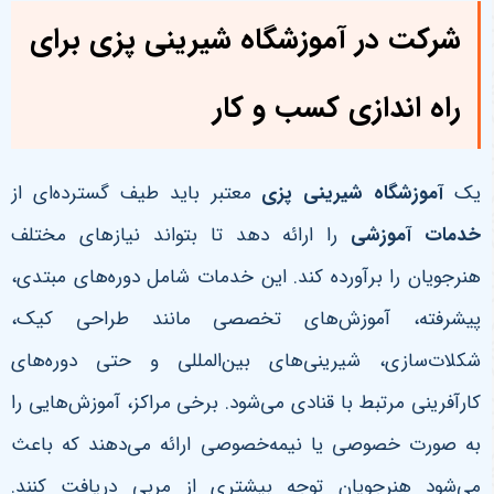
شرکت در آموزشگاه شیرینی پزی برای
راه اندازی کسب و کار
یک
آموزشگاه شیرینی پزی
معتبر باید طیف گسترده‌ای از
خدمات آموزشی
را ارائه دهد تا بتواند نیازهای مختلف
هنرجویان را برآورده کند. این خدمات شامل دوره‌های مبتدی،
پیشرفته، آموزش‌های تخصصی مانند طراحی کیک،
شکلات‌سازی، شیرینی‌های بین‌المللی و حتی دوره‌های
کارآفرینی مرتبط با قنادی می‌شود
.
برخی مراکز، آموزش‌هایی را
به صورت خصوصی یا نیمه‌خصوصی ارائه می‌دهند که باعث
می‌شود هنرجویان توجه بیشتری از مربی دریافت کنند.