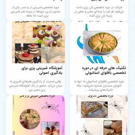
شرکت در دوره تخصصی نان پزی باعث
دوره تخصصی شیرینی تر و دسر، یکی از
می‌شود هر فرد با پایه‌ای علمی و عملی در
محبوب‌ترین دوره‌ها در زمینه هنر شیرینی
زمینه نان پزی آشنا ...
پزی است که علاقه ...
تکنیک های حرفه ای در دوره
آموزشگاه شیرینی پزی برای
تخصصی باقلوای استانبولی
یادگیری اصولی
دوره تخصصی باقلوای استانبولی نه تنها به
وقتی صحبت از یادگیری هنرهای آشپزی به
آموزش مبتدیان محدود نمی‌شود، بلکه
میان می‌آید، حضور در یک آموزشگاه شیرینی
تکنیک‌های پیشرفت ...
پزی معتبر می‌ ...