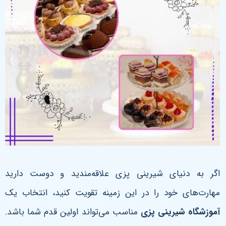
اگر به دنیای شیرینی پزی علاقه‌مندید و دوست دارید
مهارت‌های خود را در این زمینه تقویت کنید، انتخاب یک
آموزشگاه شیرینی پزی
مناسب می‌تواند اولین قدم شما باشد.