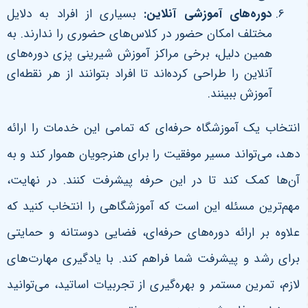
دوره‌های آموزشی آنلاین
:
بسیاری از افراد به دلایل
مختلف امکان حضور در کلاس‌های حضوری را ندارند. به
همین دلیل، برخی مراکز آموزش شیرینی پزی دوره‌های
آنلاین را طراحی کرده‌اند تا افراد بتوانند از هر نقطه‌ای
آموزش ببینند.
انتخاب یک آموزشگاه حرفه‌ای که تمامی این خدمات را ارائه
دهد، می‌تواند مسیر موفقیت را برای هنرجویان هموار کند و به
آن‌ها کمک کند تا در این حرفه پیشرفت کنند.
در نهایت،
مهم‌ترین مسئله این است که آموزشگاهی را انتخاب کنید که
علاوه بر ارائه دوره‌های حرفه‌ای، فضایی دوستانه و حمایتی
برای رشد و پیشرفت شما فراهم کند. با یادگیری مهارت‌های
لازم، تمرین مستمر و بهره‌گیری از تجربیات اساتید، می‌توانید