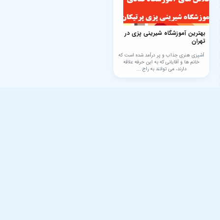
بهترین آموزشگاه شیرینی پزی در
تهران
آشپزی هنری جذاب و پر درآمد شده است که
خانم ها و آقایانی که به این حرفه علاقه
دارند، می توانند به راح ...