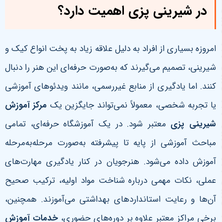
در شیرینی پزی اهمیت دارد؟
امروزه بسیاری از افراد به دلیل علاقه زیاد به پخت انواع کیک و
شیرینی، تصمیم می‌گیرند که به‌صورت حرفه‌ای این هنر را دنبال
کنند. اما یادگیری از منابع غیررسمی، مانند ویدئوهای آموزشی
یا تجربه شخصی، معمولاً نمی‌تواند جایگزین یک
مرکز آموزش
شیرینی پزی
معتبر شود.
در یک آموزشگاه حرفه‌ای، تمامی
مباحث آموزشی از پایه تا پیشرفته به‌صورت مرحله‌به‌مرحله
آموزش داده می‌شود. هنرجویان در کنار یادگیری مهارت‌های
عملی، نکات مهمی درباره شناخت مواد اولیه، ترکیب صحیح
آن‌ها و رعایت استانداردهای بهداشتی می‌آموزند
. همچنین،
برخی مراکز معتبر علاوه بر دوره‌های حضوری،
خدمات آموزش