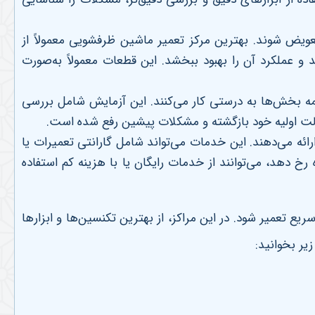
یض شوند. بهترین مرکز تعمیر ماشین ظرفشویی معمولاً از
 و عملکرد آن را بهبود ببخشد. این قطعات معمولاً به‌صورت
مه بخش‌ها به درستی کار می‌کنند. این آزمایش شامل بررسی
الت اولیه خود بازگشته و مشکلات پیشین رفع شده است
.
ئه می‌دهند. این خدمات می‌تواند شامل گارانتی تعمیرات یا
خ دهد، می‌توانند از خدمات رایگان یا با هزینه کم استفاده
 تعمیر شود. در این مراکز، از بهترین تکنسین‌ها و ابزارها
یر بخوانید: