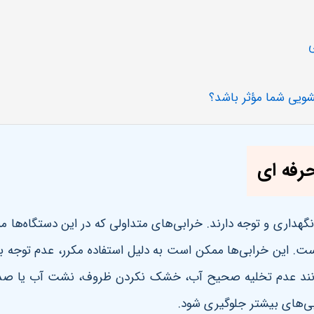
ویی شما مؤثر باشد؟
رفه ای
نگهداری و توجه دارند. خرابی‌های متداولی که در این دستگاه‌ها 
ست. این خرابی‌ها ممکن است به دلیل استفاده مکرر، عدم توجه به ن
د عدم تخلیه صحیح آب، خشک نکردن ظروف، نشت آب یا صدای ن
ابی‌های بیشتر جلوگیری شود
.