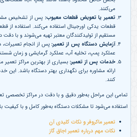
می‌کنند
.
تعمیر یا تعویض قطعات معیوب
:
پس از تشخیص مشکل، 
قطعات یدکی اورجینال استفاده می‌کند. استفاده از قط
مستقیم از تولیدکنندگان معتبر تهیه می‌شوند و با دقت
آزمایش دستگاه پس از تعمیر
:
پس از انجام تعمیرات، 
عملکرد پمپ، تخلیه آب، عملکرد گرمایشی و زمان شستش
خدمات پس از تعمیر
:
بسیاری از بهترین مراکز تعمیر م
ارائه مشاوره برای نگهداری بهتر دستگاه باشد. این خدم
کنند
.
تمامی این مراحل به‌طور دقیق و با دقت در مراکز تخصصی تعمی
استفاده می‌شود تا مشکلات دستگاه به‌طور کامل و با کیفیت ب
تعمیر ماکروفر و نکات کلیدی آن
نکات مهم درباره تعمیر اجاق گاز