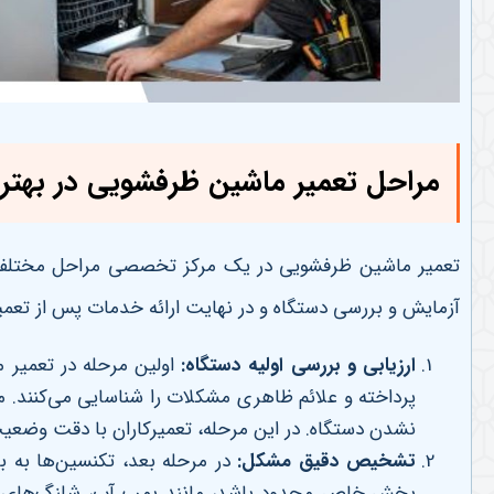
مراحل تعمیر ماشین ظرفشویی در بهت
تعمیر ماشین ظرفشویی در یک مرکز تخصصی مراحل مختلفی د
آزمایش و بررسی دستگاه و در نهایت ارائه خدمات پس از تعم
ارزیابی و بررسی اولیه دستگاه
:
اولین مرحله در تعمیر
پرداخته و علائم ظاهری مشکلات را شناسایی می‌کنند.
نشدن دستگاه. در این مرحله، تعمیرکاران با دقت وضعیت 
تشخیص دقیق مشکل
:
در مرحله بعد، تکنسین‌ها ب
بخش خاص محدود باشد، مانند پمپ آب، شلنگ‌های تخلیه،