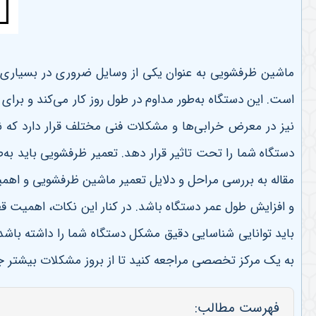
ماشین ظرفشویی به عنوان یکی از وسایل ضروری در بسیاری از 
است. این دستگاه به‌طور مداوم در طول روز کار می‌کند و بر
نیز در معرض خرابی‌ها و مشکلات فنی مختلف قرار دارد که 
دستگاه شما را تحت تاثیر قرار دهد
.
تعمیر ظرفشویی باید به‌
مقاله به بررسی مراحل و دلایل تعمیر ماشین ظرفشویی و اه
و افزایش طول عمر دستگاه باشد. در کنار این نکات، اهمیت قط
باید توانایی شناسایی دقیق مشکل دستگاه شما را داشته باشد و
به یک مرکز تخصصی مراجعه کنید تا از بروز مشکلات بیشتر جل
فهرست مطالب: