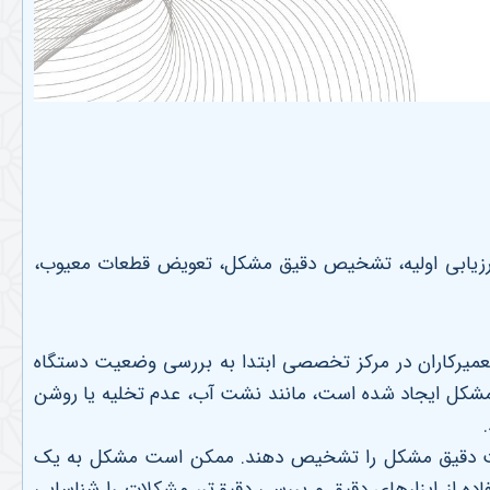
ارزیابی اولیه، تشخیص دقیق مشکل، تعویض قطعات معیوب،
تعمیرکاران در مرکز تخصصی ابتدا به بررسی وضعیت دستگاه
 مشکل ایجاد شده است، مانند نشت آب، عدم تخلیه یا روشن
.
 علت دقیق مشکل را تشخیص دهند. ممکن است مشکل به یک
ه از ابزارهای دقیق و بررسی دقیق‌تر، مشکلات را شناسایی