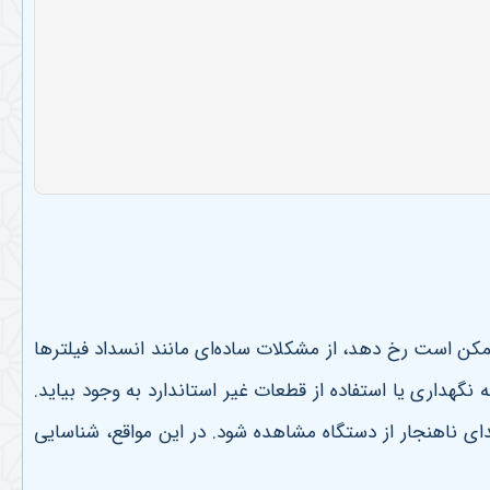
ممکن است رخ دهد، از مشکلات ساده‌ای مانند انسداد فیلترها
گهداری یا استفاده از قطعات غیر استاندارد به وجود بیاید.
اهنجار از دستگاه مشاهده شود. در این مواقع، شناسایی