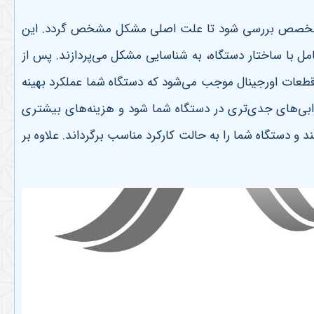
 متخصص بررسی شود تا علت اصلی مشکل مشخص گردد. این
امل با ساختار دستگاه، به شناسایی مشکل می‌پردازند. پس از
 قطعات اورجینال موجب می‌شود که دستگاه شما عملکرد بهینه
بی‌های جدی‌تری در دستگاه شما شود و هزینه‌های بیشتری
 و دستگاه شما را به حالت کارکرد مناسب برگرداند. علاوه بر