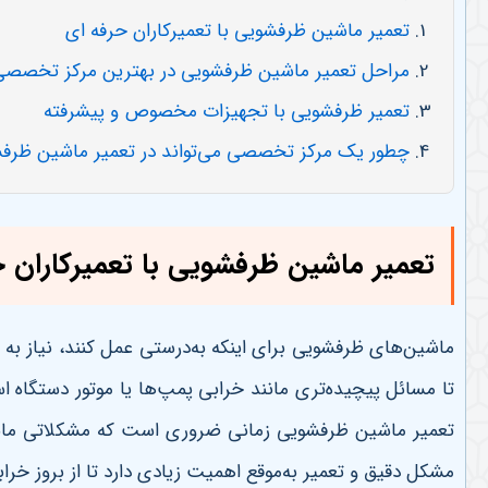
تعمیر ماشین ظرفشویی با تعمیرکاران حرفه ای
مراحل تعمیر ماشین ظرفشویی در بهترین مرکز تخصصی
تعمیر ظرفشویی با تجهیزات مخصوص و پیشرفته
چطور یک مرکز تخصصی می‌تواند در تعمیر ماشین ظرفش
تعمیر ماشین ظرفشویی با تعمیرکاران ح
ماشین‌های ظرفشویی برای اینکه به‌درستی عمل کنند، نیاز به 
تا مسائل پیچیده‌تری مانند خرابی پمپ‌ها یا موتور دستگاه ا
تعمیر ماشین ظرفشویی زمانی ضروری است که مشکلاتی مانن
مشکل دقیق و تعمیر به‌موقع اهمیت زیادی دارد تا از بروز خر