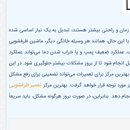
ر زمان و راحتی بیشتر هستند، تبدیل به یک نیاز اساسی شده
 با این حال، همانند هر وسیله خانگی دیگر، ماشین ظرفشویی
ب، عملکرد ضعیف پمپ و یا خراب شدن دما می‌تواند عملکرد
 انجام شود تا از بروز مشکلات بیشتر جلوگیری شود. در این
ترین مرکز برای تعمیرات می‌تواند تضمینی برای رفع مشکل
ز مورد توجه قرار خواهد گرفت
.
بهترین مرکز
تعمیر ظرفشویی
جام دهد. بنابراین، در صورت بروز هرگونه مشکل، باید سریعاً