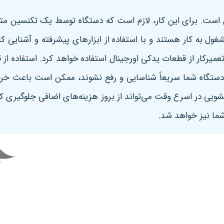
 است. برای این کار، لازم است که دستگاه توسط یک تکنسین
ول به کار هستند و با استفاده از ابزارهای پیشرفته و آشنایی ک
یرکار از قطعات یدکی اورجینال استفاده خواهد کرد. استفاده از
ستگاه شما سریعاً شناسایی و رفع نشوند، ممکن است باعث خرا
ویی در اسرع وقت می‌تواند از بروز هزینه‌های اضافی جلوگیری کند
شما نیز خواهد شد
.