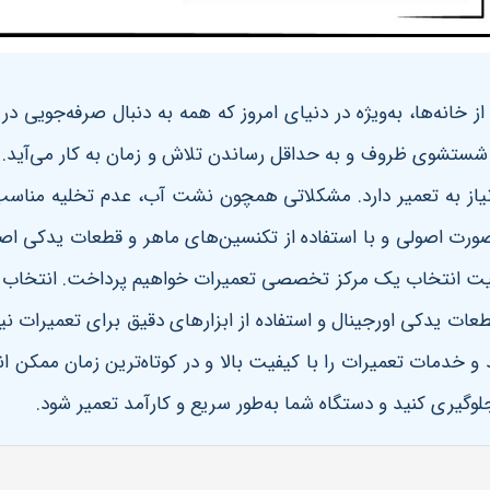
خانه‌ها، به‌ویژه در دنیای امروز که همه به دنبال صرفه‌جویی د
ای شستشوی ظروف و به حداقل رساندن تلاش و زمان به کار می‌آید.
نیاز به تعمیر دارد. مشکلاتی همچون نشت آب، عدم تخلیه مناس
صورت اصولی و با استفاده از تکنسین‌های ماهر و قطعات یدکی اصل
میت انتخاب یک مرکز تخصصی تعمیرات خواهیم پرداخت. انتخاب به
عات یدکی اورجینال و استفاده از ابزارهای دقیق برای تعمیرات نی
 خدمات تعمیرات را با کیفیت بالا و در کوتاه‌ترین زمان ممکن ان
وگیری کنید و دستگاه شما به‌طور سریع و کارآمد تعمیر شود
.