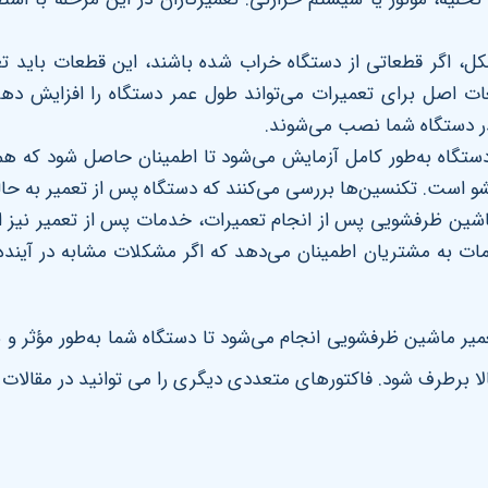
اگر قطعاتی از دستگاه خراب شده باشند، این قطعات باید تعو
عات اصل برای تعمیرات می‌تواند طول عمر دستگاه را افزایش دهد
 در دستگاه شما نصب می‌شوند
.
دستگاه به‌طور کامل آزمایش می‌شود تا اطمینان حاصل شود که ه
و است. تکنسین‌ها بررسی می‌کنند که دستگاه پس از تعمیر به ح
اشین ظرفشویی پس از انجام تعمیرات، خدمات پس از تعمیر نیز ارا
ات به مشتریان اطمینان می‌دهد که اگر مشکلات مشابه در آینده ر
ر ماشین ظرفشویی انجام می‌شود تا دستگاه شما به‌طور مؤثر و سریع
الا برطرف شود
. فاکتورهای متعددی دیگری را می توانید در مقالات ز