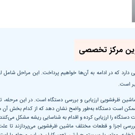
رین مرکز تخصصی
ارد که در ادامه به آن‌ها خواهیم پرداخت. این مراحل شامل 
یر است
.
 ماشین ظرفشویی ارزیابی و بررسی دستگاه است. در این مرحله، 
 ممکن است دستگاه به‌طور واضح نشان دهد که از کدام بخش آن
دستگاه را ارزیابی کرده و اقدام به شناسایی ریشه مشکل می‌کنند
ه بررسی اجزا و قطعات مختلف ماشین ظرفشویی می‌پردازند تا
 موتور یا سیستم حرارتی. تعمیرکاران در این مرحله با استفاد