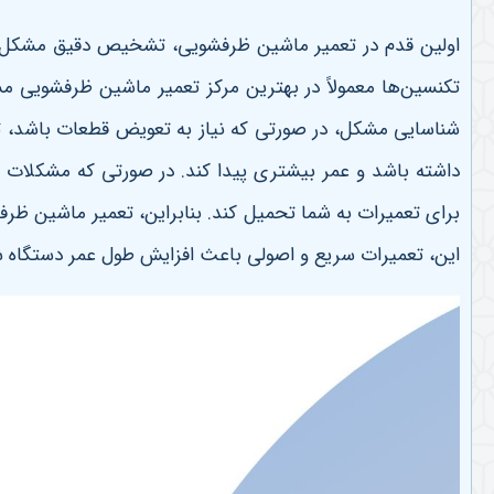
اولین قدم در تعمیر ماشین ظرفشویی، تشخیص دقیق مشکل
تکنسین‌ها معمولاً در بهترین مرکز تعمیر ماشین ظرفشویی مشغ
شناسایی مشکل، در صورتی که نیاز به تعویض قطعات باشد، تعم
داشته باشد و عمر بیشتری پیدا کند
.
در صورتی که مشکلات د
برای تعمیرات به شما تحمیل کند. بنابراین، تعمیر ماشین ظرفش
این، تعمیرات سریع و اصولی باعث افزایش طول عمر دستگاه 