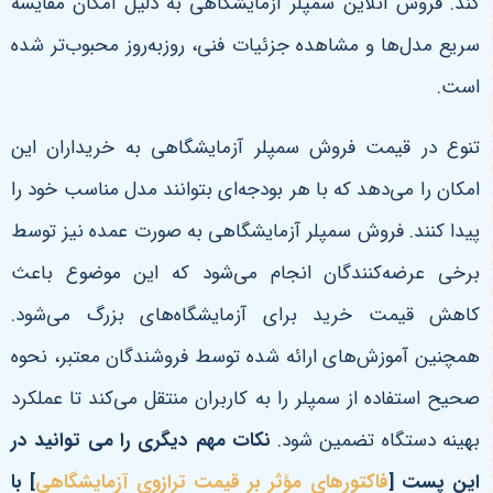
کند. فروش آنلاین سمپلر آزمایشگاهی به دلیل امکان مقایسه
سریع مدل‌ها و مشاهده جزئیات فنی، روزبه‌روز محبوب‌تر شده
است
.
تنوع در قیمت فروش سمپلر آزمایشگاهی به خریداران این
امکان را می‌دهد که با هر بودجه‌ای بتوانند مدل مناسب خود را
پیدا کنند. فروش سمپلر آزمایشگاهی به صورت عمده نیز توسط
برخی عرضه‌کنندگان انجام می‌شود که این موضوع باعث
کاهش قیمت خرید برای آزمایشگاه‌های بزرگ می‌شود.
همچنین آموزش‌های ارائه شده توسط فروشندگان معتبر، نحوه
صحیح استفاده از سمپلر را به کاربران منتقل می‌کند تا عملکرد
بهینه دستگاه تضمین شود
.
نکات مهم دیگری را می توانید در
این پست [
فاکتورهای مؤثر بر قیمت ترازوی آزمایشگاهی
]
با