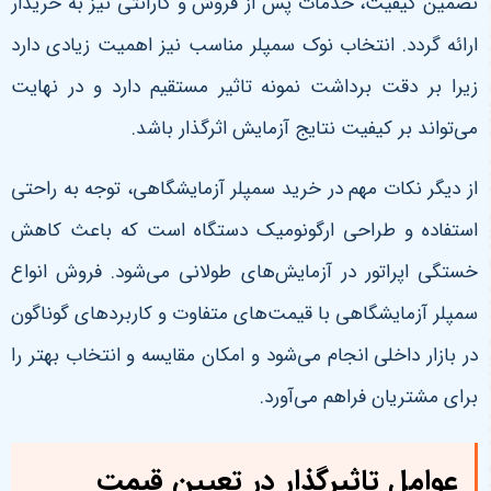
تضمین کیفیت، خدمات پس از فروش و گارانتی نیز به خریدار
ارائه گردد. انتخاب نوک سمپلر مناسب نیز اهمیت زیادی دارد
زیرا بر دقت برداشت نمونه تاثیر مستقیم دارد و در نهایت
می‌تواند بر کیفیت نتایج آزمایش اثرگذار باشد
.
از دیگر نکات مهم در خرید سمپلر آزمایشگاهی، توجه به راحتی
استفاده و طراحی ارگونومیک دستگاه است که باعث کاهش
خستگی اپراتور در آزمایش‌های طولانی می‌شود. فروش انواع
سمپلر آزمایشگاهی با قیمت‌های متفاوت و کاربردهای گوناگون
در بازار داخلی انجام می‌شود و امکان مقایسه و انتخاب بهتر را
برای مشتریان فراهم می‌آورد
.
عوامل تاثیرگذار در تعیین قیمت