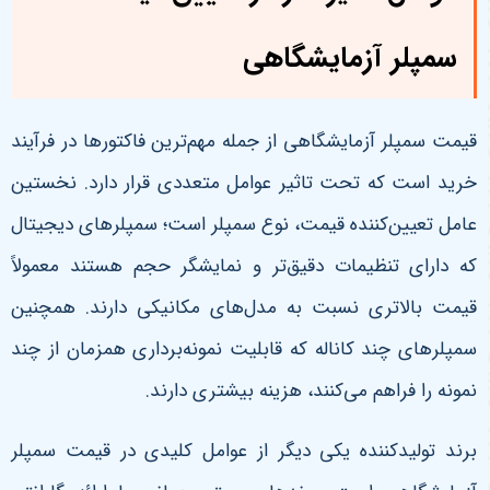
سمپلر آزمایشگاهی
قیمت سمپلر آزمایشگاهی از جمله مهم‌ترین فاکتورها در فرآیند
خرید است که تحت تاثیر عوامل متعددی قرار دارد. نخستین
عامل تعیین‌کننده قیمت، نوع سمپلر است؛ سمپلرهای دیجیتال
که دارای تنظیمات دقیق‌تر و نمایشگر حجم هستند معمولاً
قیمت بالاتری نسبت به مدل‌های مکانیکی دارند. همچنین
سمپلرهای چند کاناله که قابلیت نمونه‌برداری همزمان از چند
نمونه را فراهم می‌کنند، هزینه بیشتری دارند
.
برند تولیدکننده یکی دیگر از عوامل کلیدی در قیمت سمپلر