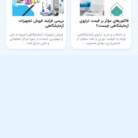
فاکتورهای مؤثر بر قیمت ترازوی
بررسی فرآیند فروش تجهیزات
آزمایشگاهی چیست؟
آزمایشگاهی
در انتخاب و خرید ترازوی آزمایشگاهی،
فروش تجهیزات آزمایشگاهی امروزه به یکی
توجه به ظرفیت توزین و دقت عملکرد از
از مهم‌ترین خدمات در حوزه مراکز تحقیقاتی
اساسی‌ترین عوامل محسوب ...
و علمی تبدیل شده ...