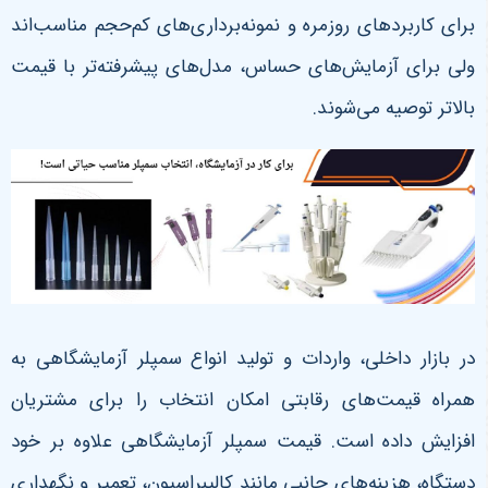
برای کاربردهای روزمره و نمونه‌برداری‌های کم‌حجم مناسب‌اند
ولی برای آزمایش‌های حساس، مدل‌های پیشرفته‌تر با قیمت
بالاتر توصیه می‌شوند
.
در بازار داخلی، واردات و تولید انواع سمپلر آزمایشگاهی به
همراه قیمت‌های رقابتی امکان انتخاب را برای مشتریان
افزایش داده است. قیمت سمپلر آزمایشگاهی علاوه بر خود
دستگاه، هزینه‌های جانبی مانند کالیبراسیون، تعمیر و نگهداری