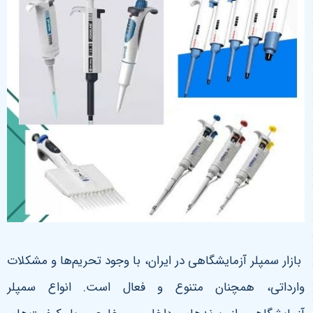
بازار سمپلر آزمایشگاهی در ایران، با وجود تحریم‌ها و مشکلات
وارداتی، همچنان متنوع و فعال است. انواع سمپلر