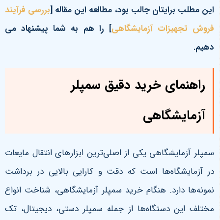
این مطلب برایتان جالب بود،
مطالعه این مقاله
[
بررسی فرآیند
فروش تجهیزات آزمایشگاهی
] را هم به شما پیشنهاد می
دهیم.
راهنمای خرید دقیق سمپلر
آزمایشگاهی
سمپلر آزمایشگاهی یکی از اصلی‌ترین ابزارهای انتقال مایعات
در آزمایشگاه‌ها است که دقت و کارایی بالایی در برداشت
نمونه‌ها دارد. هنگام خرید سمپلر آزمایشگاهی، شناخت انواع
مختلف این دستگاه‌ها از جمله سمپلر دستی، دیجیتال، تک