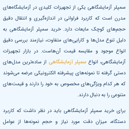
سمپلر آزمایشگاهی یکی از تجهیزات کلیدی در آزمایشگاه‌های
مدرن است که کاربرد فراوانی در اندازه‌گیری و انتقال دقیق
حجم‌های کوچک مایعات دارد. خرید سمپلر آزمایشگاهی به
دلیل تنوع مدل‌ها و کارایی‌های متفاوت، نیازمند بررسی دقیق
انواع موجود و مقایسه قیمت آن‌هاست. در بازار تجهیزات
آزمایشگاهی، انواع
سمپلر آزمایشگاهی
از ساده‌ترین مدل‌های
دستی گرفته تا نمونه‌های پیشرفته الکترونیکی عرضه می‌شوند
که هر کدام ویژگی‌های مخصوص به خود را دارند و قیمت‌های
متنوعی را به دنبال دارند
.
برای خرید سمپلر آزمایشگاهی باید در نظر داشت که کاربرد
دستگاه، میزان دقت مورد نیاز و حجم نمونه‌ها از عوامل