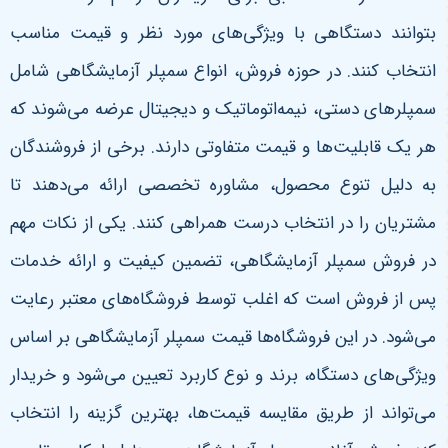
بتوانند دستگاهی با ویژگی‌های مورد نظر و قیمت مناسب
انتخاب کنند. در حوزه فروش، انواع سمپلر آزمایشگاهی شامل
سمپلرهای دستی، نیمه‌اتوماتیک و دیجیتال عرضه می‌شوند که
هر یک قابلیت‌ها و قیمت متفاوتی دارند. برخی از فروشندگان
به دلیل تنوع محصول، مشاوره تخصصی ارائه می‌دهند تا
مشتریان را در انتخاب درست همراهی کنند
.
یکی از نکات مهم
در فروش سمپلر آزمایشگاهی، تضمین کیفیت و ارائه خدمات
پس از فروش است که اغلب توسط فروشگاه‌های معتبر رعایت
می‌شود. در این فروشگاه‌ها قیمت سمپلر آزمایشگاهی بر اساس
ویژگی‌های دستگاه، برند و نوع کاربرد تعیین می‌شود و خریدار
می‌تواند از طریق مقایسه قیمت‌ها، بهترین گزینه را انتخاب