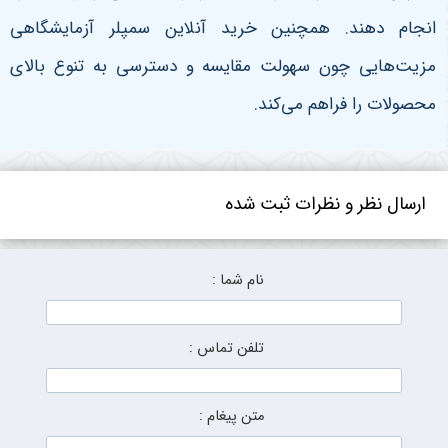
انجام دهند. همچنین خرید آنلاین سمپلر آزمایشگاهی
مزیت‌هایی چون سهولت مقایسه و دسترسی به تنوع بالای
محصولات را فراهم می‌کند
.
ارسال نظر و نظرات ثبت شده
نام شما :
تلفن تماس :
متن پیغام :