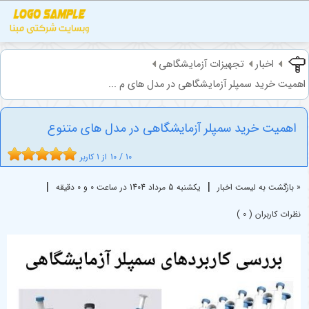
اخبار
تجهیزات آزمایشگاهی
اهمیت خرید سمپلر آزمایشگاهی در مدل های م ...
اهمیت خرید سمپلر آزمایشگاهی در مدل های متنوع
10
/
10
از
1
کاربر
|
|
« بازگشت به لیست اخبار
یکشنبه 5 مرداد 1404 در ساعت 0 و 0 دقیقه
نظرات کاربران ( 0 )