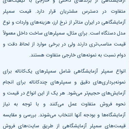
آزمایشگاهی از برندهای داخلی و خارجی با کیفیت‌های
متفاوت در دسترس مشتریان قرار دارد. قیمت سمپلر
آزمایشگاهی در ایران متاثر از نرخ ارز، هزینه‌های واردات و نوع
مدل دستگاه است. برای مثال، سمپلرهای ساخت داخل معمولاً
قیمت مناسب‌تری دارند ولی در برخی موارد از لحاظ دقت و
دوام نسبت به نمونه‌های خارجی متفاوت هستند
.
انواع سمپلر آزمایشگاهی شامل سمپلرهای یک‌کاناله برای
نمونه‌برداری‌های دقیق و سمپلرهای چندکاناله برای انجام
آزمایش‌های حجیم‌تر می‌شود. هر یک از این انواع در قیمت و
نحوه فروش متفاوت عمل می‌کنند و با توجه به نیاز
آزمایشگاه‌ها و بودجه آنها انتخاب می‌شوند. بررسی و مقایسه
قیمت‌های سمپلر آزمایشگاهی از طریق سایت‌های فروش