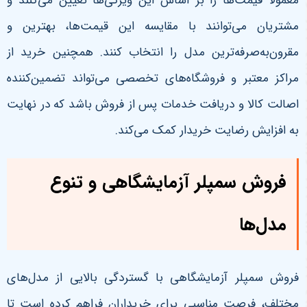
معمولاً قیمت‌ها را بر اساس این ویژگی‌ها تعیین می‌کنند و
مشتریان می‌توانند با مقایسه این قیمت‌ها، بهترین و
مقرون‌به‌صرفه‌ترین مدل را انتخاب کنند. همچنین خرید از
مراکز معتبر و فروشگاه‌های تخصصی می‌تواند تضمین‌کننده
اصالت کالا و دریافت خدمات پس از فروش باشد که در نهایت
به افزایش رضایت خریدار کمک می‌کند
.
فروش سمپلر آزمایشگاهی و تنوع
مدل‌ها
فروش سمپلر آزمایشگاهی با گستردگی بالایی از مدل‌های
مختلف، فرصت مناسبی برای خریداران فراهم کرده است تا