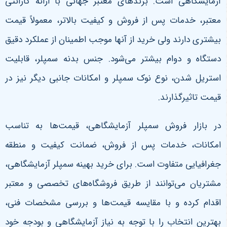
آزمایشگاهی است. برندهای معتبر جهانی با ارائه گارانتی
معتبر، خدمات پس از فروش و کیفیت بالاتر، معمولاً قیمت
بیشتری دارند ولی خرید از آنها موجب اطمینان از عملکرد دقیق
دستگاه و دوام بیشتر می‌شود. جنس بدنه سمپلر، قابلیت
استریل شدن، نوع نوک سمپلر و امکانات جانبی دیگر نیز در
قیمت تاثیرگذارند
.
در بازار فروش سمپلر آزمایشگاهی، قیمت‌ها به تناسب
امکانات، خدمات پس از فروش، ضمانت کیفیت و منطقه
جغرافیایی متفاوت است. برای خرید بهینه سمپلر آزمایشگاهی،
مشتریان می‌توانند از طریق فروشگاه‌های تخصصی و معتبر
اقدام کرده و با مقایسه قیمت‌ها و بررسی مشخصات فنی،
بهترین انتخاب را با توجه به نیاز آزمایشگاهی و بودجه خود