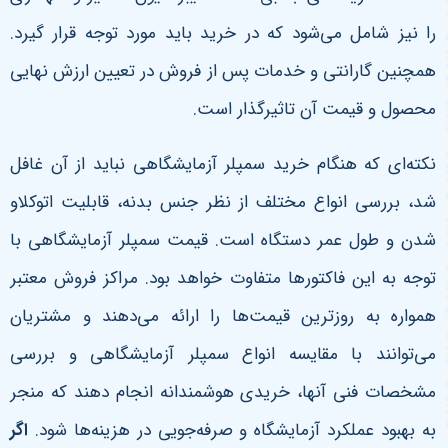
را نیز شامل می‌شود که در خرید باید مورد توجه قرار گیرد.
همچنین گارانتی و خدمات پس از فروش در تعیین ارزش نهایی
محصول و قیمت آن تاثیرگذار است
.
نکته‌ای که هنگام خرید سمپلر آزمایشگاهی نباید از آن غافل
شد، بررسی انواع مختلف از نظر جنس بدنه، قابلیت اتوکلاو
شدن و طول عمر دستگاه است. قیمت سمپلر آزمایشگاهی با
توجه به این فاکتورها متفاوت خواهد بود. مراکز فروش معتبر
همواره به روزترین قیمت‌ها را ارائه می‌دهند و مشتریان
می‌توانند با مقایسه انواع سمپلر آزمایشگاهی و بررسی
مشخصات فنی آنها، خریدی هوشمندانه انجام دهند که منجر
به بهبود عملکرد آزمایشگاه و صرفه‌جویی در هزینه‌ها شود
.
اگر