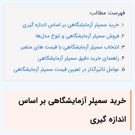
فهرست مطالب:
خرید سمپلر آزمایشگاهی بر اساس اندازه گیری
فروش سمپلر آزمایشگاهی و تنوع مدل‌ها
انتخاب سمپلر آزمایشگاهی با قیمت های متغیر
راهنمای خرید دقیق سمپلر آزمایشگاهی
عوامل تاثیرگذار در تعیین قیمت سمپلر آزمایشگاهی
خرید سمپلر آزمایشگاهی بر اساس
اندازه گیری