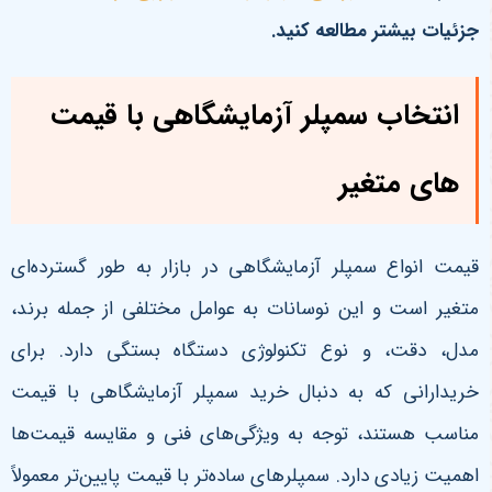
جزئیات بیشتر مطالعه کنید.
انتخاب سمپلر آزمایشگاهی با قیمت
های متغیر
قیمت انواع سمپلر آزمایشگاهی در بازار به طور گسترده‌ای
متغیر است و این نوسانات به عوامل مختلفی از جمله برند،
مدل، دقت، و نوع تکنولوژی دستگاه بستگی دارد. برای
خریدارانی که به دنبال خرید سمپلر آزمایشگاهی با قیمت
مناسب هستند، توجه به ویژگی‌های فنی و مقایسه قیمت‌ها
اهمیت زیادی دارد. سمپلرهای ساده‌تر با قیمت پایین‌تر معمولاً