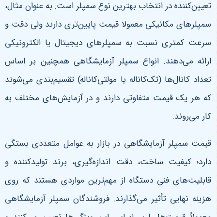
تعیین‌کننده در انتخاب بهترین نوع سمپلر است. به عنوان مثال،
سمپلرهای مکانیکی معمولا قیمت پایین‌تری دارند ولی دقت و
سرعت کمتری نسبت به سمپلرهای دیجیتال یا الکترونیکی
ارائه می‌دهند. انواع سمپلر آزمایشگاهی همچنین بر اساس
تعداد کانال‌ها (تک‌کاناله یا مولتی‌کاناله) تقسیم‌بندی می‌شوند
که هر یک قیمت متفاوتی دارند و در آزمایش‌های مختلف به
کار می‌روند
.
قیمت سمپلر آزمایشگاهی در بازار به عوامل متعددی بستگی
دارد؛ کیفیت ساخت، دقت اندازه‌گیری، برند تولیدکننده و
قابلیت‌های فنی دستگاه از مهم‌ترین مواردی هستند که روی
هزینه نهایی تأثیر می‌گذارند. فروشندگان سمپلر آزمایشگاهی