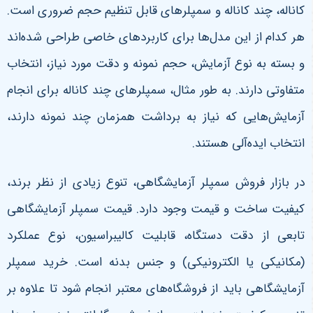
کاناله، چند کاناله و سمپلرهای قابل تنظیم حجم ضروری است.
هر کدام از این مدل‌ها برای کاربردهای خاصی طراحی شده‌اند
و بسته به نوع آزمایش، حجم نمونه و دقت مورد نیاز، انتخاب
متفاوتی دارند. به طور مثال، سمپلرهای چند کاناله برای انجام
آزمایش‌هایی که نیاز به برداشت همزمان چند نمونه دارند،
انتخاب ایده‌آلی هستند
.
در بازار فروش سمپلر آزمایشگاهی، تنوع زیادی از نظر برند،
کیفیت ساخت و قیمت وجود دارد. قیمت سمپلر آزمایشگاهی
تابعی از دقت دستگاه، قابلیت کالیبراسیون، نوع عملکرد
(مکانیکی یا الکترونیکی) و جنس بدنه است. خرید سمپلر
آزمایشگاهی باید از فروشگاه‌های معتبر انجام شود تا علاوه بر