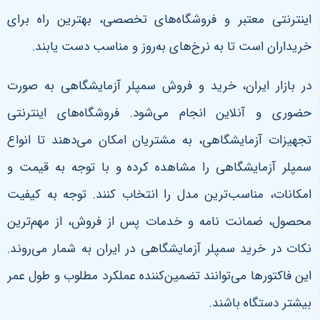
اینترنتی معتبر و فروشگاه‌های تخصصی، بهترین راه برای
خریداران است تا به نرخ‌های به‌روز و مناسب دست یابند
.
در بازار ایران، خرید و فروش سمپلر آزمایشگاهی به صورت
حضوری و آنلاین انجام می‌شود. فروشگاه‌های اینترنتی
تجهیزات آزمایشگاهی، به مشتریان امکان می‌دهند تا انواع
سمپلر آزمایشگاهی را مشاهده کرده و با توجه به قیمت و
امکانات، مناسب‌ترین مدل را انتخاب کنند. توجه به کیفیت
محصول، ضمانت نامه و خدمات پس از فروش، از مهم‌ترین
نکات در خرید سمپلر آزمایشگاهی در ایران به شمار می‌روند.
این فاکتورها می‌توانند تضمین‌کننده عملکرد مطلوب و طول عمر
بیشتر دستگاه باشند
.