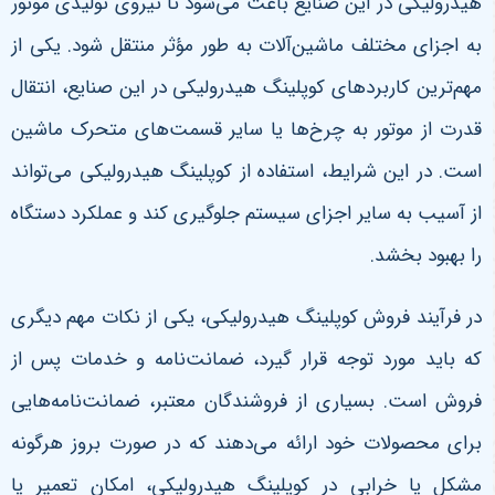
هیدرولیکی در این صنایع باعث می‌شود تا نیروی تولیدی موتور
به اجزای مختلف ماشین‌آلات به طور مؤثر منتقل شود. یکی از
مهم‌ترین کاربردهای کوپلینگ هیدرولیکی در این صنایع، انتقال
قدرت از موتور به چرخ‌ها یا سایر قسمت‌های متحرک ماشین
است. در این شرایط، استفاده از کوپلینگ هیدرولیکی می‌تواند
از آسیب به سایر اجزای سیستم جلوگیری کند و عملکرد دستگاه
را بهبود بخشد.
در فرآیند فروش کوپلینگ هیدرولیکی، یکی از نکات مهم دیگری
که باید مورد توجه قرار گیرد، ضمانت‌نامه و خدمات پس از
فروش است. بسیاری از فروشندگان معتبر، ضمانت‌نامه‌هایی
برای محصولات خود ارائه می‌دهند که در صورت بروز هرگونه
مشکل یا خرابی در کوپلینگ هیدرولیکی، امکان تعمیر یا