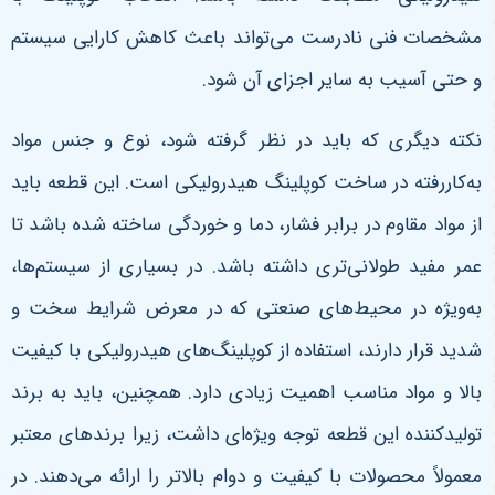
مشخصات فنی نادرست می‌تواند باعث کاهش کارایی سیستم
و حتی آسیب به سایر اجزای آن شود.
نکته دیگری که باید در نظر گرفته شود، نوع و جنس مواد
به‌کاررفته در ساخت کوپلینگ هیدرولیکی است. این قطعه باید
از مواد مقاوم در برابر فشار، دما و خوردگی ساخته شده باشد تا
عمر مفید طولانی‌تری داشته باشد. در بسیاری از سیستم‌ها،
به‌ویژه در محیط‌های صنعتی که در معرض شرایط سخت و
شدید قرار دارند، استفاده از کوپلینگ‌های هیدرولیکی با کیفیت
بالا و مواد مناسب اهمیت زیادی دارد. همچنین، باید به برند
تولیدکننده این قطعه توجه ویژه‌ای داشت، زیرا برندهای معتبر
معمولاً محصولات با کیفیت و دوام بالاتر را ارائه می‌دهند. در