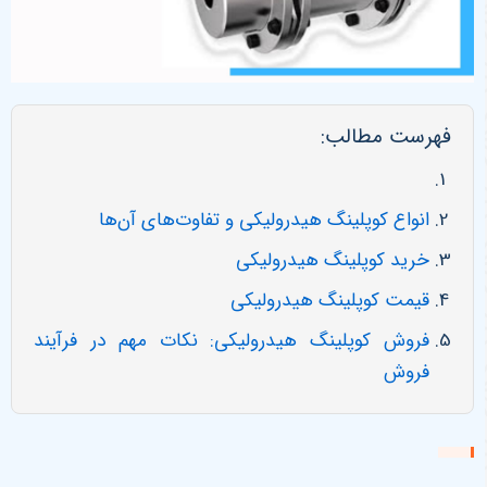
فهرست مطالب:
انواع کوپلینگ هیدرولیکی و تفاوت‌های آن‌ها
خرید کوپلینگ هیدرولیکی
قیمت کوپلینگ هیدرولیکی
فروش کوپلینگ هیدرولیکی: نکات مهم در فرآیند
فروش