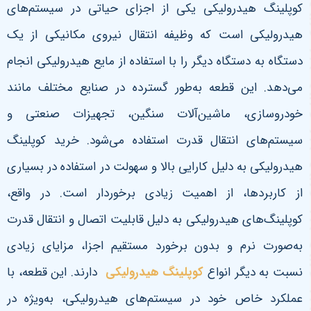
کوپلینگ هیدرولیکی یکی از اجزای حیاتی در سیستم‌های
هیدرولیکی است که وظیفه انتقال نیروی مکانیکی از یک
دستگاه به دستگاه دیگر را با استفاده از مایع هیدرولیکی انجام
می‌دهد. این قطعه به‌طور گسترده در صنایع مختلف مانند
خودروسازی، ماشین‌آلات سنگین، تجهیزات صنعتی و
سیستم‌های انتقال قدرت استفاده می‌شود. خرید کوپلینگ
هیدرولیکی به دلیل کارایی بالا و سهولت در استفاده در بسیاری
از کاربردها، از اهمیت زیادی برخوردار است. در واقع،
کوپلینگ‌های هیدرولیکی به دلیل قابلیت اتصال و انتقال قدرت
به‌صورت نرم و بدون برخورد مستقیم اجزا، مزایای زیادی
نسبت به دیگر انواع
کوپلینگ‌ هیدرولیکی
دارند. این قطعه، با
عملکرد خاص خود در سیستم‌های هیدرولیکی، به‌ویژه در