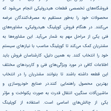
فروشگاه‌های تخصصی قطعات هیدرولیکی انجام می‌شود که
محصولات خود را به‌طور مستقیم به مصرف‌کنندگان عرضه
می‌کنند. در هنگام فروش کوپلینگ هیدرولیکی، مشاوره‌های
فنی یکی از مراحل مهم به شمار می‌آید. این مشاوره‌ها به
مشتریان کمک می‌کند تا کوپلینگ مناسب با نیازهای سیستم
خود را انتخاب کنند. به همین دلیل، کارشناسان فروش باید
اطلاعات کافی در مورد ویژگی‌های فنی و کاربردهای مختلف
این قطعه داشته باشند تا بتوانند مشتریان را در انتخاب
بهترین محصول راهنمایی کنند.در صنایع خودروسازی و
ماشین‌آلات سنگین، انتقال قدرت به صورت یکنواخت و مؤثر
یکی از چالش‌های اساسی است. استفاده از کوپلینگ