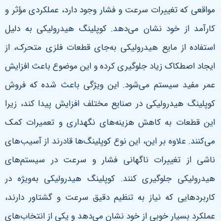
مواقعی که تغییرات سرعت و فشار وجود دارد، عملکردی مؤثر و
کارآمد از خود نشان می‌دهد. کوپلینگ هیدرولیکی به دلیل
استفاده از مایع هیدرولیکی به‌جای قطعات فلزی متحرک، از
ایجاد اصطکاک زیاد جلوگیری کرده و این موضوع باعث افزایش
عمر مفید سیستم می‌شود. این ویژگی باعث شده که فروش
کوپلینگ هیدرولیکی در صنایع مختلف افزایش پیدا کند، زیرا
این قطعات به کاهش هزینه‌های نگهداری و تعمیرات کمک
می‌کنند. علاوه بر این، این نوع کوپلینگ‌ها قادرند از آسیب‌های
ناشی از تغییرات ناگهانی فشار و سرعت در سیستم‌های
هیدرولیکی جلوگیری کنند. کوپلینگ هیدرولیکی به‌ویژه در
کاربردهایی که نیاز به تنظیم دقیق سرعت و گشتاور دارند،
عملکرد بسیار خوبی از خود نشان می‌دهد و یکی از انتخاب‌های