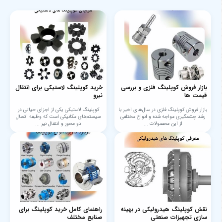
بازار فروش کوپلینگ فلزی و بررسی
خرید کوپلینگ لاستیکی برای انتقال
قیمت ها
نیرو
بازار فروش کوپلینگ فلزی در سال‌های اخیر با
کوپلینگ لاستیکی یکی از اجزای حیاتی در
رشد چشمگیری مواجه شده و انواع مختلفی
سیستم‌های مکانیکی است که وظیفه اتصال
از این محصولات ...
دو محور و انتقال نیر ...
نقش کوپلینگ هیدرولیکی در بهینه
راهنمای کامل خرید کوپلینگ برای
سازی تجهیزات صنعتی
صنایع مختلف