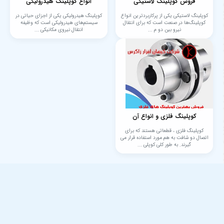
فروش کوپلینگ لاستیکی
انواع کوپلینگ هیدرولیکی
کوپلینگ لاستیکی یکی از پرکاربردترین انواع
کوپلینگ هیدرولیکی یکی از اجزای حیاتی در
کوپلینگ‌ها در صنعت است که برای انتقال
سیستم‌های هیدرولیکی است که وظیفه
نیرو بین دو م ...
انتقال نیروی مکانیکی ...
کوپلینگ فلزی و انواع آن
کوپلینگ فلزی ، قطعاتی هستند که برای
اتصال دو شافت به هم مورد استفاده قرار می
گیرند. به طور کلی کوپلی ...