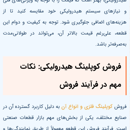
هیدرولیکی، بهتر است که قیمت را با توجه به ویژگی‌های فنی
و نیازهای سیستم هیدرولیکی خود مقایسه کنید تا از
هزینه‌های اضافی جلوگیری شود. توجه به کیفیت و دوام این
قطعه، علی‌رغم قیمت بالاتر آن، می‌تواند در طولانی‌مدت
به‌صرفه‌تر باشد.
فروش کوپلینگ هیدرولیکی: نکات
مهم در فرآیند فروش
فروش
کوپلینگ فلزی و انواع آن
به دلیل کاربرد گسترده آن در
صنایع مختلف، یکی از بخش‌های مهم بازار قطعات صنعتی
است. فرآیند فروش این قطعه معمولاً از طریق نمایندگی‌ها و