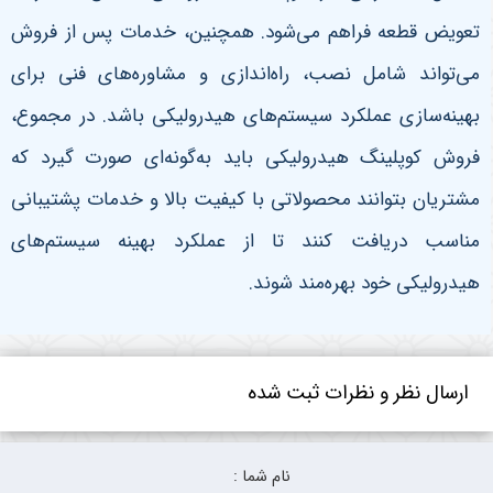
تعویض قطعه فراهم می‌شود. همچنین، خدمات پس از فروش
می‌تواند شامل نصب، راه‌اندازی و مشاوره‌های فنی برای
بهینه‌سازی عملکرد سیستم‌های هیدرولیکی باشد. در مجموع،
فروش کوپلینگ هیدرولیکی باید به‌گونه‌ای صورت گیرد که
مشتریان بتوانند محصولاتی با کیفیت بالا و خدمات پشتیبانی
مناسب دریافت کنند تا از عملکرد بهینه سیستم‌های
هیدرولیکی خود بهره‌مند شوند.
ارسال نظر و نظرات ثبت شده
نام شما :