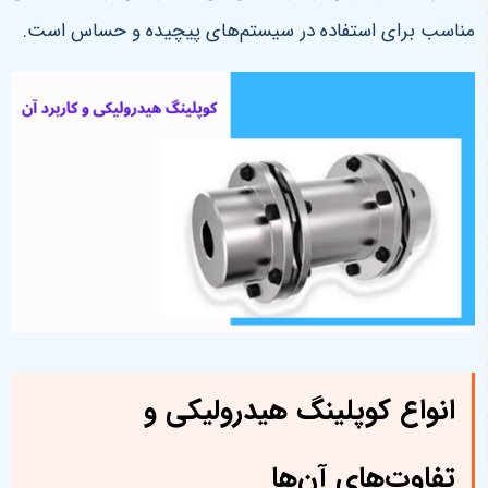
مناسب برای استفاده در سیستم‌های پیچیده و حساس است.
انواع کوپلینگ هیدرولیکی و
تفاوت‌های آن‌ها