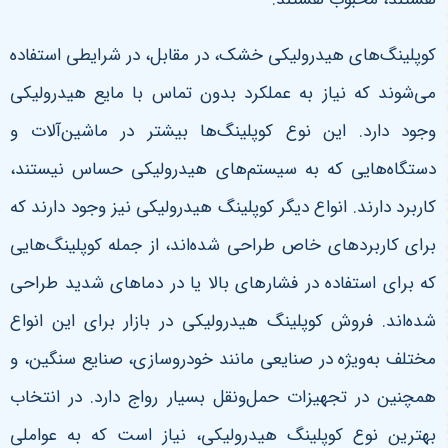
کوپلینگ‌های هیدرولیکی خشک، در مقابل، در شرایطی استفاده
می‌شوند که نیاز به عملکرد بدون تماس با مایع هیدرولیکی
وجود دارد. این نوع کوپلینگ‌ها بیشتر در ماشین‌آلات و
دستگاه‌هایی که به سیستم‌های هیدرولیکی حساس نیستند،
کاربرد دارند. انواع دیگر کوپلینگ هیدرولیکی نیز وجود دارند که
برای کاربردهای خاص طراحی شده‌اند، از جمله کوپلینگ‌هایی
که برای استفاده در فشارهای بالا یا در دماهای شدید طراحی
شده‌اند. فروش کوپلینگ هیدرولیکی در بازار برای این انواع
مختلف به‌ویژه در صنایعی مانند خودروسازی، صنایع سنگین، و
همچنین در تجهیزات حمل‌ونقل بسیار رواج دارد. در انتخاب
بهترین نوع کوپلینگ هیدرولیکی، نیاز است که به عواملی