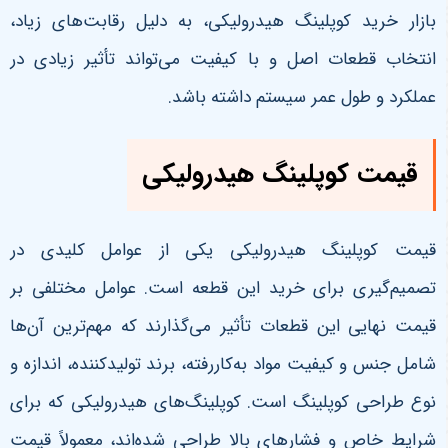
بازار خرید کوپلینگ هیدرولیکی، به دلیل رقابت‌های زیاد،
انتخاب قطعات اصل و با کیفیت می‌تواند تأثیر زیادی در
عملکرد و طول عمر سیستم داشته باشد.
قیمت کوپلینگ هیدرولیکی
قیمت کوپلینگ هیدرولیکی یکی از عوامل کلیدی در
تصمیم‌گیری برای خرید این قطعه است. عوامل مختلفی بر
قیمت نهایی این قطعات تأثیر می‌گذارند که مهم‌ترین آن‌ها
شامل جنس و کیفیت مواد به‌کاررفته، برند تولیدکننده، اندازه و
نوع طراحی کوپلینگ است. کوپلینگ‌های هیدرولیکی که برای
شرایط خاص و فشارهای بالا طراحی شده‌اند، معمولاً قیمت