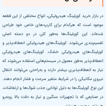
در بازار خرید کوپلینگ هیدرولیکی، انواع مختلفی از این قطعه
موجود است که هرکدام برای کاربردهای خاص خود طراحی
شده‌اند. این کوپلینگ‌ها به‌طور کلی در دو دسته اصلی
تقسیم‌بندی می‌شوند: کوپلینگ‌های هیدرولیکی انعطاف‌پذیر و
کوپلینگ‌های هیدرولیکی خشک. کوپلینگ‌های هیدرولیکی
انعطاف‌پذیر به‌طور معمول در سیستم‌هایی استفاده می‌شوند که
نیاز به انعطاف‌پذیری بیشتر دارند و به‌راحتی می‌توانند انتقال
نیروی مکانیکی را در شرایط متغیر سرعت و فشار انجام دهند.
این نوع کوپلینگ‌ها به دلیل توانایی جذب شوک‌ها و ارتعاشات،
در صنایعی که با تجهیزات سنگین و نیاز به دقت بالا روبه‌رو
هستند، محبوب هستند.