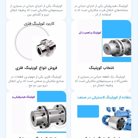
کوپلینگ هیدرولیکی یکی از اجزای حیاتی در
کوپلینگ یکی از اجزای حیاتی در بسیاری از
سامانه‌های انتقال قدرت مکانیکی است که با
سیستم‌های مکانیکی است که وظیفه انتقال
استفاده از انر ...
نیرو و گشتاور بین ...
انتخاب کوپلینگ‌
فروش انواع کوپلینگ فلزی
کوپلینگ یک قطعه حیاتی در بسیاری از
کوپلینگ فلزی یکی از مهم‌ترین قطعات در
ماشین‌آلات و سیستم‌های مکانیکی است که
صنایع مکانیکی و صنعتی است که برای انتقال
وظیفه اتصال دو ...
نیرو بین دو مح ...