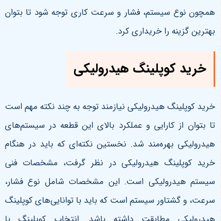
همچون نوع سیستم، فشار و سرعت کاری توجه شود تا بتوان
بهترین گزینه را خریداری کرد.
خرید کوپلینگ هیدرولیکی
خرید کوپلینگ هیدرولیکی نیازمند توجه به چند نکته مهم است
تا بتوان از کارایی و عملکرد بالای این قطعه در سیستم‌های
هیدرولیکی بهره‌مند شد. نخستین نکته‌ای که باید در هنگام
خرید کوپلینگ هیدرولیکی در نظر گرفت، مشخصات فنی
سیستم هیدرولیکی است. این مشخصات شامل نوع فشار،
سرعت، و گشتاور سیستم است که باید با توانایی‌های کوپلینگ
هیدرولیکی مطابقت داشته باشد. انتخاب کوپلینگ با