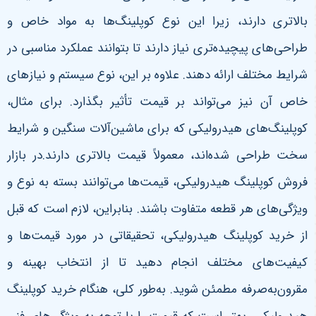
بالاتری دارند، زیرا این نوع کوپلینگ‌ها به مواد خاص و
طراحی‌های پیچیده‌تری نیاز دارند تا بتوانند عملکرد مناسبی در
شرایط مختلف ارائه دهند. علاوه بر این، نوع سیستم و نیازهای
خاص آن نیز می‌تواند بر قیمت تأثیر بگذارد. برای مثال،
کوپلینگ‌های هیدرولیکی که برای ماشین‌آلات سنگین و شرایط
سخت طراحی شده‌اند، معمولاً قیمت بالاتری دارند.در بازار
فروش کوپلینگ هیدرولیکی، قیمت‌ها می‌توانند بسته به نوع و
ویژگی‌های هر قطعه متفاوت باشند. بنابراین، لازم است که قبل
از خرید کوپلینگ هیدرولیکی، تحقیقاتی در مورد قیمت‌ها و
کیفیت‌های مختلف انجام دهید تا از انتخاب بهینه و
مقرون‌به‌صرفه مطمئن شوید. به‌طور کلی، هنگام خرید کوپلینگ