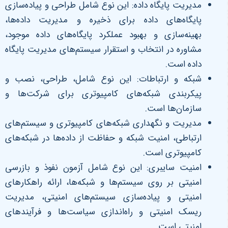
مدیریت پایگاه داده: این نوع شامل طراحی و پیاده‌سازی
پایگاه‌های داده برای ذخیره و مدیریت داده‌ها،
بهینه‌سازی و بهبود عملکرد پایگاه‌های داده موجود،
مشاوره در انتخاب و استقرار سیستم‌های مدیریت پایگاه
داده است.
شبکه و ارتباطات: این نوع شامل، طراحی، نصب و
پیکربندی شبکه‌های کامپیوتری برای شرکت‌ها و
سازمان‌ها است.
مدیریت و نگهداری شبکه‌های کامپیوتری و سیستم‌های
ارتباطی، امنیت شبکه و حفاظت از داده‌ها در شبکه‌های
کامپیوتری است.
امنیت سایبری: این نوع شامل آزمون نفوذ و بازرسی
امنیتی بر روی سیستم‌ها و شبکه‌ها، ارائه راهکارهای
امنیتی و پیاده‌سازی سیستم‌های امنیتی، مدیریت
ریسک امنیتی و راه‌اندازی سیاست‌ها و فرآیندهای
امنیتی است.