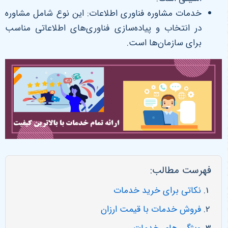
خدمات مشاوره فناوری اطلاعات: این نوع شامل مشاوره
در انتخاب و پیاده‌سازی فناوری‌های اطلاعاتی مناسب
برای سازمان‌ها است.
فهرست مطالب:
نکاتی برای خرید خدمات
فروش خدمات با قیمت ارزان