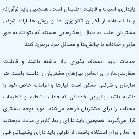
پایداری، امنیت و قابلیت اطمینان است. همچنین باید نوآورانه
و با استفاده از آخرین تکنولوژی ‌ها و روش‌ ها ارائه شوند.
مشتریان اغلب به دنبال راهکارهایی هستند که بتوانند به طور
مؤثر و خلاقانه با چالش‌ها و مسائل خود برخورد کنند.
خدمات باید انعطاف ‌پذیری بالا داشته باشند و قابلیت
سفارشی‌سازی بر اساس نیازهای مشتریان را داشته باشند. هر
سازمان و شرکتی ممکن است نیازها و الزامات خاص خود را
داشته باشد، بنابراین خدماتی که قابلیت تنظیم و تنظیمات
مختلف را برای مشتریان فراهم می‌کنند، مورد توجه بیشتری
قرار می‌گیرند. همچنین باید دارای رابط کاربری ساده، دوستانه
و آسان برای استفاده باشند. از طرفی باید دارای پشتیبانی فنی