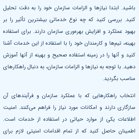
باشید. ابتدا نیازها و الزامات سازمان خود را به دقت تحلیل
کنید. بررسی کنید که چه نوع خدماتی بیشترین تأثیر را بر
بهبود عملکرد و افزایش بهره‌وری سازمان دارند. برای استفاده
بهینه، تیم‌ها و کارمندان خود را با استفاده از این خدمات آشنا
کنید و آنها را در زمینه استفاده صحیح و بهینه از آنها آموزش
دهید. با توجه به نیازها و الزامات سازمان، به دنبال راهکارهای
مناسب بگردید.
انتخاب راهکارهایی که با عملکرد سازمان و فرآیندهای آن
سازگاری دارند و امکانات مورد نیاز را فراهم می‌کنند. امنیت
اطلاعات یکی از موارد حیاتی در استفاده از خدمات است.
اطمینان حاصل کنید که از تمام اقدامات امنیتی لازم برای