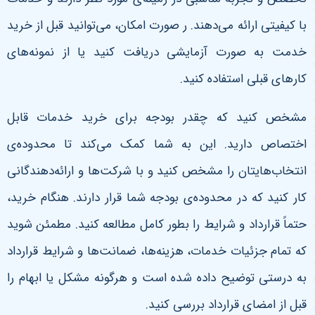
با کیفیتی ارائه می‌دهند. ر صورت امکان، می‌توانید قبل از خرید
خدمت به صورت آزمایشی دریافت کنید یا از نمونه‌های
کارهای قبلی استفاده کنید.
مشخص کنید که چقدر بودجه برای خرید خدمات قابل
اختصاص دارید. این به شما کمک می‌کند تا محدوده‌ی
انتخاب‌هایتان را مشخص کنید و با شرکت‌ها و ارائه‌دهندگانی
کار کنید که در محدوده‌ی بودجه شما قرار دارند. هنگام خرید،
حتماً قرارداد و شرایط را بطور کامل مطالعه کنید. مطمئن شوید
که تمام جزئیات خدمات، هزینه‌ها، ضمانت‌ها و شرایط قرارداد
به درستی توضیح داده شده است و هرگونه مشکل یا ابهام را
قبل از امضای قرارداد بررسی کنید.