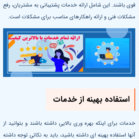
قوی باشند. این شامل ارائه خدمات پشتیبانی به مشتریان، رفع
مشکلات فنی و ارائه راهکارهای مناسب برای مشکلات است.
استفاده بهینه از خدمات
خدمات برای اینکه بهره وری بالایی داشته باشند و بتوانید از
آنها استفاده بهینه ای داشته باشید، باید به نکاتی توجه داشته