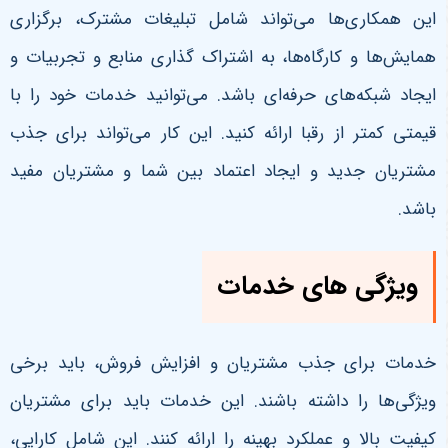
این همکاری‌ها می‌تواند شامل تبلیغات مشترک، برگزاری
همایش‌ها و کارگاه‌ها، به اشتراک گذاری منابع و تجربیات و
ایجاد شبکه‌های حرفه‌ای باشد. می‌توانید خدمات خود را با
قیمتی کمتر از رقبا ارائه کنید. این کار می‌تواند برای جذب
مشتریان جدید و ایجاد اعتماد بین شما و مشتریان مفید
باشد.
ویژگی های خدمات
خدمات برای جذب مشتریان و افزایش فروش، باید برخی
ویژگی‌ها را داشته باشند. این خدمات باید برای مشتریان
کیفیت بالا و عملکرد بهینه را ارائه کنند. این شامل کارایی،