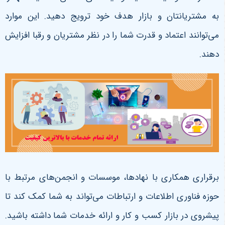
به مشتریانتان و بازار هدف خود ترویج دهید. این موارد
می‌توانند اعتماد و قدرت شما را در نظر مشتریان و رقبا افزایش
دهند.
برقراری همکاری با نهادها، موسسات و انجمن‌های مرتبط با
حوزه فناوری اطلاعات و ارتباطات می‌تواند به شما کمک کند تا
پیشروی در بازار کسب و کار و ارائه خدمات شما داشته باشید.