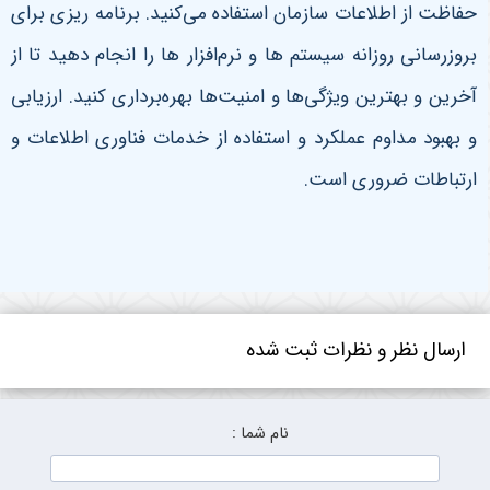
حفاظت از اطلاعات سازمان استفاده می‌کنید. برنامه ریزی برای
بروزرسانی روزانه سیستم‌ ها و نرم‌افزار ها را انجام دهید تا از
آخرین و بهترین ویژگی‌ها و امنیت‌ها بهره‌برداری کنید. ارزیابی
و بهبود مداوم عملکرد و استفاده از خدمات فناوری اطلاعات و
ارتباطات ضروری است.
ارسال نظر و نظرات ثبت شده
نام شما :