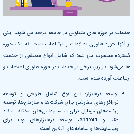
خدمات در حوزه های متفاوتی در جامعه عرضه می شوند. یکی
از آنها حوزه فناوری اطلاعات و ارتباطات است که یک حوزه
گسترده محسوب می شود که شامل انواع مختلفی از خدمت
ها می‌شود. در زیر، برخی از خدمات در حوزه فناوری اطلاعات و
ارتباطات آورده شده است:
توسعه نرم‌افزار: این نوع شامل طراحی و توسعه
نرم‌افزارهای سفارشی برای شرکت‌ها و سازمان‌ها، توسعه
برنامه‌های موبایل برای سیستم‌عامل‌های مختلف مانند
iOS و Android، توسعه نرم‌افزارهای وب برای
وب‌سایت‌ها و سامانه‌های آنلاین است