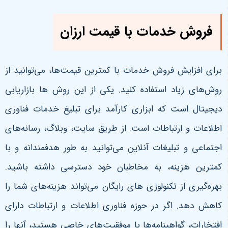
فروش خدمات با قیمت ارزان
برای افزایش فروش خدمات با کمترین قیمت‌ها، می‌توانید از
روش‌های زیاد استفاده کنید. یکی از این روش ها بازاریابی
دیجیتال است که ابزاری کارآمد برای تبلیغ خدمات فناوری
اطلاعات و ارتباطات است. از طریق سایت، وبلاگ، رسانه‌های
اجتماعی و تبلیغات آنلاین می‌توانید به طور هدفمندانه و با
کمترین هزینه، به مخاطبان خود دسترسی داشته باشید.
بهره‌گیری از تکنولوژی های رایگان می‌تواند هزینه‌های شما را
کاهش دهد. اگر در حوزه فناوری اطلاعات و ارتباطات دارای
افتخارات، گواهینامه‌ها یا موفقیت‌های خاصی هستید، آنها را