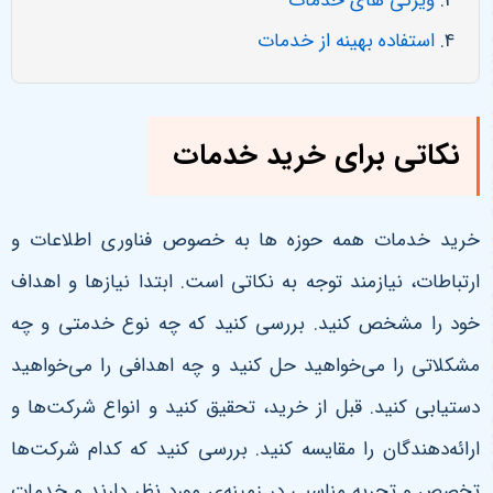
ویژگی های خدمات
استفاده بهینه از خدمات
نکاتی برای خرید خدمات
خرید خدمات همه حوزه ها به خصوص فناوری اطلاعات و
ارتباطات، نیازمند توجه به نکاتی است. ابتدا نیازها و اهداف
خود را مشخص کنید. بررسی کنید که چه نوع خدمتی و چه
مشکلاتی را می‌خواهید حل کنید و چه اهدافی را می‌خواهید
دستیابی کنید. قبل از خرید، تحقیق کنید و انواع شرکت‌ها و
ارائه‌دهندگان را مقایسه کنید. بررسی کنید که کدام شرکت‌ها
تخصص و تجربه مناسبی در زمینه‌ی مورد نظر دارند و خدمات