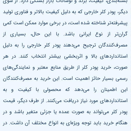
بسته‌بندی، کیفیت، برند و نوسانات بازار بستگی دارد. از سوی
دیگر، پودر کلر خارجی که به دلیل کیفیت بالاتر و فناوری تولید
پیشرفته‌تر شناخته شده است، در برخی موارد ممکن است کمی
گران‌تر از نوع ایرانی باشد. با این حال، بسیاری از
مصرف‌کنندگان ترجیح می‌دهند پودر کلر خارجی را به دلیل
استانداردهای بالا و اثربخشی بیشتر انتخاب کنند.
در هر
صورت، خرید پودر کلر از طریق منابع معتبر و نمایندگی‌های
رسمی بسیار حائز اهمیت است. این خرید به مصرف‌کنندگان
این اطمینان را می‌دهد که محصولی با کیفیت و به
استانداردهای مورد نیاز دریافت می‌کنند. از طرف دیگر، قیمت
پودر کلر می‌تواند به صورت عمده یا جزئی متغیر باشد و در
هنگام خرید باید توجه ویژه‌ای به انواع مختلف آن داشت. در