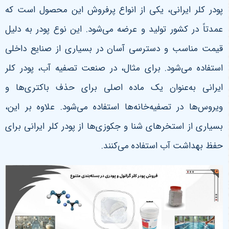
پودر کلر ایرانی، یکی از انواع پرفروش این محصول است که
عمدتاً در کشور تولید و عرضه می‌شود. این نوع پودر به دلیل
قیمت مناسب و دسترسی آسان در بسیاری از صنایع داخلی
استفاده می‌شود. برای مثال، در صنعت تصفیه آب، پودر کلر
ایرانی به‌عنوان یک ماده اصلی برای حذف باکتری‌ها و
ویروس‌ها در تصفیه‌خانه‌ها استفاده می‌شود. علاوه بر این،
بسیاری از استخرهای شنا و جکوزی‌ها از پودر کلر ایرانی برای
حفظ بهداشت آب استفاده می‌کنند
.