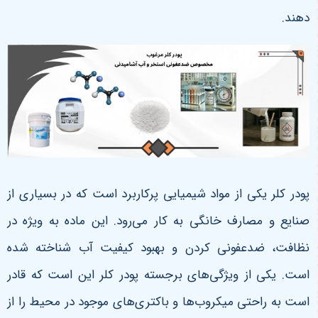
دهند.
پودر کلر یکی از مواد شیمیایی پرکاربرد است که در بسیاری از
صنایع و مصارف خانگی به کار می‌رود. این ماده به ویژه در
نظافت، ضدعفونی کردن و بهبود کیفیت آب شناخته شده
است. یکی از ویژگی‌های برجسته پودر کلر این است که قادر
است به راحتی میکروب‌ها و باکتری‌های موجود در محیط را از