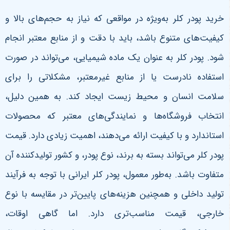
خرید پودر کلر به‌ویژه در مواقعی که نیاز به حجم‌های بالا و
کیفیت‌های متنوع باشد، باید با دقت و از منابع معتبر انجام
شود. پودر کلر به عنوان یک ماده شیمیایی، می‌تواند در صورت
استفاده نادرست یا از منابع غیرمعتبر، مشکلاتی را برای
سلامت انسان و محیط زیست ایجاد کند. به همین دلیل،
انتخاب فروشگاه‌ها و نمایندگی‌های معتبر که محصولات
استاندارد و با کیفیت ارائه می‌دهند، اهمیت زیادی دارد.
قیمت
پودر کلر می‌تواند بسته به برند، نوع پودر، و کشور تولیدکننده آن
متفاوت باشد. به‌طور معمول، پودر کلر ایرانی با توجه به فرآیند
تولید داخلی و همچنین هزینه‌های پایین‌تر در مقایسه با نوع
خارجی، قیمت مناسب‌تری دارد. اما گاهی اوقات،