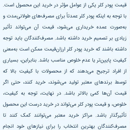
قیمت پودر کلر یکی از عوامل مؤثر در خرید این محصول است.
با توجه به اینکه پودر کلر عمدتاً برای مصرف‌های طولانی‌مدت و
به‌صورت عمده خریداری می‌شود، قیمت آن می‌تواند تأثیر
زیادی بر تصمیم خرید داشته باشد. مصرف‌کنندگان باید توجه
داشته باشند که خرید پودر کلر ارزان‌قیمت ممکن است به‌معنی
کیفیت پایین‌تر یا عدم خلوص مناسب باشد. بنابراین، بسیاری
از افراد ترجیح می‌دهند که از محصولات با کیفیت بالا که
توسط برندهای معتبر تولید می‌شوند، خرید کنند، حتی اگر
قیمت آن‌ها کمی بالاتر باشد. در نهایت، توجه به کیفیت،
خلوص، و قیمت پودر کلر می‌تواند در خرید درست این محصول
تأثیرگذار باشد. مراکز خرید معتبر می‌توانند کمک کنند تا
مصرف‌کنندگان بهترین انتخاب را برای نیازهای خود انجام