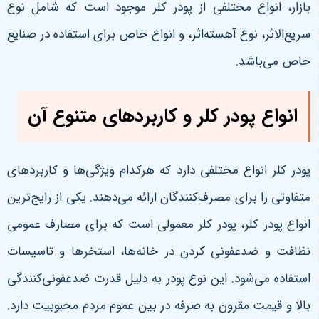
بازار، انواع مختلفی از پودر کلر موجود است که شامل نوع
سریع‌الاثر، نوع آهسته‌اثر، و انواع خاص برای استفاده در صنایع
خاص می‌باشد
.
انواع پودر کلر و کاربردهای متنوع آن
پودر کلر انواع مختلفی دارد که هرکدام ویژگی‌ها و کاربردهای
متفاوتی را برای مصرف‌کنندگان ارائه می‌دهند. یکی از رایج‌ترین
انواع پودر کلر، پودر کلر معمولی است که برای مصارف عمومی
نظافت و ضدعفونی کردن در خانه‌ها، استخرها و تاسیسات
استفاده می‌شود. این نوع پودر به دلیل قدرت ضدعفونی‌کنندگی
بالا و قیمت مقرون به صرفه در بین عموم مردم محبوبیت دارد.