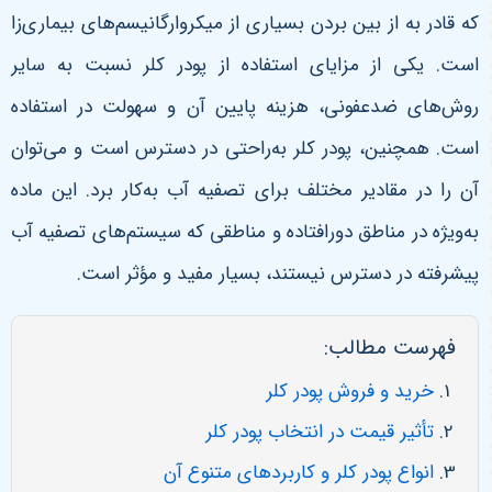
که قادر به از بین بردن بسیاری از میکروارگانیسم‌های بیماری‌زا
است. یکی از مزایای استفاده از پودر کلر نسبت به سایر
روش‌های ضدعفونی، هزینه پایین آن و سهولت در استفاده
است. همچنین، پودر کلر به‌راحتی در دسترس است و می‌توان
آن را در مقادیر مختلف برای تصفیه آب به‌کار برد. این ماده
به‌ویژه در مناطق دورافتاده و مناطقی که سیستم‌های تصفیه آب
پیشرفته در دسترس نیستند، بسیار مفید و مؤثر است.
فهرست مطالب:
خرید و فروش پودر کلر
تأثیر قیمت در انتخاب پودر کلر
انواع پودر کلر و کاربردهای متنوع آن