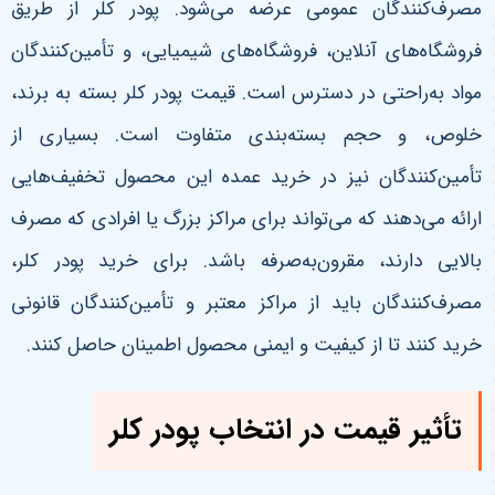
مصرف‌کنندگان عمومی عرضه می‌شود. پودر کلر از طریق
فروشگاه‌های آنلاین، فروشگاه‌های شیمیایی، و تأمین‌کنندگان
مواد به‌راحتی در دسترس است. قیمت پودر کلر بسته به برند،
خلوص، و حجم بسته‌بندی متفاوت است. بسیاری از
تأمین‌کنندگان نیز در خرید عمده این محصول تخفیف‌هایی
ارائه می‌دهند که می‌تواند برای مراکز بزرگ یا افرادی که مصرف
بالایی دارند، مقرون‌به‌صرفه باشد. برای خرید پودر کلر،
مصرف‌کنندگان باید از مراکز معتبر و تأمین‌کنندگان قانونی
خرید کنند تا از کیفیت و ایمنی محصول اطمینان حاصل کنند.
تأثیر قیمت در انتخاب پودر کلر