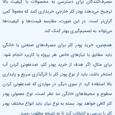
مصرف‌کنندگان برای دسترسی به محصولات با کیفیت بالا
ترجیح می‌دهند پودر کلر خارجی خریداری کنند که معمولاً کمی
گران‌تر است. در این صورت، مقایسه قیمت‌ها و کیفیت‌ها
می‌تواند به تصمیم‌گیری بهتر کمک کند
.
همچنین، خرید پودر کلر برای مصرف‌های صنعتی یا خانگی
باید مطابق با نیازهای خاص هر پروژه یا کاربرد انجام شود.
برای مثال، اگر هدف از خرید پودر کلر، ضدعفونی کردن آب
استخر باشد، باید از نوع پودر کلر با اثرگذاری سریع و پایداری
بالا استفاده کرد. از سوی دیگر، در مواردی که ضدعفونی کردن
سطوح و محیط‌های خانگی مد نظر است، نوع معمولی پودر
کلر کافی خواهد بود. بسته به نوع نیاز، باید انواع مختلف پودر
کلر را بررسی و انتخاب کرد تا به نتیجه مطلوب رسید.