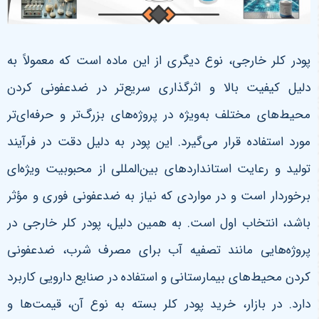
پودر کلر خارجی، نوع دیگری از این ماده است که معمولاً به
دلیل کیفیت بالا و اثرگذاری سریع‌تر در ضدعفونی کردن
محیط‌های مختلف به‌ویژه در پروژه‌های بزرگ‌تر و حرفه‌ای‌تر
مورد استفاده قرار می‌گیرد. این پودر به دلیل دقت در فرآیند
تولید و رعایت استانداردهای بین‌المللی از محبوبیت ویژه‌ای
برخوردار است و در مواردی که نیاز به ضدعفونی فوری و مؤثر
باشد، انتخاب اول است. به همین دلیل، پودر کلر خارجی در
پروژه‌هایی مانند تصفیه آب برای مصرف شرب، ضدعفونی
کردن محیط‌های بیمارستانی و استفاده در صنایع دارویی کاربرد
دارد.
در بازار، خرید پودر کلر بسته به نوع آن، قیمت‌ها و