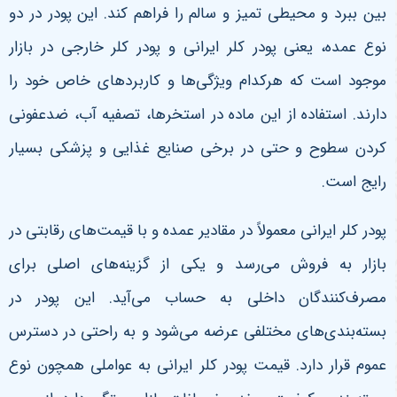
بین ببرد و محیطی تمیز و سالم را فراهم کند. این پودر در دو
نوع عمده، یعنی پودر کلر ایرانی و پودر کلر خارجی در بازار
موجود است که هرکدام ویژگی‌ها و کاربردهای خاص خود را
دارند. استفاده از این ماده در استخرها، تصفیه آب، ضدعفونی
کردن سطوح و حتی در برخی صنایع غذایی و پزشکی بسیار
رایج است.
پودر کلر ایرانی معمولاً در مقادیر عمده و با قیمت‌های رقابتی در
بازار به فروش می‌رسد و یکی از گزینه‌های اصلی برای
مصرف‌کنندگان داخلی به حساب می‌آید. این پودر در
بسته‌بندی‌های مختلفی عرضه می‌شود و به راحتی در دسترس
عموم قرار دارد. قیمت پودر کلر ایرانی به عواملی همچون نوع