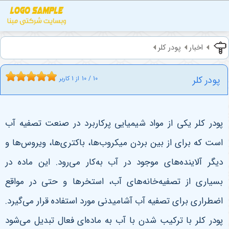
اخبار
پودر کلر
پودر کلر
10
/
10
از
1
کاربر
پودر کلر یکی از مواد شیمیایی پرکاربرد در صنعت تصفیه آب
است که برای از بین بردن میکروب‌ها، باکتری‌ها، ویروس‌ها و
دیگر آلاینده‌های موجود در آب به‌کار می‌رود. این ماده در
بسیاری از تصفیه‌خانه‌های آب، استخرها و حتی در مواقع
اضطراری برای تصفیه آب آشامیدنی مورد استفاده قرار می‌گیرد.
پودر کلر با ترکیب شدن با آب به ماده‌ای فعال تبدیل می‌شود