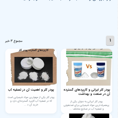
1
مجموع 3 خبر
پودر کلر ایرانی و کاربردهای گسترده
پودر کلر و اهمیت آن در تصفیه آب
آن در صنعت و بهداشت
پودر کلر یکی از مهم‌ترین مواد شیمیایی است
که در تصفیه آب کاربرد گسترده‌ای دارد و
پودر کلر ایرانی به عنوان یکی از
خرید آن د ...
پرمصرف‌ترین مواد شیمیایی برای ضدعفونی
و تصفیه آب در صنایع مختلف ...