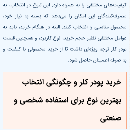
کیفیت‌های مختلفی را به همراه دارد. این تنوع در انتخاب، به
مصرف‌کنندگان این امکان را می‌دهد که بسته به نیاز خود،
محصول مناسبی را انتخاب کنند. البته در هنگام خرید، باید به
عوامل مختلفی نظیر حجم خرید، نوع کاربرد، و همچنین قیمت
پودر کلر توجه ویژه‌ای داشت تا از خرید محصولی با کیفیت و
به صرفه اطمینان حاصل شود
.
خرید پودر کلر و چگونگی انتخاب
بهترین نوع برای استفاده شخصی و
صنعتی