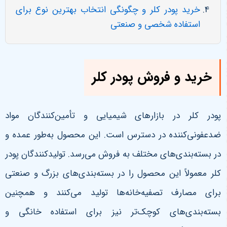
خرید پودر کلر و چگونگی انتخاب بهترین نوع برای
استفاده شخصی و صنعتی
خرید و فروش پودر کلر
پودر کلر در بازارهای شیمیایی و تأمین‌کنندگان مواد
ضدعفونی‌کننده در دسترس است. این محصول به‌طور عمده و
در بسته‌بندی‌های مختلف به فروش می‌رسد. تولیدکنندگان پودر
کلر معمولاً این محصول را در بسته‌بندی‌های بزرگ و صنعتی
برای مصارف تصفیه‌خانه‌ها تولید می‌کنند و همچنین
بسته‌بندی‌های کوچک‌تر نیز برای استفاده خانگی و