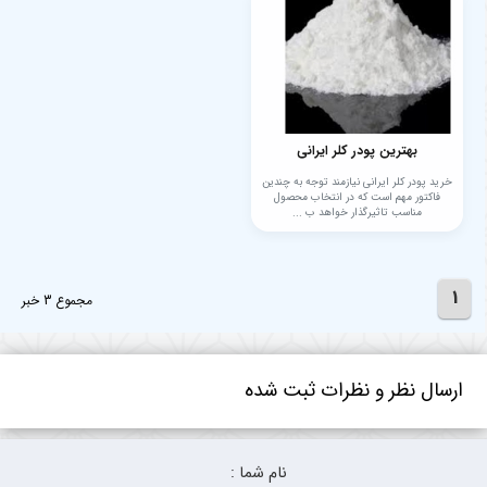
بهترین پودر کلر ایرانی
خرید پودر کلر ایرانی نیازمند توجه به چندین
فاکتور مهم است که در انتخاب محصول
مناسب تاثیرگذار خواهد ب ...
1
مجموع 3 خبر
ارسال نظر و نظرات ثبت شده
نام شما :