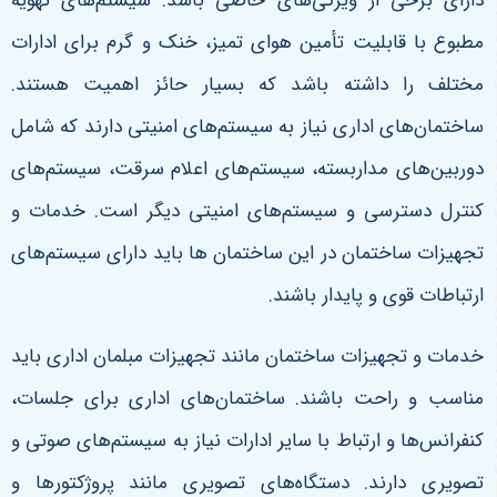
دارای برخی از ویژگی‌های خاصی باشد. سیستم‌های تهویه
مطبوع با قابلیت تأمین هوای تمیز، خنک و گرم برای ادارات
مختلف را داشته باشد که بسیار حائز اهمیت هستند.
ساختمان‌های اداری نیاز به سیستم‌های امنیتی دارند که شامل
دوربین‌های مداربسته، سیستم‌های اعلام سرقت، سیستم‌های
کنترل دسترسی و سیستم‌های امنیتی دیگر است. خدمات و
تجهیزات ساختمان در این ساختمان ها باید دارای سیستم‌های
ارتباطات قوی و پایدار باشند.
خدمات و تجهیزات ساختمان مانند تجهیزات مبلمان اداری باید
مناسب و راحت باشند. ساختمان‌های اداری برای جلسات،
کنفرانس‌ها و ارتباط با سایر ادارات نیاز به سیستم‌های صوتی و
تصویری دارند. دستگاه‌های تصویری مانند پروژکتورها و