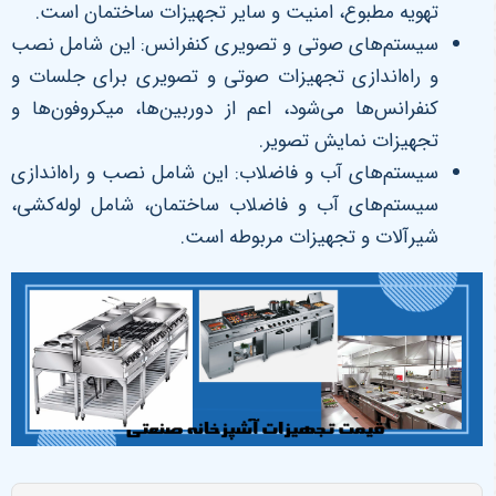
تهویه مطبوع، امنیت و سایر تجهیزات ساختمان است.
سیستم‌های صوتی و تصویری کنفرانس: این شامل نصب
و راه‌اندازی تجهیزات صوتی و تصویری برای جلسات و
کنفرانس‌ها می‌شود، اعم از دوربین‌ها، میکروفون‌ها و
تجهیزات نمایش تصویر.
سیستم‌های آب و فاضلاب: این شامل نصب و راه‌اندازی
سیستم‌های آب و فاضلاب ساختمان، شامل لوله‌کشی،
شیرآلات و تجهیزات مربوطه است.