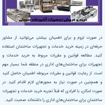
در صورت لزوم و برای اطمینان بیشتر، می‌توانید از مشاور
حرفه‌ای در زمینه خرید خدمات و تجهیزات ساختمان استفاده
کنید. مطالعه قوانین و مقررات مربوط به خرید خدمات و
تجهیزات برای ساختمان‌های اداری در منطقه شما بسیار مهم
است. از رعایت قوانین و مقررات مربوطه اطمینان حاصل کنید
و همچنین در صورت نیاز به مجوزهای لازم اقدام کنید. در
صورت امکان، با افرادی که قبلاً تجربه خرید خدمات و تجهیزات
ساختمان برای ساختمان‌های اداری را داشته‌اند صحبت کنید.