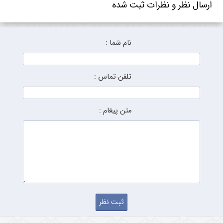
ارسال نظر و نظرات ثبت شده
نام شما :
تلفن تماس :
متن پیغام :