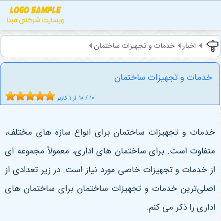
اخبار
خدمات و تجهیزات ساختمان
خدمات و تجهیزات ساختمان
10
/
10
از
1
کاربر
خدمات و تجهیزات ساختمان برای انواع سازه های مختلف،
متفاوت است. برای ساختمان های اداری، معمولاً مجموعه ای
از خدمات و تجهیزات خاصی مورد نیاز است. در زیر تعدادی از
اصلی‌ترین خدمات و تجهیزات ساختمان برای ساختمان های
اداری را ذکر می کنم: