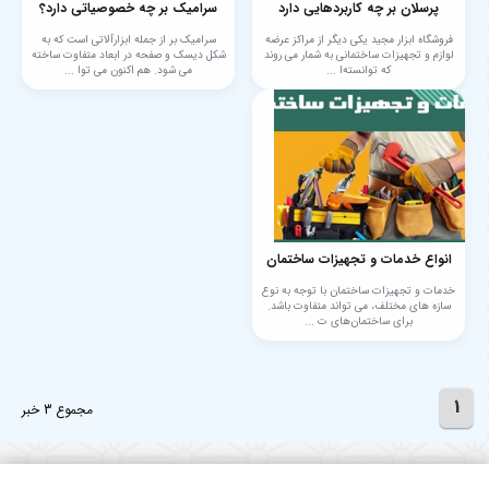
پرسلان بر چه کاربردهایی دارد
سرامیک بر چه خصوصیاتی دارد؟
فروشگاه ابزار مجید یکی دیگر از مراکز عرضه
سرامیک بر از جمله ابزارآلاتی است که به
لوازم و تجهیزات ساختمانی به شمار می روند
شکل دیسک و صفحه در ابعاد متفاوت ساخته
که توانسته‌ا ...
می شود. هم اکنون می توا ...
انواع خدمات و تجهیزات ساختمان
خدمات و تجهیزات ساختمان با توجه به نوع
سازه های مختلف، می تواند متفاوت باشد.
برای ساختمان‌های ت ...
1
مجموع 3 خبر