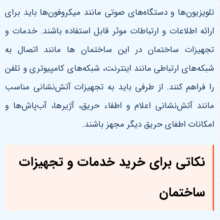
تلویزیون‌ها و دستگاه‌های صوتی مانند میکروفون‌ها باید برای
ارائه اطلاعات و ارتباطات موثر قابل استفاده باشند. خدمات و
تجهیزات ساختمان در این ساختمان ها مانند اتصال به
شبکه‌های ارتباطی مانند اینترنت، شبکه‌های کامپیوتری و تلفن
را فراهم کنند. از طرفی باید به تجهیزات آتش‌نشانی مناسب
مانند آتش‌نشانی اعلام و اطفاء حریق، آژیرها، آب‌پاش‌ها و
امکانات اطفای حریق دیگر مجهز باشند.
نکاتی برای خرید خدمات و تجهیزات
ساختمان