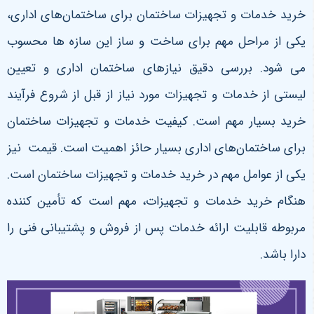
خرید خدمات و تجهیزات ساختمان برای ساختمان‌های اداری،
یکی از مراحل مهم برای ساخت و ساز این سازه ها محسوب
می شود. بررسی دقیق نیازهای ساختمان اداری و تعیین
لیستی از خدمات و تجهیزات مورد نیاز از قبل از شروع فرآیند
خرید بسیار مهم است. کیفیت خدمات و تجهیزات ساختمان
برای ساختمان‌های اداری بسیار حائز اهمیت است. قیمت نیز
یکی از عوامل مهم در خرید خدمات و تجهیزات ساختمان است.
هنگام خرید خدمات و تجهیزات، مهم است که تأمین کننده
مربوطه قابلیت ارائه خدمات پس از فروش و پشتیبانی فنی را
دارا باشد.