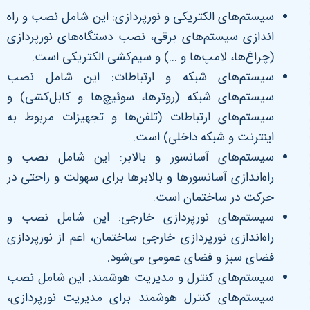
سیستم‌های الکتریکی و نورپردازی: این شامل نصب و راه
اندازی سیستم‌های برقی، نصب دستگاه‌های نورپردازی
(چراغ‌ها، لامپ‌ها و ...) و سیم‌کشی الکتریکی است.
سیستم‌های شبکه و ارتباطات: این شامل نصب
سیستم‌های شبکه (روترها، سوئیچ‌ها و کابل‌کشی) و
سیستم‌های ارتباطات (تلفن‌ها و تجهیزات مربوط به
اینترنت و شبکه داخلی) است.
سیستم‌های آسانسور و بالابر: این شامل نصب و
راه‌اندازی آسانسورها و بالابرها برای سهولت و راحتی در
حرکت در ساختمان است.
سیستم‌های نورپردازی خارجی: این شامل نصب و
راه‌اندازی نورپردازی خارجی ساختمان، اعم از نورپردازی
فضای سبز و فضای عمومی می‌شود.
سیستم‌های کنترل و مدیریت هوشمند: این شامل نصب
سیستم‌های کنترل هوشمند برای مدیریت نورپردازی،