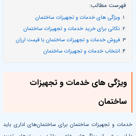
فهرست مطالب:
ویژگی های خدمات و تجهیزات ساختمان
نکاتی برای خرید خدمات و تجهیزات ساختمان
فروش خدمات و تجهیزات ساختمان با قیمت ارزان
انتخاب خدمات و تجهیزات ساختمان
ویژگی های خدمات و تجهیزات
ساختمان
خدمات و تجهیزات ساختمان برای ساختمان‌های اداری باید