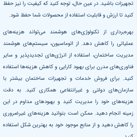
تجهیزات باشید. در عین حال، توجه کنید که کیفیت را نیز حفظ
کنید تا ارزش و قابلیت استفاده از محصولات شما حفظ شود.
بهره‌برداری از تکنولوژی‌های هوشمند می‌تواند هزینه‌های
عملیاتی را کاهش دهد. از اتوماسیون، سیستم‌های هوشمند
مدیریت ساختمان، استفاده از انرژی‌های تجدیدپذیر و سایر
فناوری‌های مدرن برای بهبود کارایی و کاهش هزینه‌ها استفاده
کنید. برای فروش خدمات و تجهیزات ساختمان بیشتر با
سازمان‌های دولتی و غیرانتفاعی همکاری کنید. به دقت
هزینه‌های خود را مدیریت کنید و بهبود‌های مداوم در این
زمینه انجام دهید. ممکن است بتوانید هزینه‌های غیرضروری
را کاهش دهید و از منابع موجود خود به بهترین شکل استفاده
کنید.