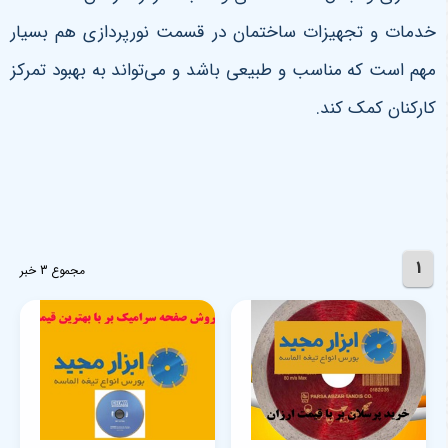
خدمات و تجهیزات ساختمان در قسمت نورپردازی هم بسیار
مهم است که مناسب و طبیعی باشد و می‌تواند به بهبود تمرکز
کارکنان کمک کند.
1
مجموع 3 خبر