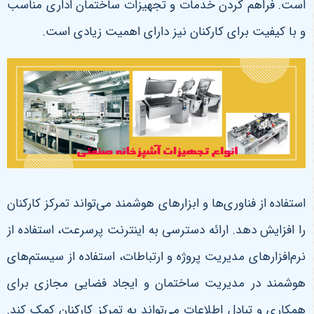
است. فراهم کردن خدمات و تجهیزات ساختمان اداری مناسب
و با کیفیت برای کارکنان نیز دارای اهمیت زیادی است.
استفاده از فناوری‌ها و ابزارهای هوشمند می‌تواند تمرکز کارکنان
را افزایش دهد. ارائه دسترسی به اینترنت پرسرعت، استفاده از
نرم‌افزارهای مدیریت پروژه و ارتباطات، استفاده از سیستم‌های
هوشمند در مدیریت ساختمان و ایجاد فضایی مجازی برای
همکاری و تبادل اطلاعات می‌تواند به تمرکز کارکنان کمک کند.