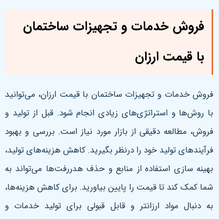
فروش خدمات و تجهیزات ساختمان
با قیمت ارزان
فروش خدمات و تجهیزات ساختمان با قیمت ارزان، می‌توانید
با روش‌ها و استراتژی‌های زیادی انجام شود. قبل از تولید و
فروش، مطالعه دقیقی از بازار مورد نیاز است. بررسی و بهبود
فرآیندهای تولید خود را درنظر بگیرید. کاهش هزینه‌های تولید،
بهینه سازی استفاده از منابع و حذف هدررفت‌ها می‌تواند به
شما کمک کند تا قیمت را پایین بیاورید. برای کاهش هزینه‌ها،
به دنبال مواد ارزانتر و قابل قبولی برای تولید خدمات و