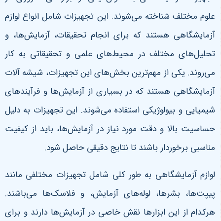
علوم مختلف شناخته می‌شوند. این تجهیزات شامل انواع لوازم
آزمایشگاهی هستند که برای انجام تحقیقات، آزمایش‌ها، و
تحلیل‌های مختلف در محیط‌های علمی و تحقیقاتی به کار
می‌روند. یکی از مهم‌ترین بخش‌های این تجهیزات، شیشه آلات
آزمایشگاهی هستند که در بسیاری از آزمایش‌ها و فرآیندهای
شیمیایی و بیولوژیکی استفاده می‌شوند. این تجهیزات به دلیل
حساسیت بالا و دقت مورد نیاز در آزمایش‌ها، باید از کیفیت
مناسبی برخوردار باشند تا نتایج دقیقی حاصل شود.
لوازم آزمایشگاهی به طور کلی شامل تجهیزات مختلفی مانند
پیپت‌ها، بشرها، لوله‌های آزمایش، و فلاسک‌ها می‌باشند.
هرکدام از این ابزارها نقش خاصی در آزمایش‌ها دارند و برای