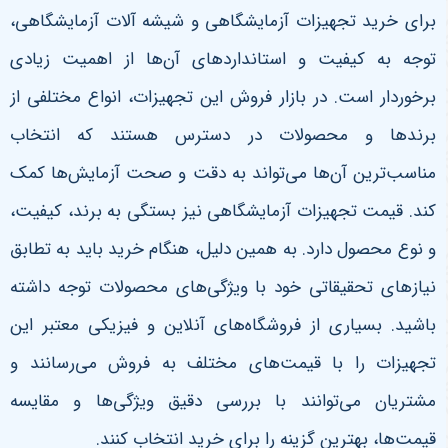
برای خرید تجهیزات آزمایشگاهی و شیشه آلات آزمایشگاهی،
توجه به کیفیت و استانداردهای آن‌ها از اهمیت زیادی
برخوردار است. در بازار فروش این تجهیزات، انواع مختلفی از
برندها و محصولات در دسترس هستند که انتخاب
مناسب‌ترین آن‌ها می‌تواند به دقت و صحت آزمایش‌ها کمک
کند. قیمت تجهیزات آزمایشگاهی نیز بستگی به برند، کیفیت،
و نوع محصول دارد. به همین دلیل، هنگام خرید باید به تطابق
نیازهای تحقیقاتی خود با ویژگی‌های محصولات توجه داشته
باشید. بسیاری از فروشگاه‌های آنلاین و فیزیکی معتبر این
تجهیزات را با قیمت‌های مختلف به فروش می‌رسانند و
مشتریان می‌توانند با بررسی دقیق ویژگی‌ها و مقایسه
قیمت‌ها، بهترین گزینه را برای خرید انتخاب کنند.