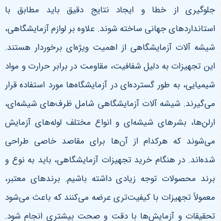
جلوگیری از خطا و ایجاد نتایج دقیق باید مطابق با
استانداردهای جهانی ساخته شوند. علاوه بر لوازم آزمایشگاهی،
شیشه آلات آزمایشگاهی از اهمیت ویژه‌ای برخوردار هستند.
این تجهیزات به دلیل شفافیت، مقاومت در برابر حرارت و مواد
شیمیایی، به طور گسترده‌ای در آزمایشگاه‌ها مورد استفاده قرار
می‌گیرند. شیشه آلات آزمایشگاهی شامل ظرف‌های شیشه‌ای،
ارلن‌ها، بشرهای شیشه‌ای و انواع مختلف لوله‌های آزمایش
می‌شوند که هرکدام از آن‌ها برای مقاصد خاصی طراحی
شده‌اند.
در هنگام خرید تجهیزات آزمایشگاهی، باید به نوع و
برند محصولات توجه زیادی داشته باشیم. برندهای معتبر،
معمولاً تجهیزات با کیفیت‌تری عرضه می‌کنند که باعث می‌شود
تحقیقات و آزمایش‌ها با دقت و صحت بیشتری انجام شود.