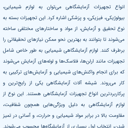
انواع تجهیزات آزمایشگاهی می‌توان به لوازم شیمیایی،
بیولوژیکی، فیزیکی، و پزشکی اشاره کرد. این تجهیزات بسته به
نوع تحقیق و آزمایش، از مواد و ساختارهای مختلفی ساخته
می‌شوند تا بتوانند به بهترین نحو ممکن نیازهای تحقیقاتی را
برطرف کنند. لوازم آزمایشگاهی شیمیایی به طور خاص شامل
تجهیزات مانند ارلن‌ها، فلاسک‌ها و لوله‌های آزمایش می‌شوند
که برای انجام واکنش‌های شیمیایی و آزمایش‌های ترکیبی به
کار می‌روند.
شیشه آلات آزمایشگاهی یکی از رایج‌ترین و
پرکاربردترین انواع تجهیزات آزمایشگاهی هستند. این نوع از
لوازم آزمایشگاهی به دلیل ویژگی‌هایی همچون شفافیت،
مقاومت بالا در برابر مواد شیمیایی و حرارت، و آسانی در تمیز
شدن، انتخاب اول بسیاری از آزمایشگاه‌ها محسوب می‌شوند.