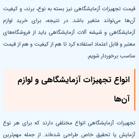
قیمت تجهیزات آزمایشگاهی نیز بسته به نوع، برند، و کیفیت
آن‌ها می‌تواند متغیر باشد. در نتیجه، برای خرید لوازم
آزمایشگاهی و شیشه آلات آزمایشگاهی باید از فروشگاه‌های
معتبر و قابل اعتماد استفاده کرد تا هم از کیفیت و هم از قیمت
مناسب برخوردار شویم
.
انواع تجهیزات آزمایشگاهی و لوازم
آن‌ها
تجهیزات آزمایشگاهی انواع مختلفی دارند که برای هر نوع
آزمایش یا تحقیق خاص طراحی شده‌اند. از جمله مهم‌ترین