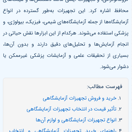
محافظ اشاره کرد. این تجهیزات به‌طور گسترده در انواع
آزمایشگاه‌ها از جمله آزمایشگاه‌های شیمی، فیزیک، بیولوژی، و
پزشکی استفاده می‌شوند. هرکدام از این ابزارها نقش حیاتی در
انجام آزمایش‌ها و تحلیل‌های دقیق دارند و بدون آن‌ها،
بسیاری از تحقیقات علمی و آزمایشات پزشکی غیرممکن یا
دشوار می‌شود.
فهرست مطالب:
خرید و فروش تجهیزات آزمایشگاهی
تأثیر قیمت در انتخاب تجهیزات آزمایشگاهی
انواع تجهیزات آزمایشگاهی و لوازم آن‌ها
راهنمای خرید تجهیزات آزمایشگاهی و انتخاب