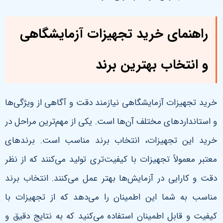
راهنمای خرید تجهیزات آزمایشگاهی
و انتخاب بهترین برند
خرید تجهیزات آزمایشگاهی نیازمند دقت و آگاهی از ویژگی‌ها
و استانداردهای مختلف آن‌ها است. یکی از مهم‌ترین مراحل در
خرید این تجهیزات، انتخاب برند مناسب است. برندهای
معتبر معمولاً تجهیزات با کیفیت‌تری تولید می‌کنند که از نظر
دقت و کارایی در آزمایش‌ها بهتر عمل می‌کنند. انتخاب برند
مناسب به شما این اطمینان را می‌دهد که از تجهیزات با
کیفیت و قابل اطمینان استفاده می‌کنید که به نتایج دقیق و