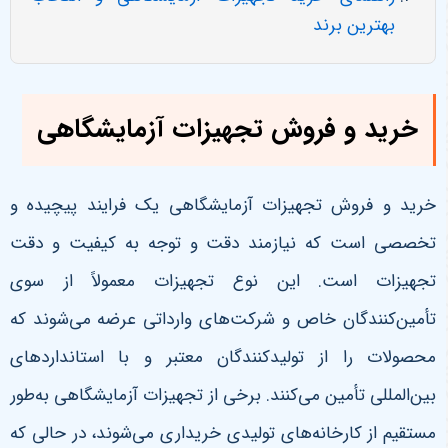
بهترین برند
خرید و فروش تجهیزات آزمایشگاهی
خرید و فروش تجهیزات آزمایشگاهی یک فرایند پیچیده و
تخصصی است که نیازمند دقت و توجه به کیفیت و دقت
تجهیزات است. این نوع تجهیزات معمولاً از سوی
تأمین‌کنندگان خاص و شرکت‌های وارداتی عرضه می‌شوند که
محصولات را از تولیدکنندگان معتبر و با استانداردهای
بین‌المللی تأمین می‌کنند. برخی از تجهیزات آزمایشگاهی به‌طور
مستقیم از کارخانه‌های تولیدی خریداری می‌شوند، در حالی که