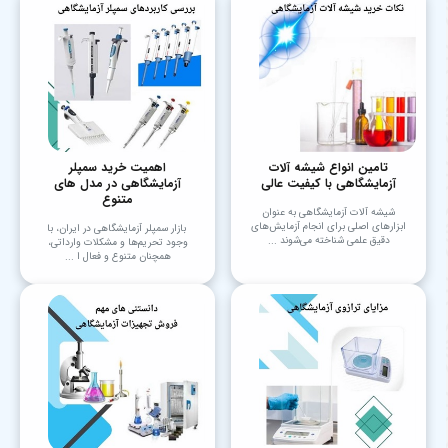
تامین انواع شیشه آلات
اهمیت خرید سمپلر
آزمایشگاهی با کیفیت عالی
آزمایشگاهی در مدل های
متنوع
شیشه آلات آزمایشگاهی به عنوان
ابزارهای اصلی برای انجام آزمایش‌های
بازار سمپلر آزمایشگاهی در ایران، با
دقیق علمی شناخته می‌شوند ...
وجود تحریم‌ها و مشکلات وارداتی،
همچنان متنوع و فعال ا ...