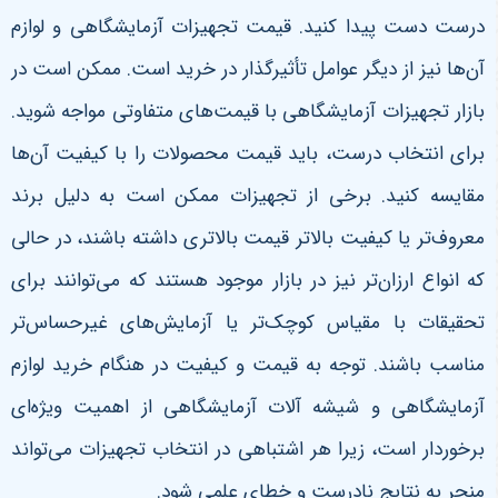
درست دست پیدا کنید.
قیمت تجهیزات آزمایشگاهی و لوازم
آن‌ها نیز از دیگر عوامل تأثیرگذار در خرید است. ممکن است در
بازار تجهیزات آزمایشگاهی با قیمت‌های متفاوتی مواجه شوید.
برای انتخاب درست، باید قیمت محصولات را با کیفیت آن‌ها
مقایسه کنید. برخی از تجهیزات ممکن است به دلیل برند
معروف‌تر یا کیفیت بالاتر قیمت بالاتری داشته باشند، در حالی
که انواع ارزان‌تر نیز در بازار موجود هستند که می‌توانند برای
تحقیقات با مقیاس کوچک‌تر یا آزمایش‌های غیرحساس‌تر
مناسب باشند. توجه به قیمت و کیفیت در هنگام خرید لوازم
آزمایشگاهی و شیشه آلات آزمایشگاهی از اهمیت ویژه‌ای
برخوردار است، زیرا هر اشتباهی در انتخاب تجهیزات می‌تواند
منجر به نتایج نادرست و خطای علمی شود
.