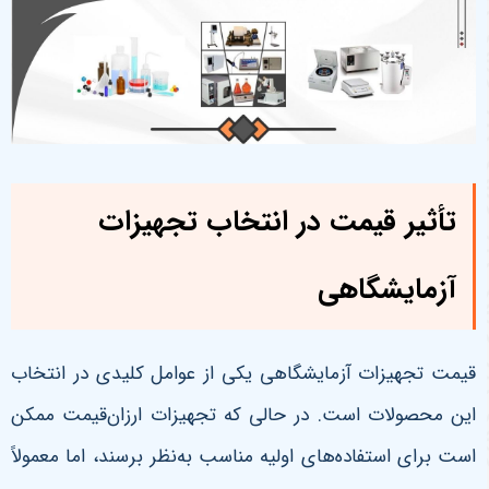
تأثیر قیمت در انتخاب تجهیزات
آزمایشگاهی
قیمت تجهیزات آزمایشگاهی یکی از عوامل کلیدی در انتخاب
این محصولات است. در حالی که تجهیزات ارزان‌قیمت ممکن
است برای استفاده‌های اولیه مناسب به‌نظر برسند، اما معمولاً