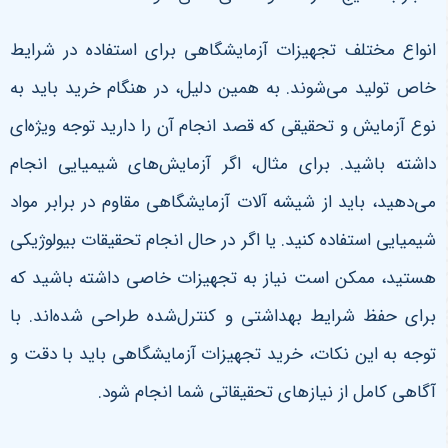
انواع مختلف تجهیزات آزمایشگاهی برای استفاده در شرایط
خاص تولید می‌شوند. به همین دلیل، در هنگام خرید باید به
نوع آزمایش و تحقیقی که قصد انجام آن را دارید توجه ویژه‌ای
داشته باشید. برای مثال، اگر آزمایش‌های شیمیایی انجام
می‌دهید، باید از شیشه آلات آزمایشگاهی مقاوم در برابر مواد
شیمیایی استفاده کنید. یا اگر در حال انجام تحقیقات بیولوژیکی
هستید، ممکن است نیاز به تجهیزات خاصی داشته باشید که
برای حفظ شرایط بهداشتی و کنترل‌شده طراحی شده‌اند. با
توجه به این نکات، خرید تجهیزات آزمایشگاهی باید با دقت و
آگاهی کامل از نیازهای تحقیقاتی شما انجام شود.