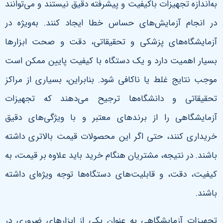
به‌اندازه تجهیزات باکیفیت و پیشرفته دقیق نیستند و می‌توانند
در انجام آزمایش‌های حساس خطا ایجاد کنند. به‌ویژه در
آزمایشگاه‌های پزشکی و تحقیقاتی، دقت و صحت ابزارها
بسیار اهمیت دارد و یک دستگاه با کیفیت پایین ممکن است
موجب نتایج غلط یا ناکافی شود. بنابراین، بسیاری از مراکز
تحقیقاتی و دانشگاه‌ها ترجیح می‌دهند که تجهیزات
آزمایشگاهی را از برندهای معتبر و با ویژگی‌های دقیق
خریداری کنند، حتی اگر این محصولات قیمت بالاتری داشته
باشند. در نتیجه، مشتریان هنگام خرید باید علاوه بر قیمت، به
کیفیت، دقت، و قابلیت‌های دستگاه‌ها توجه ویژه‌ای داشته
باشند.
تجهیزات آزمایشگاهی به عنوان یکی از ابزارهای ضروری در