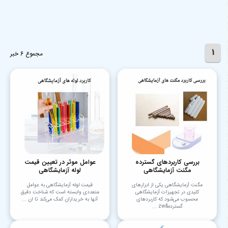
1
مجموع 6 خبر
بررسی کاربردهای گسترده
عوامل موثر در تعیین قیمت
مگنت آزمایشگاهی
لوله آزمایشگاهی
مگنت آزمایشگاهی یکی از ابزارهای
قیمت لوله آزمایشگاهی به عوامل
کلیدی در تجهیزات آزمایشگاهی
متعددی وابسته است که شناخت دقیق
محسوب می‌شود که کاربردهای
آنها به خریداران کمک می‌کند تا ان ...
گسترده&zw ...