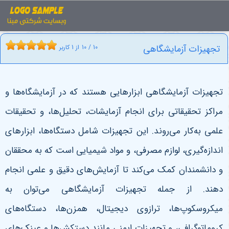
اخبار
تجهیزات آزمایشگاهی
تجهیزات آزمایشگاهی
10
/
10
از
1
کاربر
تجهیزات آزمایشگاهی ابزارهایی هستند که در آزمایشگاه‌ها و
مراکز تحقیقاتی برای انجام آزمایشات، تحلیل‌ها، و تحقیقات
علمی به‌کار می‌روند. این تجهیزات شامل دستگاه‌ها، ابزارهای
اندازه‌گیری، لوازم مصرفی، و مواد شیمیایی است که به محققان
و دانشمندان کمک می‌کند تا آزمایش‌های دقیق و علمی انجام
دهند. از جمله تجهیزات آزمایشگاهی می‌توان به
میکروسکوپ‌ها، ترازوی دیجیتال، همزن‌ها، دستگاه‌های
کروماتوگرافی، و تجهیزات ایمنی مانند دستکش‌ها و عینک‌های