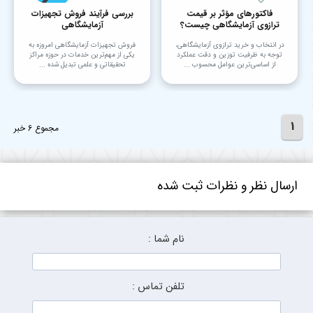
فاکتورهای مؤثر بر قیمت
بررسی فرآیند فروش تجهیزات
ترازوی آزمایشگاهی چیست؟
آزمایشگاهی
در انتخاب و خرید ترازوی آزمایشگاهی،
فروش تجهیزات آزمایشگاهی امروزه به
توجه به ظرفیت توزین و دقت عملکرد
یکی از مهم‌ترین خدمات در حوزه مراکز
از اساسی‌ترین عوامل محسوب ...
تحقیقاتی و علمی تبدیل شده ...
1
مجموع 6 خبر
ارسال نظر و نظرات ثبت شده
نام شما :
تلفن تماس :