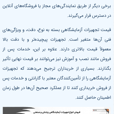
برخی دیگر از طریق نمایندگی‌های مجاز یا فروشگاه‌های آنلاین
در دسترس قرار می‌گیرند.
قیمت تجهیزات آزمایشگاهی بسته به نوع، دقت، و ویژگی‌های
فنی آن‌ها متغیر است. تجهیزات پیچیده‌تر و با دقت بالا
معمولاً قیمت بالاتری دارند. علاوه بر این، خدمات پس از
فروش مانند نصب و آموزش نیز می‌توانند بر قیمت نهایی تأثیر
بگذارند. بسیاری از خریداران ترجیح می‌دهند که تجهیزات
آزمایشگاهی را از تأمین‌کنندگان معتبر با گارانتی و خدمات پس
از فروش خریداری کنند تا از عملکرد صحیح آن‌ها در طول زمان
اطمینان حاصل کنند.