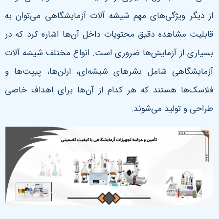
از دیگر ویژگی‌های مهم شیشه آلات آزمایشگاهی می‌توان به
قابلیت مشاهده دقیق محتویات داخل آن‌ها اشاره کرد که در
بسیاری از آزمایش‌ها ضروری است. انواع مختلف شیشه آلات
آزمایشگاهی شامل بشرهای شیشه‌ای، ارلن‌ها، پیپت‌ها و
فلاسک‌ها هستند که هر کدام از آن‌ها برای اهداف خاصی
طراحی و تولید می‌شوند
.