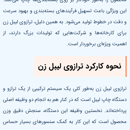
این ویژگی باعث تسهیل فرآیندهای بسته‌بندی و بهبود سرعت
و دقت در خطوط تولید می‌شود. به همین دلیل، ترازوی لیبل زن
برای کارخانه‌ها و شرکت‌هایی که تولیدات بزرگ دارند، از
اهمیت ویژه‌ای برخوردار است.
نحوه کارکرد ترازوی لیبل زن
ترازوی لیبل زن به‌طور کلی یک سیستم ترکیبی از یک ترازو و
دستگاه چاپ لیبل است که در کنار هم به انجام دو وظیفه اصلی
پرداخته‌اند. نخستین وظیفه این دستگاه، سنجش دقیق وزن
محصول است که این کار به کمک سنسورهای بسیار حساس