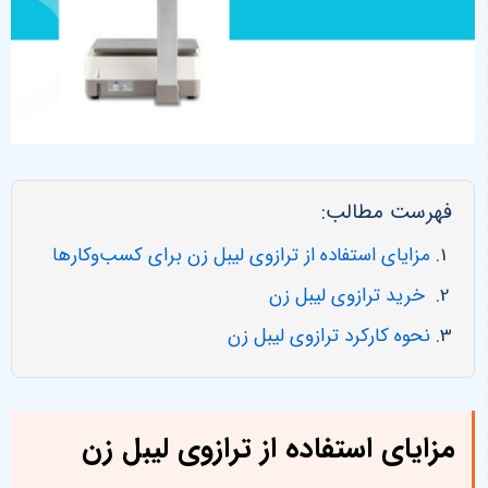
فهرست مطالب:
مزایای استفاده از ترازوی لیبل زن برای کسب‌وکارها
خرید ترازوی لیبل زن
نحوه کارکرد ترازوی لیبل زن
مزایای استفاده از ترازوی لیبل زن