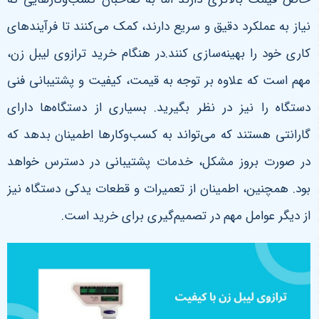
نیاز به عملکرد دقیق و سریع دارند، کمک می‌کنند تا فرآیندهای
کاری خود را بهینه‌سازی کنند.در هنگام خرید ترازوی لیبل زن،
مهم است که علاوه بر توجه به قیمت، کیفیت و پشتیبانی فنی
دستگاه را نیز در نظر بگیرید. بسیاری از دستگاه‌ها دارای
گارانتی هستند که می‌تواند به کسب‌وکارها اطمینان بدهد که
در صورت بروز مشکل، خدمات پشتیبانی در دسترس خواهد
بود. همچنین، اطمینان از تعمیرات و قطعات یدکی دستگاه نیز
از دیگر عوامل مهم در تصمیم‌گیری برای خرید است.