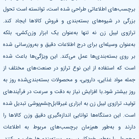
برچسب‌های اطلاعاتی طراحی شده است، توانسته است تحول
بزرگی در شیوه‌های بسته‌بندی و فروش کالاها ایجاد کند.
ترازوی لیبل زن نه تنها به‌عنوان یک ابزار وزن‌کشی، بلکه
به‌عنوان وسیله‌ای برای درج اطلاعات دقیق و به‌روزرسانی شده
بر روی بسته‌بندی‌ها عمل می‌کند. این ویژگی‌ها باعث شده
است که استفاده از این نوع ترازو در صنعت‌های مختلف از
جمله مواد غذایی، دارویی، و محصولات بسته‌بندی‌شده روز به
روز بیشتر شود.با افزایش نیاز به دقت و سرعت در فرآیندهای
تولید، ترازوی لیبل زن به ابزاری غیرقابل‌چشم‌پوشی تبدیل شده
است. این دستگاه‌ها توانایی اندازه‌گیری دقیق وزن کالاها را
دارند و به‌طور هم‌زمان برچسب‌های مربوط به اطلاعات
محصول را به‌طور خودکار بر روی بسته‌بندی‌ها چاپ می‌کنند.