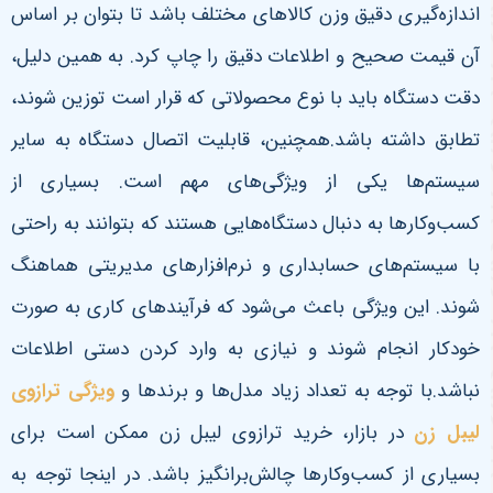
اندازه‌گیری دقیق وزن کالاهای مختلف باشد تا بتوان بر اساس
آن قیمت صحیح و اطلاعات دقیق را چاپ کرد. به همین دلیل،
دقت دستگاه باید با نوع محصولاتی که قرار است توزین شوند،
تطابق داشته باشد.همچنین، قابلیت اتصال دستگاه به سایر
سیستم‌ها یکی از ویژگی‌های مهم است. بسیاری از
کسب‌وکارها به دنبال دستگاه‌هایی هستند که بتوانند به راحتی
با سیستم‌های حسابداری و نرم‌افزارهای مدیریتی هماهنگ
شوند. این ویژگی باعث می‌شود که فرآیندهای کاری به صورت
خودکار انجام شوند و نیازی به وارد کردن دستی اطلاعات
نباشد.با توجه به تعداد زیاد مدل‌ها و برندها و
ویژگی ترازوی
لیبل زن
در بازار، خرید ترازوی لیبل زن ممکن است برای
بسیاری از کسب‌وکارها چالش‌برانگیز باشد. در اینجا توجه به