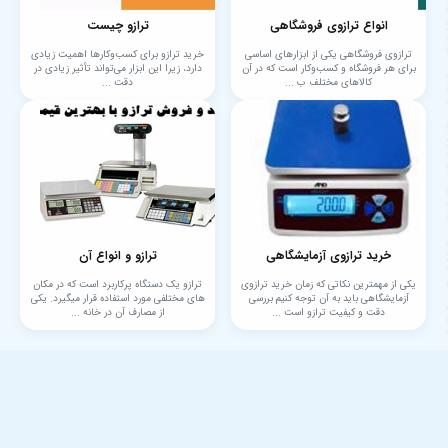
انواع ترازوی فروشگاهی
ترازو چیست
ترازوی فروشگاهی یکی از ابزارهای اساسی
خرید ترازو برای کسب‌وکارها اهمیت زیادی
برای هر فروشگاه و کسب‌وکار است که در آن
دارد، زیرا این ابزار می‌تواند تأثیر زیادی در
کالاهای مختلف ب ...
دقت ...
خرید ترازوی آزمایشگاهی
ترازو و انواع آن
یکی از مهمترین نکاتی که زمان خرید ترازوی
ترازو یک دستگاه پرکاربرد است که در مکان
آزمایشگاهی باید به آن توجه کنیم بررسی
های مختلفی مورد استفاده قرار میگیرد. یکی
دقت و کیفیت ترازو است ...
از مصارف آن در خانه ...