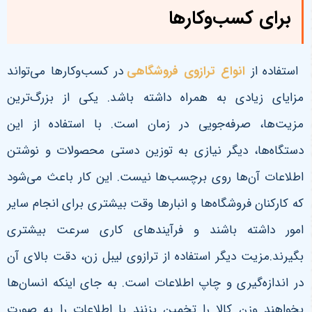
برای کسب‌وکارها
استفاده از
انواع ترازوی فروشگاهی
در کسب‌وکارها می‌تواند
مزایای زیادی به همراه داشته باشد. یکی از بزرگ‌ترین
مزیت‌ها، صرفه‌جویی در زمان است. با استفاده از این
دستگاه‌ها، دیگر نیازی به توزین دستی محصولات و نوشتن
اطلاعات آن‌ها روی برچسب‌ها نیست. این کار باعث می‌شود
که کارکنان فروشگاه‌ها و انبارها وقت بیشتری برای انجام سایر
امور داشته باشند و فرآیندهای کاری سرعت بیشتری
بگیرند.مزیت دیگر استفاده از ترازوی لیبل زن، دقت بالای آن
در اندازه‌گیری و چاپ اطلاعات است. به جای اینکه انسان‌ها
بخواهند وزن کالا را تخمین بزنند یا اطلاعات را به صورت