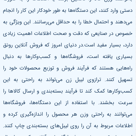
دستی وارد کنند، این دستگاه‌ها به طور خودکار این کار را انجام
می‌دهند و احتمال خطا را به حداقل می‌رسانند. این ویژگی به
خصوص در صنایعی که دقت و صحت اطلاعات اهمیت زیادی
دارد، بسیار مفید است.در دنیای امروز که فروش آنلاین رونق
بسیاری یافته است، فروشگاه‌ها و کسب‌وکارها به دنبال
راه‌هایی هستند که فرآیند فروش و توزیع محصولات خود را
تسهیل کنند. ترازوی لیبل زن می‌تواند به راحتی به این
کسب‌وکارها کمک کند تا فرآیند بسته‌بندی و ارسال کالاها را
سرعت بخشند. با استفاده از این دستگاه‌ها، فروشگاه‌ها
می‌توانند به راحتی وزن هر محصول را اندازه‌گیری کرده و
اطلاعات مربوط به آن را روی لیبل‌های بسته‌بندی چاپ کنند.