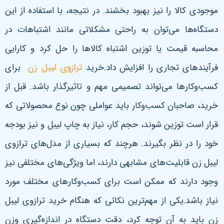
موجودی کالا را نیز بهبود بخشند. در نتیجه، با استفاده از این
دستگاه‌ها می‌توان به راحتی مشکلاتی مانند اشتباهات در
محاسبه قیمت یا توزین اشتباه کالاها را حل کرد و کارایی
فرآیندهای تجاری را افزایش داد.خرید
ترازوی لیبل زن
برای
کسب‌وکارها می‌تواند تصمیمی مهم و تاثیرگذار باشد. قبل از
خرید، صاحبان کسب‌وکار باید عواملی چون نوع محصولاتی که
قرار است توزین شوند، حجم کار، نیاز به چاپ لیبل و نیز بودجه
خود را در نظر بگیرند. هرچند که بسیاری از مدل‌های ترازوی
لیبل زن قابلیت‌های مشابهی دارند، اما ویژگی‌های مختلفی نیز
وجود دارند که ممکن است برای کسب‌وکارهای مختلف مورد
نیاز باشد.یکی از مهم‌ترین نکاتی که هنگام خرید ترازوی لیبل
زن باید به آن توجه کرد، دقت دستگاه در اندازه‌گیری وزن