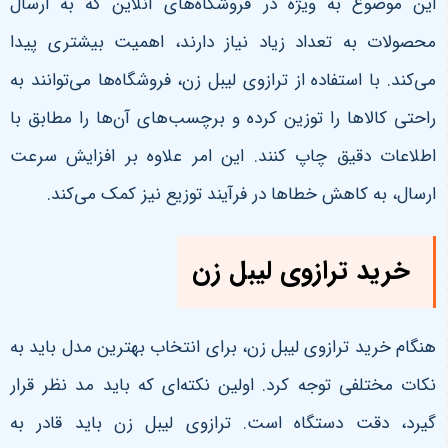
این موضوع به ویژه در فروشگاه‌های آنلاین که به ارسال
محصولات به تعداد زیاد نیاز دارند، اهمیت بیشتری پیدا
می‌کند. با استفاده از ترازوی لیبل زن، فروشگاه‌ها می‌توانند به
راحتی کالاها را توزین کرده و برچسب‌های آن‌ها را مطابق با
اطلاعات دقیق چاپ کنند. این امر علاوه بر افزایش سرعت
ارسال، به کاهش خطاها در فرآیند توزیع نیز کمک می‌کند.
خرید ترازوی لیبل زن
هنگام خرید ترازوی لیبل زن، برای انتخاب بهترین مدل باید به
نکات مختلفی توجه کرد. اولین نکته‌ای که باید مد نظر قرار
گیرد، دقت دستگاه است. ترازوی لیبل زن باید قادر به