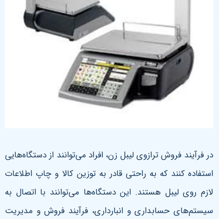
در فرآیند فروش ترازوی لیبل زن، افراد می‌توانند از دستگاه‌هایی
استفاده کنند که به راحتی قادر به توزین کالا و چاپ اطلاعات
لازم روی لیبل هستند. این دستگاه‌ها می‌توانند با اتصال به
سیستم‌های حسابداری و انبارداری، فرآیند فروش و مدیریت