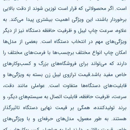
است. اگر محصولاتی که قرار است توزین شوند از دقت بالایی
برخوردار باشند، این ویژگی اهمیت بیشتری پیدا می‌کند. به
علاوه، سرعت چاپ لیبل و ظرفیت حافظه دستگاه نیز از دیگر
ویژگی‌های مهم در انتخاب دستگاه است. بعضی از مدل‌ها
امکان چاپ انواع مختلف برچسب‌ها با فرمت‌های مختلف را
دارند که می‌تواند برای فروشگاه‌های بزرگ و کسب‌وکارهای
خاص مفید باشد.قیمت ترازوی لیبل زن بسته به ویژگی‌ها و
قابلیت‌های دستگاه‌ها متفاوت است. عواملی مانند دقت،
سرعت، ظرفیت حافظه، قابلیت اتصال به سیستم‌های دیگر، و
برند تولیدکننده، همگی بر قیمت نهایی دستگاه تاثیرگذار
هستند. به طور معمول، مدل‌های حرفه‌ای و با ویژگی‌های
خاص قیمت بالاتری دارند اما به صاحبان کسب‌وکارهایی که