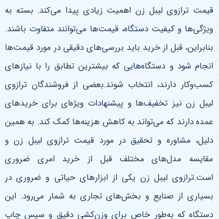
قیمت ترازوی لیبل زن اهمیت زیادی پیدا می‌کند. بسته به
ویژگی‌ها و کیفیت دستگاه، قیمت‌ها می‌توانند متفاوت باشند.
بنابراین، قبل از خرید باید بررسی‌های دقیقی در مورد قیمت‌ها
انجام شود و دستگاه‌هایی که بیشترین تطابق را با نیازهای
کسب‌وکار دارند، انتخاب شوند.بعضی از فروشندگان ترازوی
لیبل زن نیز تخفیف‌ها و پیشنهادات ویژه‌ای برای خریدهای
عمده دارند که می‌تواند به کاهش هزینه‌ها کمک کند. به همین
دلیل، مشاوره و تحقیق در مورد قیمت ترازوی لیبل زن و
مقایسه مدل‌های مختلف قبل از خرید امری ضروری
است.ترازوی لیبل زن یکی از ابزارهای حیاتی و ضروری در
بسیاری از صنایع و بخش‌های تجاری به شمار می‌رود. این
دستگاه که به‌طور خاص برای وزن‌کشی دقیق و سپس چاپ