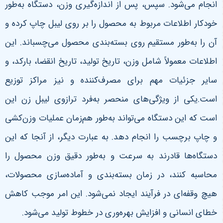
انجام می‌شود. سپس، پس از اندازه‌گیری وزن، دستگاه به‌طور
خودکار اطلاعات مربوط به محصول را بر روی لیبل چاپ کرده و
آن را به‌طور مستقیم روی بسته‌بندی محصول می‌چسباند. این
اطلاعات معمولاً شامل وزن، تاریخ تولید، تاریخ انقضا، بارکد، و
سایر جزئیات مهم برای مصرف‌کننده و نیز مراکز توزیع
است.یکی از ویژگی‌های منحصر به‌فرد ترازوی لیبل زن این
است که این دستگاه می‌تواند به‌طور هم‌زمان عملیات وزن‌کشی
و چاپ برچسب را انجام دهد. به عبارت دیگر، از آنجا که این
دستگاه‌ها قادرند به سرعت و به‌طور دقیق وزن محصول را
محاسبه کنند، در زمان بسته‌بندی و آماده‌سازی محصولات،
هیچ وقفه‌ای در فرآیند ایجاد نمی‌شود. این امر موجب کاهش
خطای انسانی و افزایش بهره‌وری در خطوط تولید می‌شود.