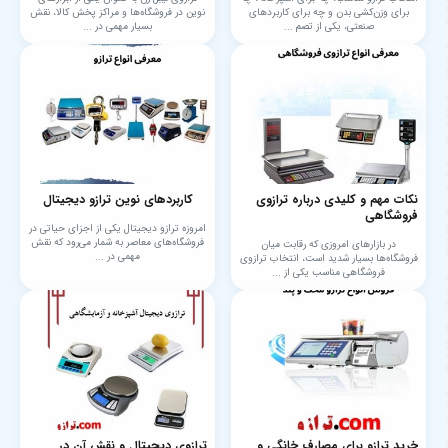
برای وزن‌کشی بدن و چه برای کاربردهای
نوین در فروشگاه‌ها و مراکز پخش کالا، نقش
صنعتی، یکی از تصم ...
بسیار مهمی در ...
نکات مهم و کلیدی درباره ترازوی
کاربردهای نوین ترازو دیجیتال
فروشگاهی
امروزه ترازو دیجیتال یکی از اجزای حیاتی در
فروشگاه‌های معاصر به شمار می‌رود که نقش
در بازارهای امروزی که رقابت میان
مهمی در ...
فروشگاه‌ها بسیار شدید است، انتخاب ترازوی
فروشگاهی مناسب یکی از ...
خرید ترازو برای مصارف خانگی و
ترازوی دیجیتال و نقش آن در