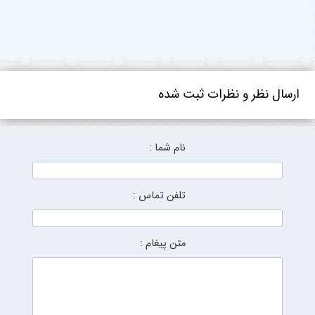
ارسال نظر و نظرات ثبت شده
نام شما :
تلفن تماس :
متن پیغام :