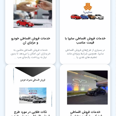
خدمات فروش اقساطی سایپا با
خدمات فروش اقساطی خودرو
قیمت مناسب
و مزایای آن
در بسیاری از طرح‌های فروش اقساطی
خدمات فروش اقساطی ماشین به
سایپا، همچنین شرایط ویژه‌ای مانند
خریداران این امکان را می‌دهد تا بدون
تخفیف‌های نقدی یا ...
نیاز به پرداخت یک‌جای مب ...
خدمات فروش اقساطی
نکات طلایی در مورد طرح