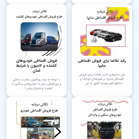
رشد تقاضا برای فروش اقساطی
فروش اقساطی خودروهای
سایپا
کشنده و کامیون با شرایط
آسان
طی سال‌های اخیر، تقاضا برای فروش
اقساطی سایپا در شهرهای کوچک و
با توجه به رشد روزافزون تجارت داخلی
مناطق کم‌برخوردار کشور به ش ...
و بین‌المللی، نیاز به خودروهای سنگین با
کیفیت و متنوع بیش ا ...