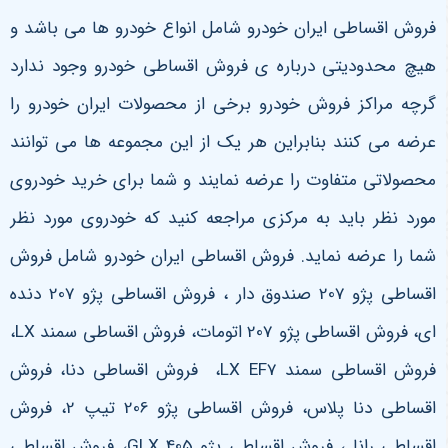
فروش اقساطی ایران خودرو شامل انواع خودرو ها می باشد و
هیچ محدودیتی درباره ی فروش اقساطی خودرو وجود ندارد
گرچه مراکز فروش خودرو برخی از محصولات ایران خودرو را
عرضه می کنند بنابراین هر یک از این مجموعه ها می توانند
محصولاتی متفاوت را عرضه نمایند و شما برای خرید خودروی
مورد نظر باید به مرکزی مراجعه کنید که خودروی مورد نظر
شما را عرضه نماید. فروش اقساطی ایران خودرو شامل فروش
اقساطی پژو 207 صندوق دار ، فروش اقساطی پژو 207 دنده
ای، فروش اقساطی پژو 207 اتومات، فروش اقساطی سمند
LX
،
فروش اقساطی سمند
LX EF7
، فروش اقساطی دنا، فروش
اقساطی دنا پلاس، فروش اقساطی پژو 206 تیپ 2، فروش
اقساطی رانا ، فروش اقساطی پژو 405
GLX
، فروش اقساطی