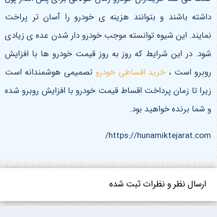
داشته باشند و بتوانند هزینه ی خودرو را آسان تر پراخت
نمایند. این شیوه توانسته موجب خودرو دار شدن عده ی زیادی
شود. در این شرایط که روز به روز قیمت خودرو ها با افزایش
روبرو است ،
خرید اقساطی خودرو
تصمیمی هوشمندانه است
زیرا تا زمان پرداخت اقساط قیمت خودرو با افزایش روبرو شده
و شما برنده خواهید بود.
https://hunamiktejarat.com/
ارسال نظر و نظرات ثبت شده