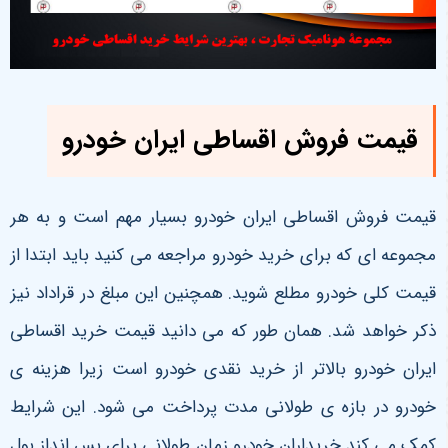
قیمت فروش اقساطی ایران خودرو
قیمت فروش اقساطی ایران خودرو بسیار مهم است و به هر
مجموعه ای که برای خرید خودرو مراجعه می کنید باید ابتدا از
قیمت کلی خودرو مطلع شوید. همچنین این مبلغ در قراداد نیز
ذکر خواهد شد. همان طور که می دانید قیمت خرید اقساطی
ایران خودرو بالاتر از خرید نقدی خودرو است زیرا هزینه ی
خودرو در بازه ی طولانی مدت پرداخت می شود. این شرایط
کمک می کند خریداران خودرو زمان طولانی برای پس انداز پول