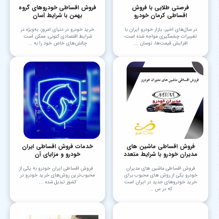
فرصتی طلایی با فروش
فروش اقساطی خودروهای گروه
اقساطی کرمان خودرو
بهمن با شرایط آسان
در سال‌های اخیر، بازار خودرو ایران با
خرید خودرو در دنیای امروز، به‌ویژه در
تغییرات چشمگیری مواجه شده است؛
شرایط اقتصادی کنونی، ممکن است
افزایش قیمت‌ها، نوسان ...
چالش‌های خاص خود را به ...
فروش اقساطی ماشین های
خدمات فروش اقساطی ایران
مدیران خودرو با شرایط متعدد
خودرو و مزایای آن
فروش اقساطی ماشین های مدیران
فروش اقساطی ایران خودرو به یکی از
خودرو یکی از روش های محبوب برای
محبوب‌ترین روش‌های خرید خودرو در
خرید خودروهای جدید در ایران است
کشور تبدیل شده ...
که در س ...