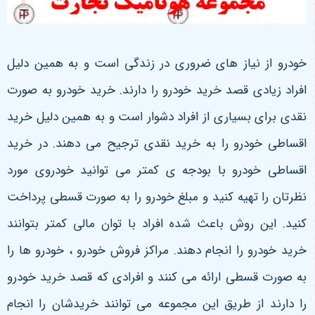
خودرو از نیاز های ضروری در زندگی است و به همین دلیل
افراد زیادی قصد خرید خودرو را دارند. خرید خودرو به صورت
نقدی برای بسیاری از افراد دشوار است و به همین دلیل خرید
اقساطی خودرو را به خرید نقدی ترجیح می دهند. در خرید
اقساطی خودرو با بودجه ی کمتر می توانید خودروی مورد
نظرتان را تهیه کنید و مبلغ خودرو را به صورت قسطی پرداخت
کنید. این روش باعث شده افراد با توان مالی کمتر بتوانند
خرید خودرو را انجام دهند. مراکز فروش خودرو ، خودرو ها را
به صورت قسطی ارائه می کنند و افرادی که قصد خرید خودرو
را دارند از طریق این مجموعه می توانند خریدشان را انجام