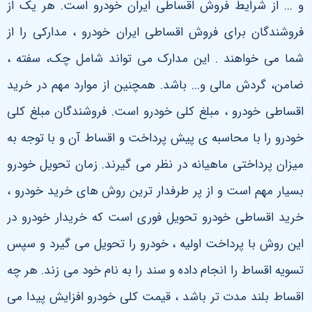
و ... از شرایط فروش اقساطی ایران خودرو است. هر یک از
فروشندگان برای فروش اقساطی ایران خودرو ، مدارکی را از
شما می خواهند . این مدارک می تواند شامل چک، سفته ،
ضامن، گردش مالی و... باشد. همچنین از موارد مهم در خرید
اقساطی خودرو ، مبلغ کلی خودرو است. فروشندگان مبلغ کلی
خودرو را با محاسبه ی پیش پرداخت و اقساط آن و با توجه به
میزان پرداختی ماهیانه در نظر می گیرند. زمان تحویل خودرو
بسیار مهم است و از پر طرفدار ترین روش های خرید خودرو ،
خرید اقساطی خودرو تحویل فوری است که خریدار خودرو در
این روش با پرداخت اولیه ، خودرو را تحویل می گیرد و سپس
تسویه اقساط را انجام داده و سند را به نام خود می زند. هر چه
اقساط بلند مدت تر باشد ، قیمت کلی خودرو افزایش پیدا می