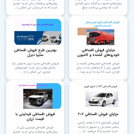
روش‌های محبوب و کارآمد برای افرادی
روش‌های پرطرفدار برای خرید خودرو
است که توانایی پرداخت مبلغ ...
است که به خریداران این امکان را ...
مزایای فروش اقساطی
بهترین طرح فروش اقساطی
خودروهای کشنده و کامیون
سایپا دیزل
فروش اقساطی خودروهای کشنده و
فروش اقساطی سایپا دیزل به‌عنوان یک
کامیون یکی از گزینه‌های جذاب برای
راه‌حل مؤثر برای خرید خودروهای
افرادی است که نیاز به خرید وسا ...
تجاری، این امکان را به ...
مزایای فروش اقساطی ۲۰۷
فروش اقساطی فیدلیتی با
قیمت ارزان
فروش اقساطی ۲۰۷ با هدف راحتی
بیشتر مشتریان و تسهیل در فرآیند
فروش اقساطی فیدلیتی یکی از
خرید خودرو ارائه می‌شود. خر ...
روش‌های پرطرفدار برای خرید خودرو