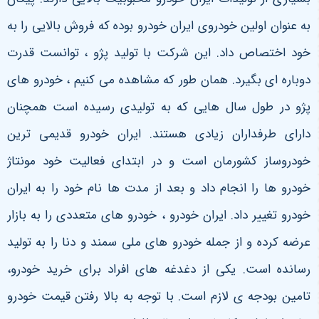
به عنوان اولین خودروی ایران خودرو بوده که فروش بالایی را به
خود اختصاص داد. این شرکت با تولید پژو ، توانست قدرت
دوباره ای بگیرد. همان طور که مشاهده می کنیم ، خودرو های
پژو در طول سال هایی که به تولیدی رسیده است همچنان
دارای طرفداران زیادی هستند. ایران خودرو قدیمی ترین
خودروساز کشورمان است و در ابتدای فعالیت خود مونتاژ
خودرو ها را انجام داد و بعد از مدت ها نام خود را به ایران
خودرو تغییر داد. ایران خودرو ، خودرو های متعددی را به بازار
عرضه کرده و از جمله خودرو های ملی سمند و دنا را به تولید
رسانده است. یکی از دغدغه های افراد برای خرید خودرو،
تامین بودجه ی لازم است. با توجه به بالا رفتن قیمت خودرو