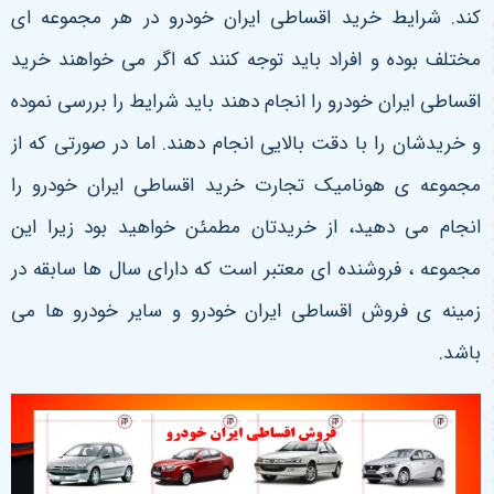
کند. شرایط خرید اقساطی ایران خودرو در هر مجموعه ای
مختلف بوده و افراد باید توجه کنند که اگر می خواهند خرید
اقساطی ایران خودرو را انجام دهند باید شرایط را بررسی نموده
و خریدشان را با دقت بالایی انجام دهند. اما در صورتی که از
مجموعه ی هونامیک تجارت خرید اقساطی ایران خودرو را
انجام می دهید، از خریدتان مطمئن خواهید بود زیرا این
مجموعه ، فروشنده ای معتبر است که دارای سال ها سابقه در
زمینه ی فروش اقساطی ایران خودرو و سایر خودرو ها می
باشد.