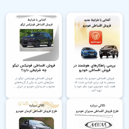
بررسی راهکارهای هوشمند در
فروش اقساطی فونیکس تیگو
فروش اقساطی خودرو
چه شرایطی دارد؟
فروش اقساطی خودرو یک فرصت
فروش اقساطی فونیکس تیگو در
منحصر به فرد برای افرادی است که
سال‌های اخیر به یکی از گزینه‌های
قصد دارند خودروی مورد نظر خود را
محبوب خریداران خودرو در ایران ...
تهیه کنند ...