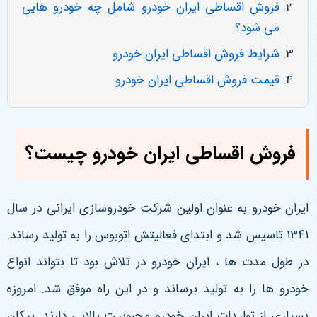
فروش اقساطی ایران خودرو شامل چه خودرو هایی
می شود؟
شرایط فروش اقساطی ایران خودرو
قیمت فروش اقساطی ایران خودرو
فروش اقساطی ایران خودرو چیست؟
ایران خودرو به عنوان اولین شرکت خودروسازی ایرانی در سال
۱۳۴۱ تاسیس شد و ابتدای فعالیتش اتوبوس را به تولید رساند.
در طول مدت ها ، ایران خودرو در تلاش بود تا بتواند انواع
خودرو ها را به تولید برساند و در این راه موفق شد. امروزه
بسیاری از تولیدات ایران خودرو محبوبیت بالایی دارند. پیکان