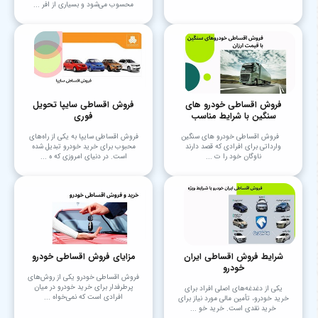
محسوب می‌شود و بسیاری از افر ...
فروش اقساطی خودرو های
فروش اقساطی سایپا تحویل
سنگین با شرایط مناسب
فوری
فروش اقساطی خودرو های سنگین
فروش اقساطی سایپا به یکی از راه‌های
وارداتی برای افرادی که قصد دارند
محبوب برای خرید خودرو تبدیل شده
ناوگان خود را ت ...
است. در دنیای امروزی که ه ...
شرایط فروش اقساطی ایران
مزایای فروش اقساطی خودرو
خودرو
فروش اقساطی خودرو یکی از روش‌های
پرطرفدار برای خرید خودرو در میان
یکی از دغدغه‌های اصلی افراد برای
افرادی است که نمی‌خواه ...
خرید خودرو، تأمین مالی مورد نیاز برای
خرید نقدی است. خرید خو ...