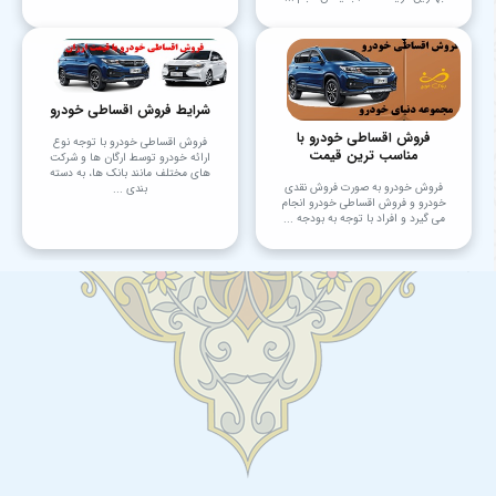
شرایط فروش اقساطی خودرو
فروش اقساطی خودرو با
فروش اقساطی خودرو با توجه نوع
مناسب ترین قیمت
ارائه خودرو توسط ارگان ها و شرکت
های مختلف مانند بانک ها، به دسته
فروش خودرو به صورت فروش نقدی
بندی ...
خودرو و فروش اقساطی خودرو انجام
می‌ گیرد و افراد با توجه به بودجه ...