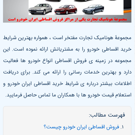
مجموعۀ هونامیک تجارت مفتخر است ، همواره بهترین شرایط
خرید اقساطی خودرو را به مشتریانش ارائه نموده است. این
مجموعه در زمینه ی فروش اقساطی انواع خودرو ها فعالیت
دارد و بهترین خدمات رسانی را ارائه می کند. برای دریافت
اطلاعات بیشتر درباره ی شرایط خرید اقساطی ایران خودرو و
استعلام قیمت خودرو ها با همکاران ما تماس حاصل فرمایید.
فهرست مطالب:
فروش اقساطی ایران خودرو چیست؟