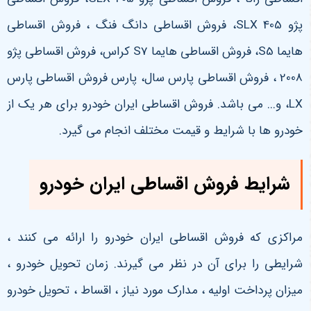
پژو 405
SLX
، فروش اقساطی دانگ فنگ ، فروش اقساطی
هایما
S5
، فروش اقساطی هایما
S7
کراس، فروش اقساطی پژو
2008 ، فروش اقساطی پارس سال، پارس فروش اقساطی پارس
LX
، و... می باشد. فروش اقساطی ایران خودرو برای هر یک از
خودرو ها با شرایط و قیمت مختلف انجام می گیرد.
شرایط فروش اقساطی ایران خودرو
مراکزی که فروش اقساطی ایران خودرو را ارائه می کنند ،
شرایطی را برای آن در نظر می گیرند. زمان تحویل خودرو ،
میزان پرداخت اولیه ، مدارک مورد نیاز ، اقساط ، تحویل خودرو