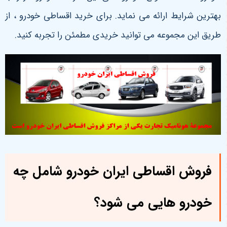
بهترین شرایط ارائه می نماید. برای خرید اقساطی خودرو ، از
طریق این مجموعه می توانید خریدی مطمئن را تجربه کنید.
فروش اقساطی ایران خودرو شامل چه
خودرو هایی می شود؟