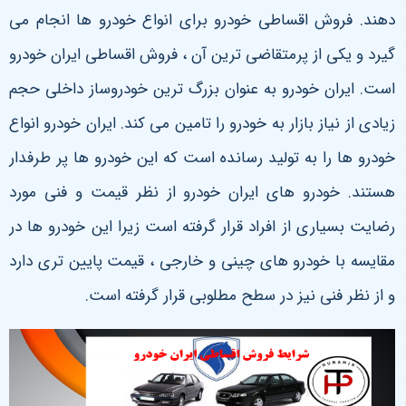
دهند. فروش اقساطی خودرو برای انواع خودرو ها انجام می
گیرد و یکی از پرمتقاضی ترین آن ، فروش اقساطی ایران خودرو
است. ایران خودرو به عنوان بزرگ ترین خودروساز داخلی حجم
زیادی از نیاز بازار به خودرو را تامین می کند. ایران خودرو انواع
خودرو ها را به تولید رسانده است که این خودرو ها پر طرفدار
هستند. خودرو های ایران خودرو از نظر قیمت و فنی مورد
رضایت بسیاری از افراد قرار گرفته است زیرا این خودرو ها در
مقایسه با خودرو های چینی و خارجی ، قیمت پایین تری دارد
و از نظر فنی نیز در سطح مطلوبی قرار گرفته است.