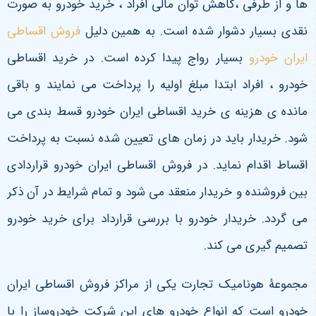
ها و از طرفی ،کاهش توان مالی افراد ، خرید خودرو به صورت
نقدی بسیار دشوار شده است. به همین دلیل
فروش اقساطی
ایران خودرو
بسیار رواج پیدا کرده است. در خرید اقساطی
خودرو ، افراد ابتدا مبلغ اولیه را پرداخت می نمایند و باقی
مانده ی هزینه ی خرید اقساطی ایران خودرو قسط بندی می
شود. خریدار باید در زمان های تعیین شده نسبت به پرداخت
اقساط اقدام نماید. در فروش اقساطی ایران خودرو قراردادی
بین فروشنده و خریدار منعقد می شود و تمام شرایط در آن ذکر
می گردد. خریدار خودرو با بررسی قرارداد برای خرید خودرو
تصمیم گیری می کند.
مجموعۀ هونامیک تجارت یکی از مراکز فروش اقساطی ایران
خودرو است که انواع خودرو های این شرکت خودروساز را با