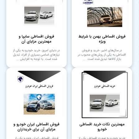
فروش اقساطی بهمن با شرایط
فروش اقساطی سایپا و
ویژه
مهمترین مزایای آن
در سال‌های اخیر، خرید و فروش
در دنیای امروز، خرید خودرو به یکی از
اقساطی به یکی از روش‌های محبوب در
نیازهای اساسی بسیاری از افراد تبدیل
بازار کالاها تبدیل شده است. ...
شده است. با توجه به افزایش ...
مهمترین نکات خرید اقساطی
فروش اقساطی ایران خودرو و
خودرو
مزایای آن برای خریداران
خرید خودرو به صورت اقساطی یکی از
فروش اقساطی ایران خودرو یکی از