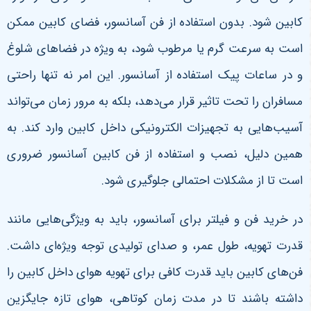
کابین شود. بدون استفاده از فن آسانسور، فضای کابین ممکن
است به سرعت گرم یا مرطوب شود، به ویژه در فضاهای شلوغ
و در ساعات پیک استفاده از آسانسور. این امر نه تنها راحتی
مسافران را تحت تاثیر قرار می‌دهد، بلکه به مرور زمان می‌تواند
آسیب‌هایی به تجهیزات الکترونیکی داخل کابین وارد کند. به
همین دلیل، نصب و استفاده از فن کابین آسانسور ضروری
است تا از مشکلات احتمالی جلوگیری شود.
در خرید فن و فیلتر برای آسانسور، باید به ویژگی‌هایی مانند
قدرت تهویه، طول عمر، و صدای تولیدی توجه ویژه‌ای داشت.
فن‌های کابین باید قدرت کافی برای تهویه هوای داخل کابین را
داشته باشند تا در مدت زمان کوتاهی، هوای تازه جایگزین