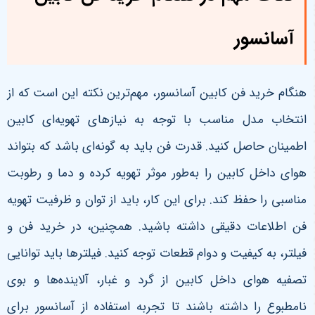
آسانسور
هنگام خرید فن کابین آسانسور، مهم‌ترین نکته این است که از
انتخاب مدل مناسب با توجه به نیازهای تهویه‌ای کابین
اطمینان حاصل کنید. قدرت فن باید به گونه‌ای باشد که بتواند
هوای داخل کابین را به‌طور موثر تهویه کرده و دما و رطوبت
مناسبی را حفظ کند. برای این کار، باید از توان و ظرفیت تهویه
فن اطلاعات دقیقی داشته باشید. همچنین، در خرید فن و
فیلتر، به کیفیت و دوام قطعات توجه کنید. فیلترها باید توانایی
تصفیه هوای داخل کابین از گرد و غبار، آلاینده‌ها و بوی
نامطبوع را داشته باشند تا تجربه استفاده از آسانسور برای