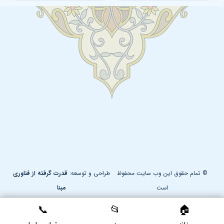
© تمام حقوق این وب سایت محفوظ
طراحی و توسعه:
قدرت گرفته از فناوری
است
مبنا