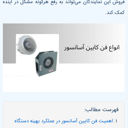
فروش این نمایندگان می‌تواند به رفع هرگونه مشکل در آینده
کمک کند.
فهرست مطالب:
اهمیت فن کابین آسانسور در عملکرد بهینه دستگاه