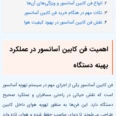
انواع فن کابین آسانسور و ویژگی‌های آن‌ها
نکات مهم در هنگام خرید فن کابین آسانسور
نقش فن کابین آسانسور در بهبود کیفیت هوا
اهمیت فن کابین آسانسور در عملکرد
بهینه دستگاه
فن کابین آسانسور یکی از اجزای مهم در سیستم تهویه آسانسور
است که نقش حیاتی در راحتی مسافران و عملکرد صحیح
دستگاه دارد. این فن‌ها به منظور تهویه هوای داخل کابین
طراحی می‌شوند تا دمای مناسب حفظ شده و هوای تازه وارد