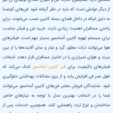
از دیگر عواملی است که باید در نظر گرفته شود. فن‌های کم‌صدا
به دلیل اینکه در داخل فضای بسته کابین نصب می‌شوند، برای
راحتی مسافران اهمیت زیادی دارند. خرید فن و فیلتر مناسب
برای سیستم تهویه کابین آسانسور بسیار مهم است. فیلترهای
هوا می‌توانند ذرات معلق، گرد و غبار و سایر آلاینده‌ها را از بین
ببرند و هوای تمیزتری را در اختیار مسافران قرار دهند. انتخاب
فیلترهای باکیفیت برای
فن کابین آسانسور
کمک می‌کند که
طول عمر فن افزایش یابد و از بروز مشکلات بهداشتی جلوگیری
شود. نمایندگان فروش معتبر فن‌های کابین آسانسور می‌توانند
شما را در انتخاب بهترین مدل با توجه به نیازهای خاص
ساختمان و نوع تردد راهنمایی کنند. همچنین، خدمات پس از