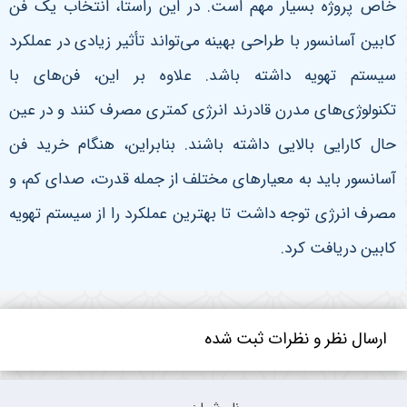
خاص پروژه بسیار مهم است. در این راستا، انتخاب یک فن
کابین آسانسور با طراحی بهینه می‌تواند تأثیر زیادی در عملکرد
سیستم تهویه داشته باشد. علاوه بر این، فن‌های با
تکنولوژی‌های مدرن قادرند انرژی کمتری مصرف کنند و در عین
حال کارایی بالایی داشته باشند. بنابراین، هنگام خرید فن
آسانسور باید به معیارهای مختلف از جمله قدرت، صدای کم، و
مصرف انرژی توجه داشت تا بهترین عملکرد را از سیستم تهویه
کابین دریافت کرد.
ارسال نظر و نظرات ثبت شده