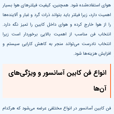
هوای استفاده‌شده شود. همچنین، کیفیت فیلترهای هوا بسیار
اهمیت دارد، زیرا فیلتر باید بتواند ذرات گرد و غبار و آلاینده‌ها
را از هوا خارج کرده و هوای داخل کابین را تمیز نگه دارد.
انتخاب فن مناسب از اهمیت بالایی برخوردار است زیرا
انتخاب نادرست می‌تواند منجر به کاهش کارایی سیستم و
افزایش هزینه‌ها شود.
انواع فن کابین آسانسور و ویژگی‌های
آن‌ها
فن کابین آسانسور در انواع مختلفی عرضه می‌شود که هرکدام