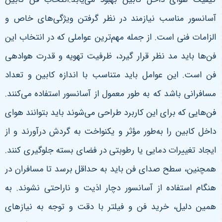
آسانسور مناسب نیازمند در نظر گرفتن ویژگی‌های خاص و
الزامات فنی است. از جمله مهم‌ترین عواملی که در انتخاب این
فن‌ها باید مد نظر قرار گیرد، ظرفیت تهویه و قدرت هوادهی
فن است. این عوامل باید متناسب با اندازه کابین و تعداد
مسافرانی باشد که به طور معمول از آسانسور استفاده می‌کنند.
فن‌هایی که برای این کاربرد طراحی می‌شوند باید بتوانند هوای
داخل کابین را به‌طور مؤثر و یکنواخت به گردش درآورند و از
ایجاد تغییرات دمایی یا رطوبتی در فضای بسته جلوگیری کنند.
همچنین، سطح صدای فن باید به حداقل برسد تا مسافران در
هنگام استفاده از آسانسور دچار اذیت و ناراحتی نشوند. به
همین دلیل، خرید فن و فیلتر با دقت و توجه به نیازهای