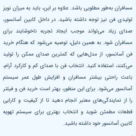
مسافران به‌طور مطلوبی باشد. علاوه بر این، باید به میزان نویز
تولیدی فن نیز توجه داشته باشید. در داخل کابین آسانسور،
صدای زیاد می‌تواند موجب ایجاد تجربه ناخوشایند برای
مسافران شود. به همین دلیل، توصیه می‌شود که هنگام خرید
فن آسانسور، از مدل‌هایی که کمترین صدای ممکن را تولید
می‌کنند، استفاده کنید. انتخاب فن با صدای کم و کارکرد آرام،
باعث راحتی بیشتر مسافران و افزایش طول عمر سیستم
آسانسور می‌شود. برای این منظور، بهتر است خرید فن و فیلتر
را از نمایندگی‌های معتبر انجام دهید تا از کیفیت و کارایی
قطعات مطمئن شوید و انتخاب بهتری برای سیستم تهویه
کابین آسانسور خود داشته باشید.