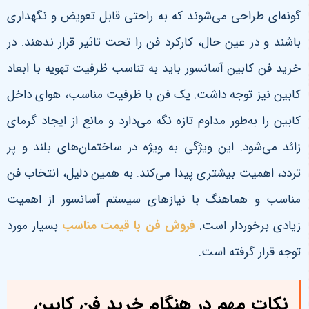
گونه‌ای طراحی می‌شوند که به راحتی قابل تعویض و نگهداری
باشند و در عین حال، کارکرد فن را تحت تاثیر قرار ندهند. در
خرید فن کابین آسانسور باید به تناسب ظرفیت تهویه با ابعاد
کابین نیز توجه داشت. یک فن با ظرفیت مناسب، هوای داخل
کابین را به‌طور مداوم تازه نگه می‌دارد و مانع از ایجاد گرمای
زائد می‌شود. این ویژگی به ویژه در ساختمان‌های بلند و پر
تردد، اهمیت بیشتری پیدا می‌کند. به همین دلیل، انتخاب فن
مناسب و هماهنگ با نیازهای سیستم آسانسور از اهمیت
زیادی برخوردار است.
فروش فن با قیمت مناسب
بسیار مورد
توجه قرار گرفته است.
نکات مهم در هنگام خرید فن کابین