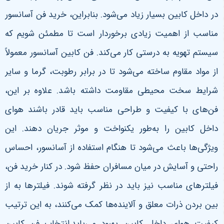
در داخل کابین بسیار زیاد می‌شود. بنابراین، خرید فن آسانسور
مناسب از اهمیت زیادی برخوردار است تا مطمئن شویم که
سیستم تهویه به درستی کار می‌کند. فن کابین آسانسور معمولاً
از مواد مقاوم ساخته می‌شود تا در برابر رطوبت، گرما و سایر
شرایط سخت محیطی مقاومت داشته باشد. علاوه بر این،
فن‌های با کیفیت و طراحی مناسب باید قادر باشند هوای
داخل کابین را به‌طور یکنواخت و موثر جریان دهند. این
ویژگی‌ها باعث می‌شود تا هنگام استفاده از آسانسور، احساس
راحتی و آسایش در میان مسافران حفظ شود. در کنار خرید فن،
فیلترهای مناسب نیز باید در نظر گرفته شوند. فیلترها به از
بین بردن ذرات معلق و آلاینده‌ها کمک می‌کنند، به این ترتیب
کیفیت هوای داخل کابین بهبود می‌یابد.انتخاب فن کابین