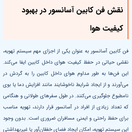
نقش فن کابین آسانسور در بهبود
کیفیت هوا
فن کابین آسانسور به عنوان یکی از اجزای مهم سیستم تهویه،
نقشی حیاتی در حفظ کیفیت هوای داخل کابین ایفا می‌کند.
این فن‌ها به طور مداوم هوای داخل کابین را به گردش در
می‌آورند و از ایجاد شرایط ناخوشایند مانند افزایش دما یا بوی
نامطبوع جلوگیری می‌کنند. در طول سفرهای طولانی و هنگامی
که تعداد زیادی از افراد در آسانسور قرار دارند، تهویه مناسب
برای حفظ راحتی و ایمنی مسافران ضروری است. بدون وجود
این سیستم تهویه، امکان ایجاد فضای خفقان‌آور یا غیربهداشتی